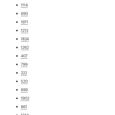
1114
690
1971
1213
1824
1262
407
799
222
520
699
1902
861
1244