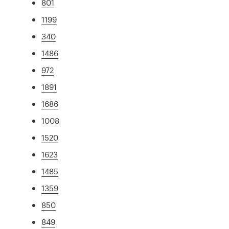
801
1199
340
1486
972
1891
1686
1008
1520
1623
1485
1359
850
849