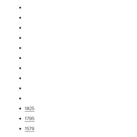
1825
1795
1579