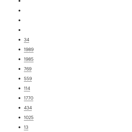
34
1989
1985
769
559
114
1770
434
1025
13