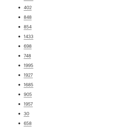
402
848
854
1433
698
748
1995
1927
1685
905
1957
30
658