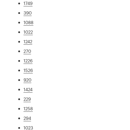
1749
390
1088
1022
1242
270
1226
1526
920
1424
229
1258
294
1023