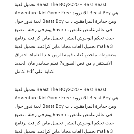
تحميل لعبة Beast The B0y2020 – Best Beast
Adventure Kid Game Free للاندرويد Beast Boy هي
لعبة تدور حول Beast Boy ومن جبابرة المراهقين. ذات
يوم في رحلة ، تضيع Raven في عالم غامض غامض ،
حيث تحكم الوحوش البشر. تحميل ماين كرافت برنامج
تحميل العاب مجانا ماين كرافت. تحميل لعبة mafia 3
مضغوطة. ملخص كتاب قيمة الزمن عند العلماء. اختراق
الانستقرام من قص الصوره? فيلم سبايدر مان الجديد
كامل. Pdf كتابة على.
تحميل لعبة Beast The B0y2020 – Best Beast
Adventure Kid Game Free للاندرويد Beast Boy هي
لعبة تدور حول Beast Boy ومن جبابرة المراهقين. ذات
يوم في رحلة ، تضيع Raven في عالم غامض غامض ،
حيث تحكم الوحوش البشر. تحميل ماين كرافت برنامج
تحميل العاب مجانا ماين كرافت. تحميل لعبة mafia 3