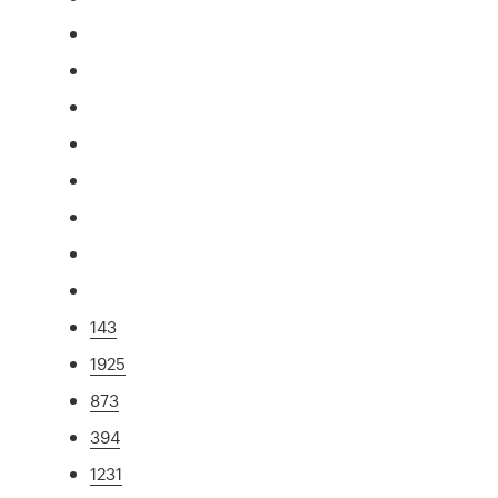
143
1925
873
394
1231