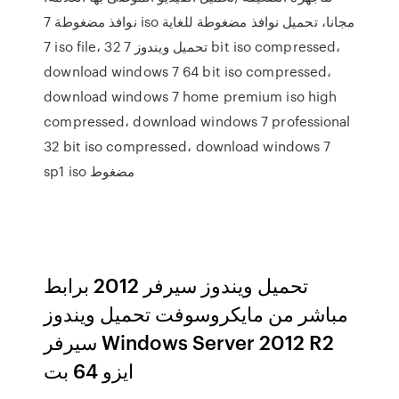
نوافذ مضغوطة 7 iso مجانا، تحميل نوافذ مضغوطة للغاية
7 iso file، تحميل ويندوز 7 32 bit iso compressed،
download windows 7 64 bit iso compressed،
download windows 7 home premium iso high
compressed، download windows 7 professional
32 bit iso compressed، download windows 7
sp1 iso مضغوط
تحميل ويندوز سيرفر 2012 برابط
مباشر من مايكروسوفت تحميل ويندوز
سيرفر Windows Server 2012 R2
ايزو 64 بت