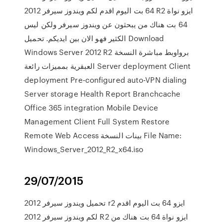
64 بت اليوم اقدم لكم ويندوز سيرفر 2012 R2 ايزو نواة
64 بت هناك من يبحثون عن ويندوز سيرفر ولكن ليس
الكثير فهو الان بين ايديكم. تحميل Download
Windows Server 2012 R2 برواوبط مباشرة النسخة
العبقرية بمميزات رائعة Server deployment Client
deployment Pre-configured auto-VPN dialing
Server storage Health Report Branchcache
Office 365 integration Mobile Device
Management Client Full System Restore
Remote Web Access بينات النسخة File Name:
Windows_Server_2012_R2_x64.iso
29/07/2015
تحميل ويندوز سيرفر 2012 r2 ايزو 64 بت اليوم اقدم
لكم ويندوز سيرفر 2012 R2 ايزو نواة 64 بت هناك من