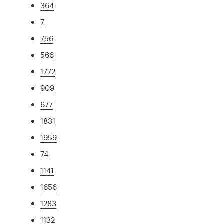
364
7
756
566
1772
909
677
1831
1959
74
1141
1656
1283
1132