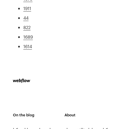
1911
44
822
1689
1614
On the blog
About