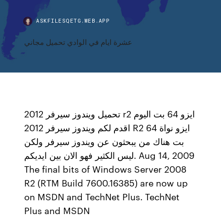
ASKFILESQETG.WEB.APP
عشرة ايام في الوادي تحميل مجاني
تحميل ويندوز سيرفر 2012 r2 ايزو 64 بت اليوم
اقدم لكم ويندوز سيرفر 2012 R2 ايزو نواة 64
بت هناك من يبحثون عن ويندوز سيرفر ولكن
ليس الكثير فهو الان بين ايديكم. Aug 14, 2009
The final bits of Windows Server 2008
R2 (RTM Build 7600.16385) are now up
on MSDN and TechNet Plus. TechNet
Plus and MSDN