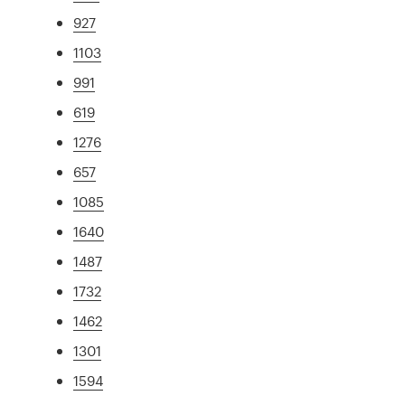
927
1103
991
619
1276
657
1085
1640
1487
1732
1462
1301
1594