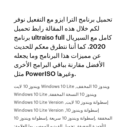
تحميل برنامج الترا ايزو مع التفعيل نوفر
لكم خلال هذه المقالة رابط تحميل
برنامج ultraiso full كامل مع السيريال
2020، كما أننا نتطرق معكم للحديث
عن مميزات هذا البرنامج وما يجعله
الأفضل مقارنة بباقي البرامج الأخرى
مثل PowerISO وغيرها.
ويندوز 10 لايت Windows 10 Lite ,ويندوز 10 المخفف
Windows 10 Lite ,ويندوز 10 النسخة المخففة
Windows 10 Lite Version ,إسطوانة ويندوز 10 لايت
Windows 10 Lite Version ,إسطوانة ويندوز 10
المخففة ,إسطوانة ويندوز 10 سريعة ,إسطوانة ويندوز 10
للأجهزة الضعيفة ,تحميل الفيديو الموصى بها العلامة: