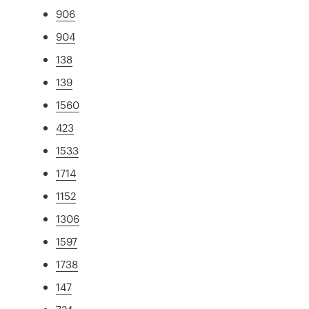
906
904
138
139
1560
423
1533
1714
1152
1306
1597
1738
147