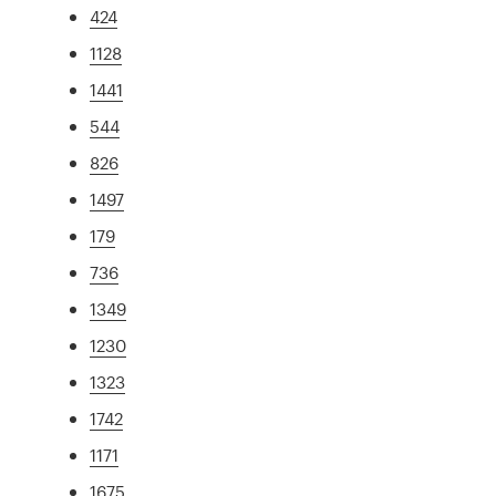
424
1128
1441
544
826
1497
179
736
1349
1230
1323
1742
1171
1675