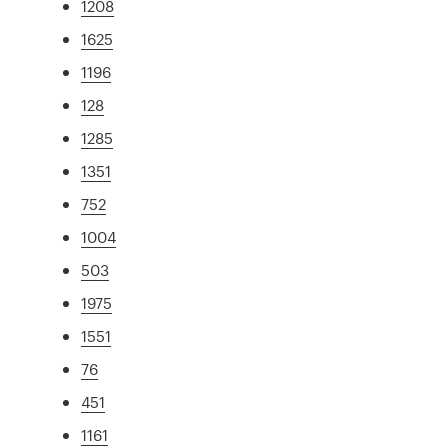
1208
1625
1196
128
1285
1351
752
1004
503
1975
1551
76
451
1161