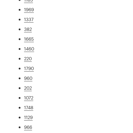
1969
1337
382
1665
1460
220
1790
960
202
1072
1748
1129
966