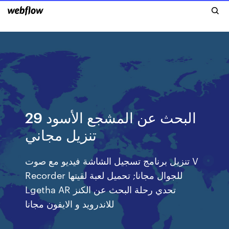
البحث عن المشجع الأسود 29
تنزيل مجاني
تنزيل برنامج تسجيل الشاشة فيديو مع صوت V
Recorder للجوال مجانا; تحميل لعبة لقيتها
Lgetha AR تحدي رحلة البحث عن الكنز
للاندرويد و الايفون مجانا