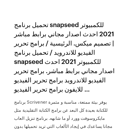
تحميل برنامج snapseed للكمبيوتر
2021 احدث اصدار مجاني برابط مباشر
| تصميم ميكس. الرئيسية / برامج تحرير
الفيديو للاندرويد / تحميل برنامج
snapseed للكمبيوتر 2021 احدث
اصدار مجاني برابط مباشر. برامج تحرير
الفيديو للاندرويد برامج تحرير الفيديو
للايفون برامج تحرير الفيديو …
برنامج Scrivener يوفر بيئة ممتعة، مناسبة و مثمرة
للكتابة بعيدة كل البعد عن برامج الكتابة التقليدية مثل
مايكروسوفت وورد أو ما شابهه. برنامج تنزيل العاب
مجانا يساعدك في إيجاد الألعاب التي تريد تحميلها بدون