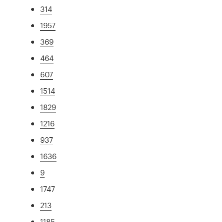
314
1957
369
464
607
1514
1829
1216
937
1636
9
1747
213
1185