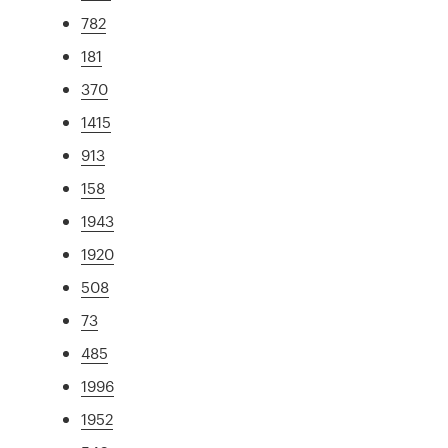
782
181
370
1415
913
158
1943
1920
508
73
485
1996
1952