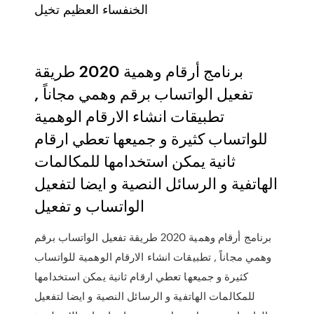
الخنفساء العظيم تخيل
برنامج أرقام وهمية 2020 طريقة
تفعيل الواتساب برقم وهمي مجاناً ,
تطبيقات انشاء الارقام الوهمية
للواتساب كثيرة و جميعها تعطي ارقام
ثانية يمكن استخدامها للمكالمات
الهاتفية و الرسائل النصية و ايضا لتفعيل
الواتساب و تفعيل
برنامج أرقام وهمية 2020 طريقة تفعيل الواتساب برقم
وهمي مجاناً , تطبيقات انشاء الارقام الوهمية للواتساب
كثيرة و جميعها تعطي ارقام ثانية يمكن استخدامها
للمكالمات الهاتفية و الرسائل النصية و ايضا لتفعيل