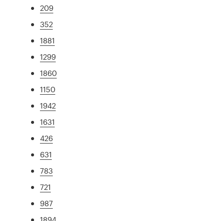
209
352
1881
1299
1860
1150
1942
1631
426
631
783
721
987
1894