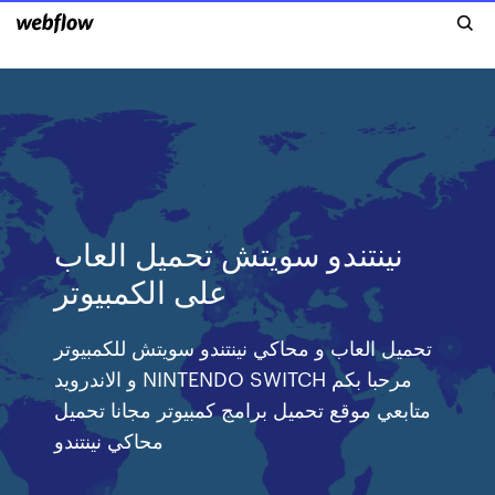
نينتندو سويتش تحميل العاب
على الكمبيوتر
تحميل العاب و محاكي نينتندو سويتش للكمبيوتر
و الاندرويد NINTENDO SWITCH مرحبا بكم
متابعي موقع تحميل برامج كمبيوتر مجانا تحميل
محاكي نينتندو