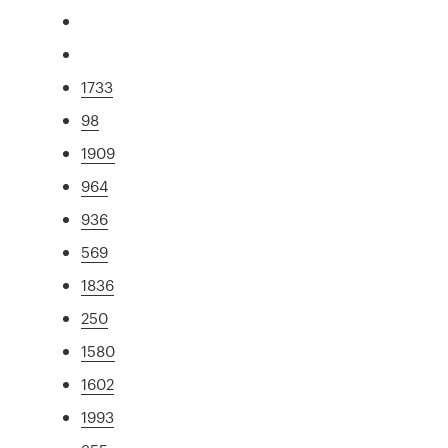
1733
98
1909
964
936
569
1836
250
1580
1602
1993