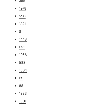
355
1978
590
1321
8
1448
652
1956
588
1864
69
881
1333
1501