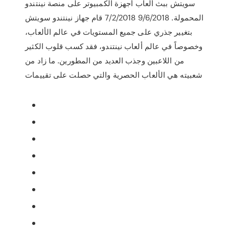
سويتش ببث ألعاب أجهزة الكمبيوتر على منصة نينتندو
المحمولة. 9/6/2018 7/2/2018 قام جهاز نينتندو سويتش
بتغيير جذري على جميع المستويات في عالم الألعاب،
وخصوصاً في عالم ألعاب نينتندو، فقد كسب قلوب الكثير
من اللاعبين وجذب العديد من المطورين. ما زاد من
شعبيته هي الألعاب الحصرية والتي حصلت على تقييمات