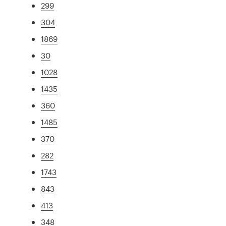
299
304
1869
30
1028
1435
360
1485
370
282
1743
843
413
348