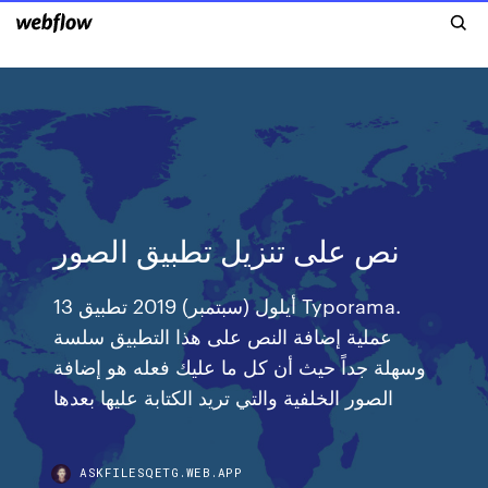
نص على تنزيل تطبيق الصور
13 أيلول (سبتمبر) 2019 تطبيق Typorama.
عملية إضافة النص على هذا التطبيق سلسة
وسهلة جداً حيث أن كل ما عليك فعله هو إضافة
الصور الخلفية والتي تريد الكتابة عليها بعدها
ASKFILESQETG.WEB.APP