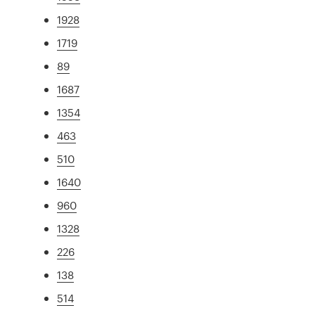
1928
1719
89
1687
1354
463
510
1640
960
1328
226
138
514