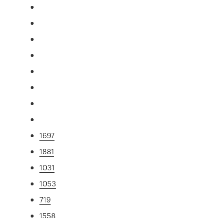
1697
1881
1031
1053
719
1558