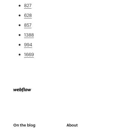
827
628
857
1388
994
1669
On the blog
About