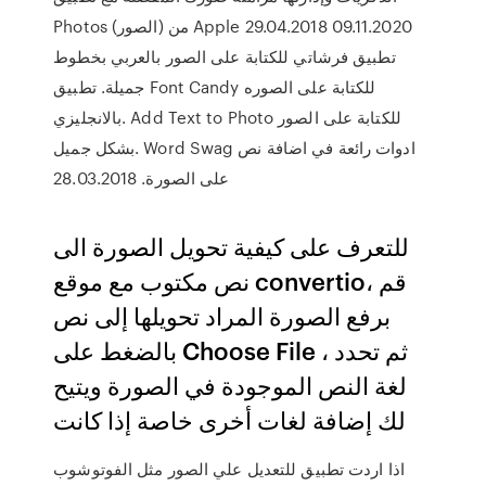
Photos (الصور) من Apple 29.04.2018 09.11.2020
تطبيق فرشاتي للكتابة على الصور بالعربي بخطوط
جميلة. تطبيق Font Candy للكتابة على الصوره
بالانجليزي. Add Text to Photo للكتابة على الصور
بشكل جميل. Word Swag ادوات رائعة في اضافة نص
على الصورة. 28.03.2018
للتعرف على كيفية تحويل الصورة الى
نص مكتوب مع موقع convertio، قم
برفع الصورة المراد تحويلها إلى نص
بالضغط على Choose File ، ثم تحدد
لغة النص الموجودة في الصورة ويتيح
لك إضافة لغات أخرى خاصة إذا كانت
اذا اردت تطبيق للتعديل علي الصور مثل الفوتوشوب