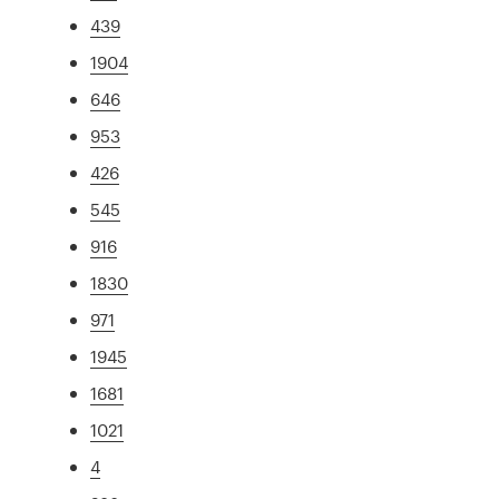
439
1904
646
953
426
545
916
1830
971
1945
1681
1021
4