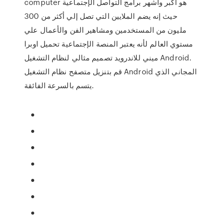
computer هو أكبر وأشهر برامج التواصل الإجتماعية
حيث إنه يضم الملايين التي تصل إلي أكثر من 300
مليون من المستخدمين ومشاهير الفن والأعمال علي
مستوي العالم لأنه يعتبر المنصة الإجتماعية تحميل اوبرا
ميني للاندرويد تصميم مثالي لنظام التشغيل Android.
قم بتنزيل متصفح نظام التشغيل Android المجاني الذي
يتسم بالسرعة الفائقة.