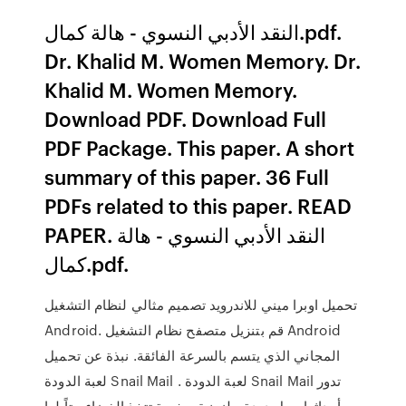
النقد الأدبي النسوي - هالة كمال.pdf.
Dr. Khalid M. Women Memory. Dr.
Khalid M. Women Memory.
Download PDF. Download Full
PDF Package. This paper. A short
summary of this paper. 36 Full
PDFs related to this paper. READ
PAPER. النقد الأدبي النسوي - هالة
كمال.pdf.
تحميل اوبرا ميني للاندرويد تصميم مثالي لنظام التشغيل
Android. قم بتنزيل متصفح نظام التشغيل Android
المجاني الذي يتسم بالسرعة الفائقة. نبذة عن تحميل
لعبة الدودة Snail Mail . لعبة الدودة Snail Mail تدور
أحداثها حول دودة حلزونية صغيرة تتخذ الفضاء بيتاً لها