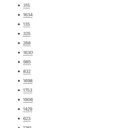
315
1634
135
325
268
1630
985
832
1698
1753
1906
1429
623
1261