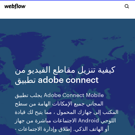
كيفية تنزيل مقاطع الفيديو من
تطبيق adobe connect
يجلب تطبيق Adobe Connect Mobile
المجاني جميع الإمكانات الهامة من سطح
المكتب إلى جهازك المحمول ، مما يتيح لك قيادة
الاجتماعات مباشرة من جهاز Android اللوحي
أو الهاتف الذكي. إطلاق وإدارة الاجتماعات -