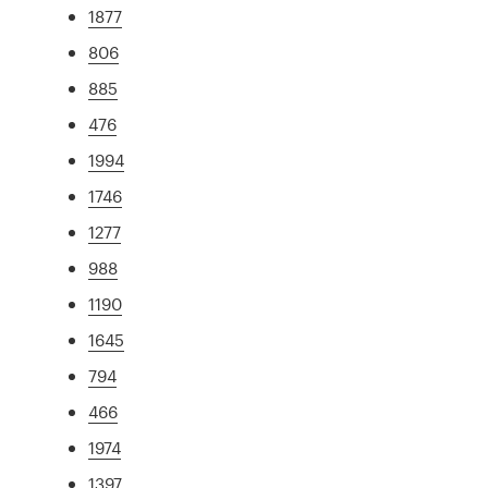
1877
806
885
476
1994
1746
1277
988
1190
1645
794
466
1974
1397