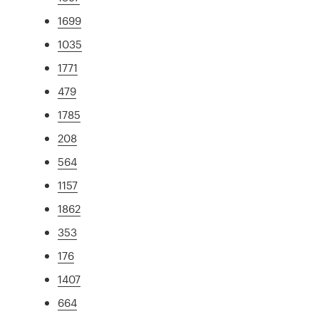
1699
1035
1771
479
1785
208
564
1157
1862
353
176
1407
664