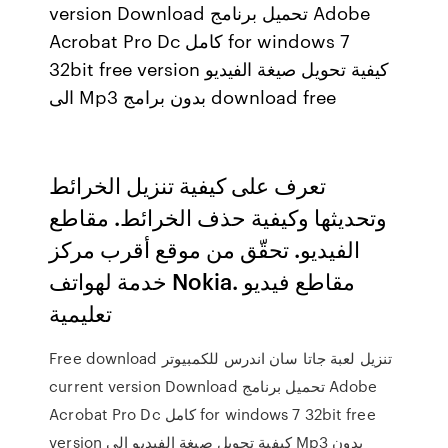
version Download تحميل برنامج Adobe
Acrobat Pro Dc كامل for windows 7
32bit free version كيفية تحويل صيغة الفيديو
الى Mp3 بدون برامج download free
تعرف على كيفية تنزيل الخرائط
وتحديثها وكيفية حذف الخرائط. مقاطع
الفيديو. تحقّق من موقع أقرب مركز
خدمة لهواتف Nokia. مقاطع فيديو
تعليمية
Free download تنزيل لعبة جاتا سان اندرس للكمبيوتر
current version Download تحميل برنامج Adobe
Acrobat Pro Dc كامل for windows 7 32bit free
version كيفية تحويل صيغة الفيديو الى Mp3 بدون