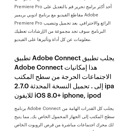
Premiere Pro أحد أكثر برامج تحرير قم بالتعديل على
مقاطع الفيديو مع برنامج ادوبي بريمير Adobe
Premiere Pro الرائع والاحترافي. بعد تحميل وتنصيب
البرنامج سوف تجد مجموعة من الإرشادات تعطيك
معلومات عن كل أداة وتأثيرها على الفيديو.
تطبيق Adobe Connect يجلب تطبيق
Adobe Connect هذا إمكانيات
الاجتماعات الحرجة من سطح المكتب
إلى . تحميل النسخة المحدثة 2.7.0 ipa
للايفون iOS 8.0+ iphone, ipod
برنامج Adobe Connect يجلب كل القدرات الهامة من
سطح المكتب إلى الجهاز المحمول الخاص بك, مما يتيح
لك محرك اجتماعات مباشرة من قرص الروبوت الخاص