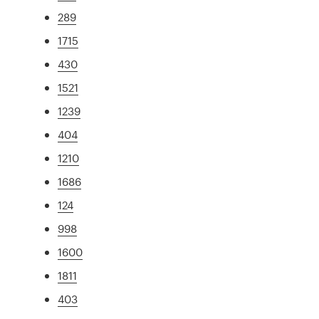
289
1715
430
1521
1239
404
1210
1686
124
998
1600
1811
403