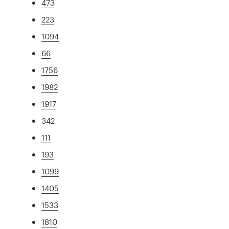
473
223
1094
66
1756
1982
1917
342
111
193
1099
1405
1533
1810