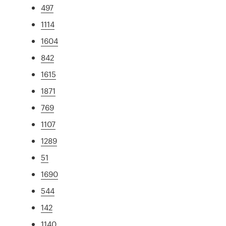
497
1114
1604
842
1615
1871
769
1107
1289
51
1690
544
142
1140