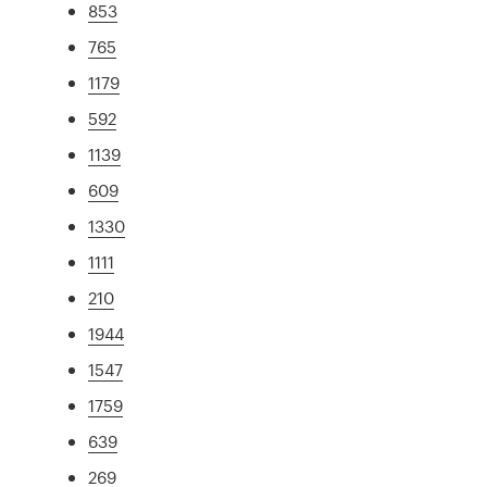
853
765
1179
592
1139
609
1330
1111
210
1944
1547
1759
639
269