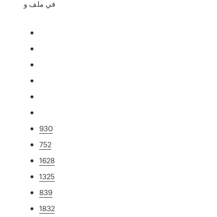
في ملف و
930
752
1628
1325
839
1832