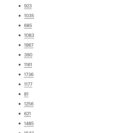
923
1035
685
1083
1967
390
1161
1736
1177
81
1256
621
1485
1643