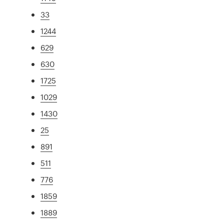
33
1244
629
630
1725
1029
1430
25
891
511
776
1859
1889