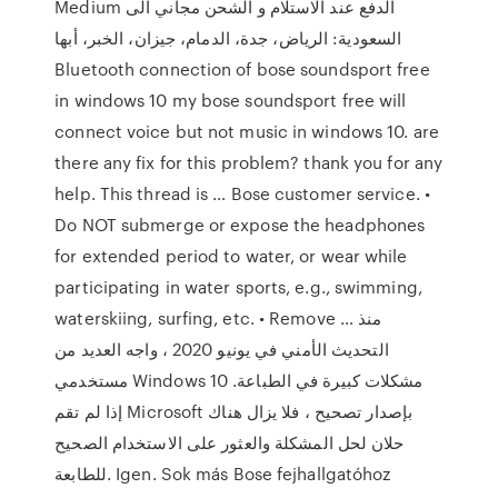
Medium الدفع عند الاستلام و الشحن مجاني الى
السعودية: الرياض، جدة، الدمام، جيزان، الخبر، أبها
Bluetooth connection of bose soundsport free
in windows 10 my bose soundsport free will
connect voice but not music in windows 10. are
there any fix for this problem? thank you for any
help. This thread is … Bose customer service. •
Do NOT submerge or expose the headphones
for extended period to water, or wear while
participating in water sports, e.g., swimming,
waterskiing, surfing, etc. • Remove … منذ
التحديث الأمني في يونيو 2020 ، واجه العديد من
مستخدمي Windows 10 مشكلات كبيرة في الطباعة.
إذا لم تقم Microsoft بإصدار تصحيح ، فلا يزال هناك
حلان لحل المشكلة والعثور على الاستخدام الصحيح
للطابعة. Igen. Sok más Bose fejhallgatóhoz