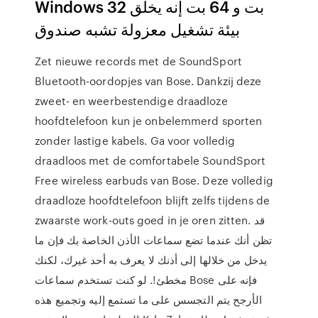
Windows 32 بت و 64 بت إنه يخلق
بيئة تشغيل معزولة تشبه صندوق
Zet nieuwe records met de SoundSport
Bluetooth-oordopjes van Bose. Dankzij deze
zweet- en weerbestendige draadloze
hoofdtelefoon kun je onbelemmerd sporten
zonder lastige kabels. Ga voor volledig
draadloos met de comfortabele SoundSport
Free wireless earbuds van Bose. Deze volledig
draadloze hoofdtelefoon blijft zelfs tijdens de
zwaarste work-outs goed in je oren zitten. قد
تظن أنك عندما تضع سماعات الأذن الخاصة بك فإن ما
يدخل من خلالها إلى أذنك لا يعرف به أحد غيرك، لكنك
مخطئ!. لو كنت تستخدم سماعات Bose فإنه على
الأرجح يتم التجسس على ما تستمع إليه وتجميع هذه