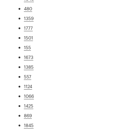
480
1359
1777
1501
155
1673
1385
557
1124
1066
1425
869
1845