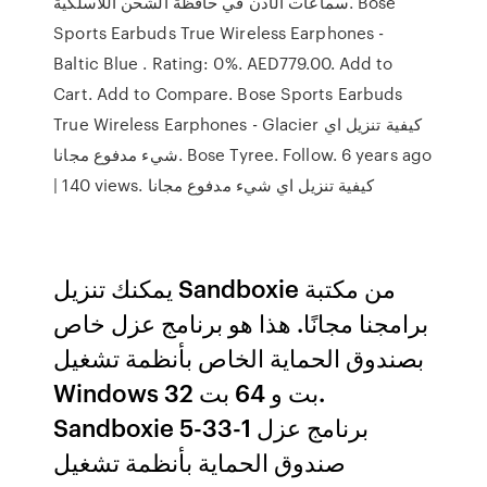
سماعات الأذن في حافظة الشحن اللاسلكية. Bose
Sports Earbuds True Wireless Earphones -
Baltic Blue . Rating: 0%. AED779.00. Add to
Cart. Add to Compare. Bose Sports Earbuds
True Wireless Earphones - Glacier كيفية تنزيل اي
شيء مدفوع مجانا. Bose Tyree. Follow. 6 years ago
| 140 views. كيفية تنزيل اي شيء مدفوع مجانا
يمكنك تنزيل Sandboxie من مكتبة
برامجنا مجانًا. هذا هو برنامج عزل خاص
بصندوق الحماية الخاص بأنظمة تشغيل
Windows 32 بت و 64 بت.
Sandboxie 5-33-1 برنامج عزل
صندوق الحماية بأنظمة تشغيل