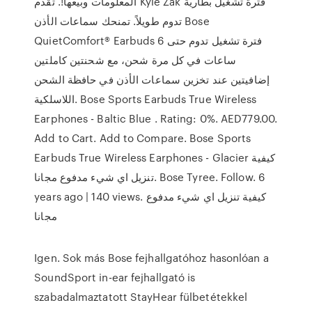
المعلومات وبيعها!. تقدم Kyle Zak فترة تشغيل بطارية
تدوم طويلاً. تمنحك سماعات الأذن Bose
QuietComfort® Earbuds فترة تشغيل تدوم حتى 6
ساعات في كل مرة شحن، مع شحنتين كاملتين
إضافيتين عند تخزين سماعات الأذن في حافظة الشحن
اللاسلكية. Bose Sports Earbuds True Wireless
Earphones - Baltic Blue . Rating: 0%. AED779.00.
Add to Cart. Add to Compare. Bose Sports
Earbuds True Wireless Earphones - Glacier كيفية
تنزيل اي شيء مدفوع مجانا. Bose Tyree. Follow. 6
years ago | 140 views. كيفية تنزيل اي شيء مدفوع
مجانا
Igen. Sok más Bose fejhallgatóhoz hasonlóan a
SoundSport in-ear fejhallgató is
szabadalmaztatott StayHear fülbetétekkel