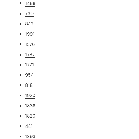
1488
730
842
1991
1576
1787
1771
954
818
1920
1838
1820
441
1893