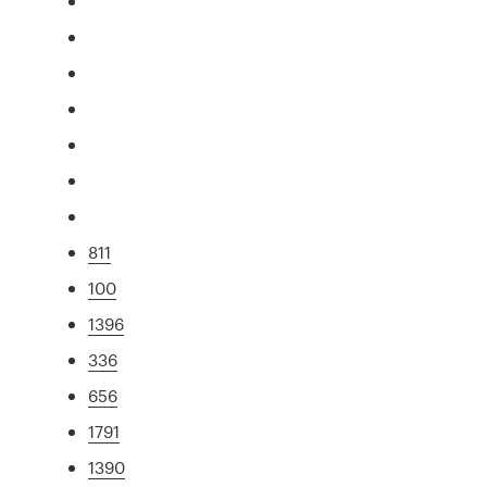
811
100
1396
336
656
1791
1390