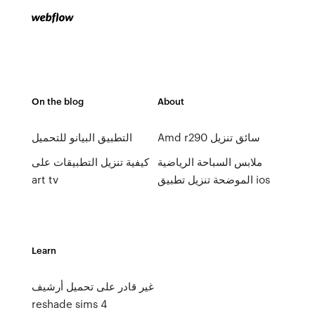
On the blog
About
Amd r290 سائق تنزيل
التطبيق البيانو للتحميل
ملابس السباحة الرياضية
كيفية تنزيل التطبيقات على
art tv
الموضحة تنزيل تطبيق ios
Learn
غير قادر على تحميل أرشيف
reshade sims 4