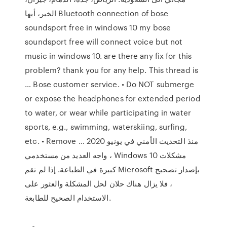
الخبر، أبها Bluetooth connection of bose
soundsport free in windows 10 my bose
soundsport free will connect voice but not
music in windows 10. are there any fix for this
problem? thank you for any help. This thread is
… Bose customer service. • Do NOT submerge
or expose the headphones for extended period
to water, or wear while participating in water
sports, e.g., swimming, waterskiing, surfing,
etc. • Remove … منذ التحديث الأمني في يونيو 2020
، واجه العديد من مستخدمي Windows 10 مشكلات
كبيرة في الطباعة. إذا لم تقم Microsoft بإصدار تصحيح
، فلا يزال هناك حلان لحل المشكلة والعثور على
الاستخدام الصحيح للطابعة.