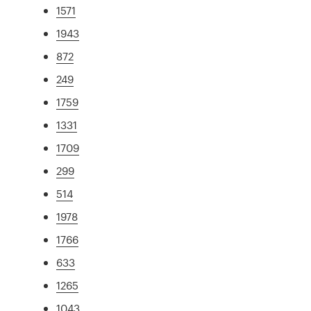
1571
1943
872
249
1759
1331
1709
299
514
1978
1766
633
1265
1043