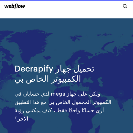
Decrapify تحميل جهاز
الكمبيوتر الخاص بي
لدي حسابان في mega ولكن على جهاز
الكمبيوتر المحمول الخاص بي مع هذا التطبيق
أرى حسابًا واحدًا فقط ، كيف يمكنني رؤية
الآخر؟