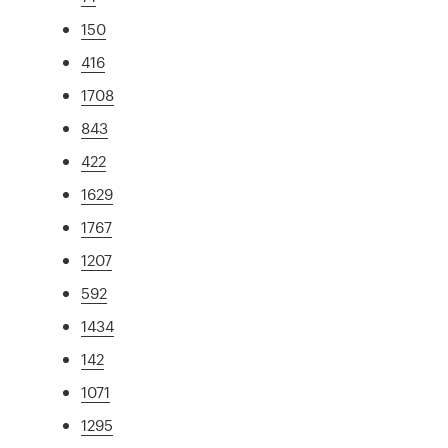
150
416
1708
843
422
1629
1767
1207
592
1434
142
1071
1295