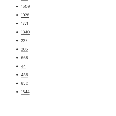
1509
1928
1771
1340
227
205
668
44
486
850
1644