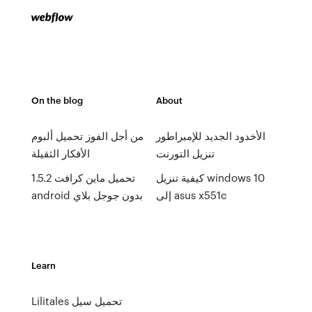
On the blog
About
الأخدود الجديد للإمبراطور
من أجل الفوز تحميل ألبوم
تنزيل التورنت
الأفكار الثقيلة
كيفية تنزيل windows 10
تحميل ماين كرافت 1.5.2
إلى asus x551c
android بدون جوجل بلاي
Learn
Lilitales تحميل سيل