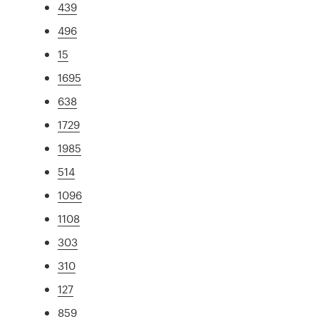
439
496
15
1695
638
1729
1985
514
1096
1108
303
310
127
859