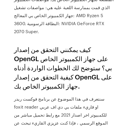
الذي قمت بممارسة اللعبة عليه هي: مواصفات تشغيل
جهاز الكمبيوتر الخاص بي المعالج: AMD Ryzen 5
3600. البطاقة الرسومية: NVIDIA GeForce RTX
2070 Super.
كيف يمكنني التحقق من إصدار
OpenGL على جهاز الكمبيوتر الخاص
بي؟ ستوضح لك الخطوات الواردة أدناه
كيفية التحقق من إصدار OpenGL على
جهاز الكمبيوتر الخاص بك.
سنتعرف في هذا الموضوع عن برنامج فوكست ريدر
foxit reader او قاريء ملفات بي دي اف عربي
للكمبيوتر اخر اصدار 2021 مع رابط تحميل مباشر من
الموقع الرسمي ، فإذا كنت عزيزي القاريء تبحث عن