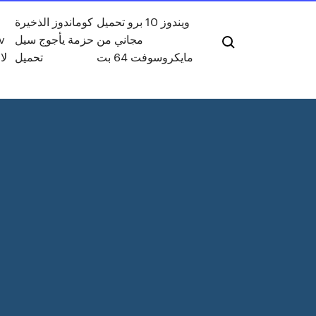
ويندوز 10 برو تحميل
كوماندوز الذخيرة
tv
حزمة يأجوج سيل
مجاني من
مايكروسوفت 64 بت
تحميل
لا