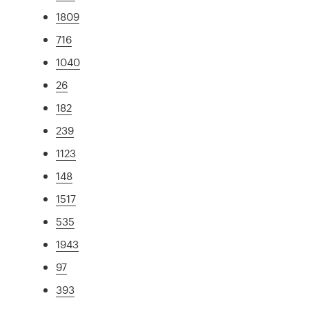
1809
716
1040
26
182
239
1123
148
1517
535
1943
97
393