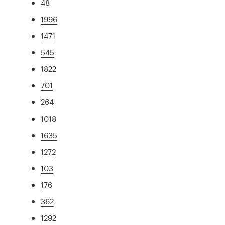
48
1996
1471
545
1822
701
264
1018
1635
1272
103
176
362
1292