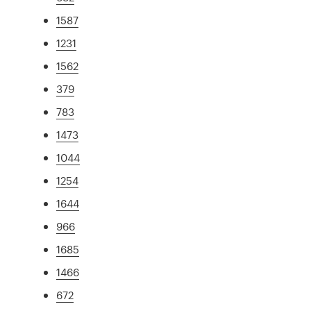
1587
1231
1562
379
783
1473
1044
1254
1644
966
1685
1466
672