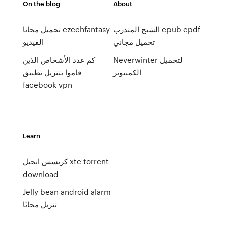
On the blog
About
الشبح المتدرب epub epdf
تحميل مجانا czechfantasy
تحميل مجاني
الفيديو
Neverwinter لتحميل
كم عدد الأشخاص الذين
الكمبيوتر
قاموا بتنزيل تطبيق
facebook vpn
Learn
كريسس انجيل xtc torrent
download
Jelly bean android alarm
تنزيل مجانًا