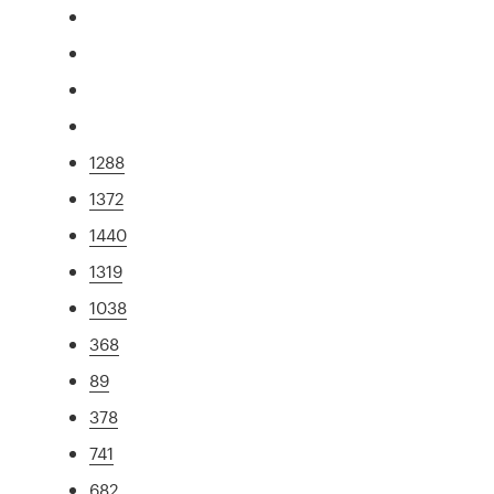
1288
1372
1440
1319
1038
368
89
378
741
682