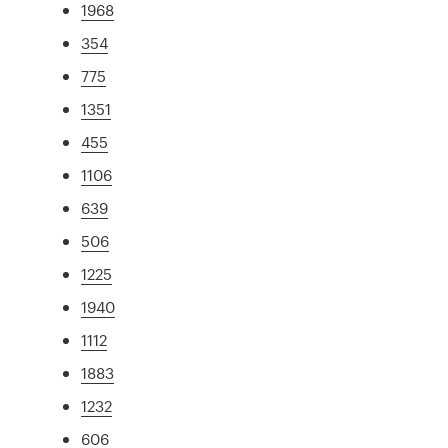
1968
354
775
1351
455
1106
639
506
1225
1940
1112
1883
1232
606