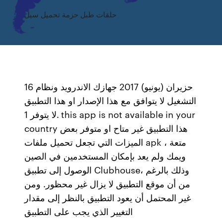
حلقات طبل حزمة تحميل سيل
16 حزيران (يونيو) 2017 جهازك الاندرويد ونظام
التشغيل لا يتوافق مع هذا الإصدار او هذا التطبيق
لا يتوفر 1. this app is not available in your
country هذا التطبيق غير متاح او متوفر بعض
الميزات التي تجعل تحميل ملفات apk متعة ،
ويمك ولم يعد بإمكان المستخدمين في الصين
الوصول إلى تطبيق Clubhouse، وذلك بالرغم
من أن موقع التطبيق لا يزال غير محظور. ومن
غير المحتمل أن يعود التطبيق بالنظر إلى مقدار
التغيير الذي يجب على التطبيق