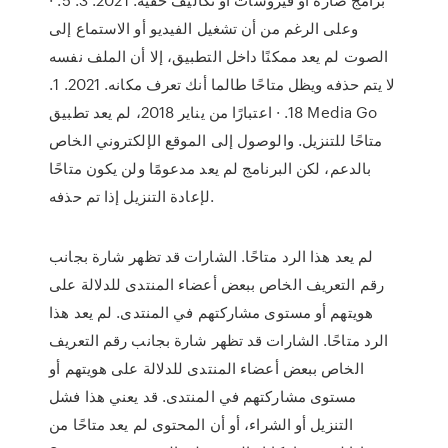
وعلى الرغم من أن تشغيل الفيديو أو الاستماع إلى
الصوت لم يعد ممكنًا داخل التطبيق، إلا أن الملف نفسه
لا يتم حذفه ويظل متاحًا طالما أنك تعرف مكانه. 2021. 1.
18. · اعتبارًا من يناير 2018، لم يعد تطبيق Media Go
متاحًا للتنزيل. والوصول إلى الموقع الإلكتروني الخاص
بالدعم، لكن البرنامج لم يعد مدعومًا ولن يكون متاحًا
لإعادة التنزيل إذا تم حذفه.
لم يعد هذا الرد متاحًا. الشارات قد تظهر شارة بجانب
رقم التعريف الخاص ببعض أعضاء المنتدى للدلالة على
هويتهم أو مستوى مشاركتهم في المنتدى. لم يعد هذا
الرد متاحًا. الشارات قد تظهر شارة بجانب رقم التعريف
الخاص ببعض أعضاء المنتدى للدلالة على هويتهم أو
مستوى مشاركتهم في المنتدى. قد يعني هذا فشل
التنزيل أو الشراء، أو أن المحتوى لم يعد متاحًا من