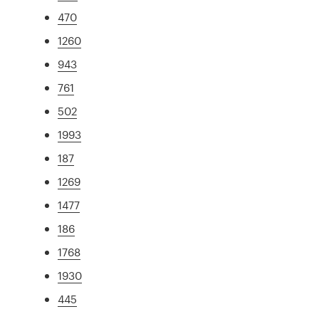
470
1260
943
761
502
1993
187
1269
1477
186
1768
1930
445