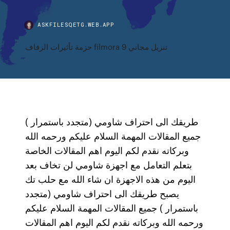
ASKFILESQETG.WEB.APP
حزمة تأثيرات الزفاف filmora 9 تنزيل مجاني
طريقك الى احتراف شاومي (متجدد باستمرار )
جميع المقالات المهمة السلام عليكم ورحمه الله
وبركاته نقدم لكم اليوم اهم المقالات الخاصة
بتعلم التعامل مع اجهزة شاومي لن تخاف بعد
اليوم من هذه الاجهزة ان شاء الله مع حلب تك
يصبح طريقك الى احتراف شاومي (متجدد
باستمرار ) جميع المقالات المهمة السلام عليكم
ورحمه الله وبركاته نقدم لكم اليوم اهم المقالات