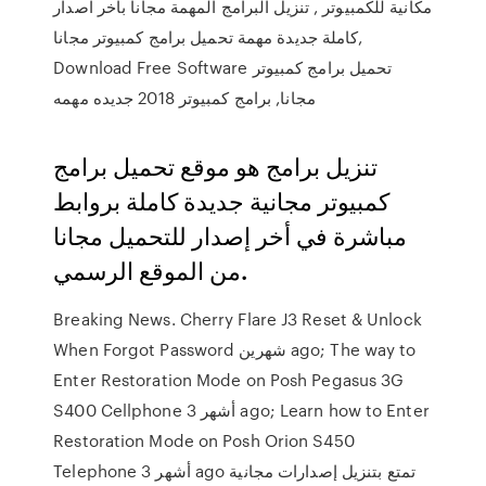
مكانية للكمبيوتر , تنزيل البرامج المهمة مجانا باخر اصدار
كاملة جديدة مهمة تحميل برامج كمبيوتر مجانا,
Download Free Software تحميل برامج كمبيوتر
مجانا, برامج كمبيوتر 2018 جديده مهمه
تنزيل برامج هو موقع تحميل برامج
كمبيوتر مجانية جديدة كاملة بروابط
مباشرة في أخر إصدار للتحميل مجانا
من الموقع الرسمي.
Breaking News. Cherry Flare J3 Reset & Unlock
When Forgot Password شهرين ago; The way to
Enter Restoration Mode on Posh Pegasus 3G
S400 Cellphone 3 أشهر ago; Learn how to Enter
Restoration Mode on Posh Orion S450
Telephone 3 أشهر ago تمتع بتنزيل إصدارات مجانية