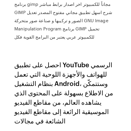
برنامج gimp مجاناً للكمبيوتر اخر اصدار برابط مباشر
GIMP شرح اسهل تطبيق مجاني مفتوح المصدر تعديل
الصور و تركيبها و صناعة صور متحركة GNU Image
Manipulation Program برنامج GIMP تحميل
للكمبيوتر عربي يعتبر من البرامج القوية فكل
احصل على تطبيق YouTube الرسمي
للهواتف والأجهزة اللوحية التي تعمل
بنظام التشغيل Android، وستتمكّن
من الاطلاع بسهولة على المحتوى الذي
يشاهده العالم، من مقاطع الفيديو
الموسيقية الرائعة إلى مقاطع الفيديو
الشائعة في مجالات