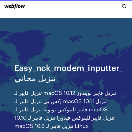
Easy_nck_modem_inputter_
تنزيل مجاني
تنزيل فايبر لـ macOS 10.12 تنزيل فايبر لويندوز
إكس بي تنزيل فايبر لـ macOS 10.11 تنزيل
فايبر للينوكس يوبونتا تنزيل فايبر لـ macOS
10.10 تنزيل فايبر للينوكس فيدورا تنزيل فايبر لـ
macOS 10.9 تنزيل فايبر لـ Linux