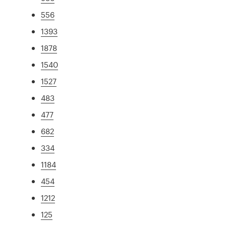
556
1393
1878
1540
1527
483
477
682
334
1184
454
1212
125