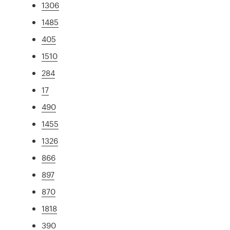
1306
1485
405
1510
284
17
490
1455
1326
866
897
870
1818
390