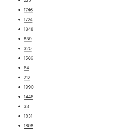
1746
1724
1848
889
320
1589
64
212
1990
1446
33
1831
1898