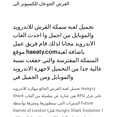
القرش الجوعان للكمبيوتر الى
تحميل لعبة سمكة القرش للاندرويد
والموبايل من اجمل وا احدث العاب
الاندرويد مجانا لذلك قام فريق عمل
موقع haeaty.comباضافة لعبة
السمكة المفترسة والتي حققت نسبة
عالية جدا من التحميل لاجهزة الاندرويد
والموبايل ومن الجميل في
تحميل لعبة القرش الجائع مهكرة للاندرويد Hungry
Shark هي عبارة عن سلسلة من ألعاب RPG على غرار
الممرات التي تمتطويرها ونشرها بواسطة Future
Games of London (قبل Hungry Shark Evolution )