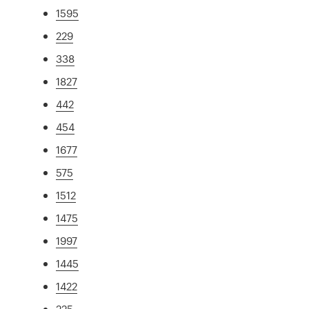
1595
229
338
1827
442
454
1677
575
1512
1475
1997
1445
1422
225