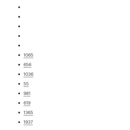
1065
656
1036
55
981
619
1365
1937