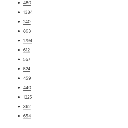
480
1384
240
893
1794
612
557
524
459
440
1225
362
654