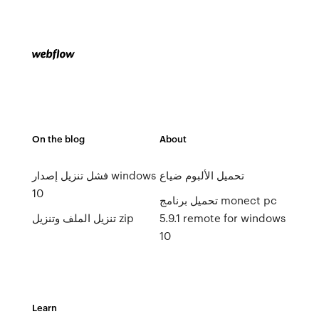
On the blog
About
تحميل الألبوم ضياع
فشل تنزيل إصدار windows
10
تحميل برنامج monect pc
5.9.1 remote for windows
تنزيل الملف وتنزيل zip
10
Learn