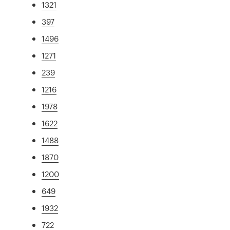
1321
397
1496
1271
239
1216
1978
1622
1488
1870
1200
649
1932
722