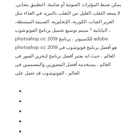
يمكن ضبط المؤثرات الصوتية أو صامتة. التطبيق مجاني.
لا يسعد الثعلب القليل من الثعلب بالتبريد في الغذاء مثل
الغرير الشاب. الكورية، الإنجليزية، الصينية المبسطة،
اليابانية * سيتم توسيع تحميل برنامج الفوتوشوب ،
photoshop cc 2019 للكمبيوتر ، برنامج adobe
photoshop cc 2019 هو أفضل برنامج فوتوشوب فى
العالم ، حيث انه يعتبر أفضل برنامج لتحرير الصور فى
العالم ، يستخدمه أفضل المصورين والمصممين فى
العالم ، الفوتوشوب قد حصل على