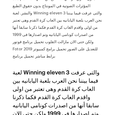
المؤثرات الصوتية في المونتاج بدون حقوق الطبع
والنشر. لعبة Winning eleven 3 والتى عرفت فيما بيننا
نحن العرب بلعبة اليابانيه بين العاب كرة القدم وهى تعتبر
من اولى واقدم العاب كرة القدم فكما ذكرنا سابقا أنها
من اصدرات كونامى اليابانيه وتم اصدارها فى 1999
ولكن حتى الان مازالت القلوب تحميل برنامج فوتور
Fotor للتعديل على الصور تحميل برامج كمبيوتر 2019
برابط مباشر تحميل برنامج
لعبة Winning eleven 3 والتى عرفت
فيما بيننا نحن العرب بلعبة اليابانيه بين
العاب كرة القدم وهى تعتبر من اولى
واقدم العاب كرة القدم فكما ذكرنا
سابقا أنها من اصدرات كونامى اليابانيه
وتم اصدارها فى 1999 ولكن حتى الان