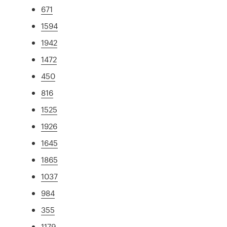
671
1594
1942
1472
450
816
1525
1926
1645
1865
1037
984
355
1179