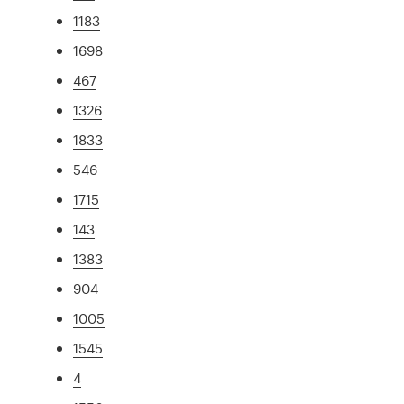
1183
1698
467
1326
1833
546
1715
143
1383
904
1005
1545
4