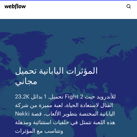
المؤثرات اليابانية تحميل
مجاني
23.2K تحميل. 1 بدائل Fight 2 للأندرويد حيث
القتال لاستعادة الحياة، لعبة مميزة من شركة
Nekki اليابانية المختصة بتطوير الألعاب، قصة
هذه اللعبة تتمثل في خلفيات استثنائية ومذهلة
وتتناسب مع المؤثرات