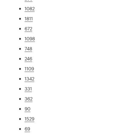
1082
1811
672
1098
748
246
1109
1342
331
362
90
1529
69