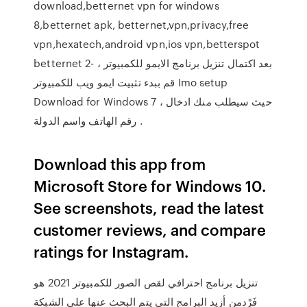
download,betternet vpn for windows
8,betternet apk, betternet,vpn,privacy,free
vpn,hexatech,android vpn,ios vpn,betterspot
betternet 2- بعد اكتمال تنزيل برنامج الايمو للكمبيوتر ،
قم ببدء تثبيت ايمو ويب للكمبيوتر Imo setup
Download for Windows 7 ، حيث سيطلب منك ادخال
رقم الهاتف واسم الدولة .
Download this app from
Microsoft Store for Windows 10.
See screenshots, read the latest
customer reviews, and compare
ratings for Instagram.
تنزيل برنامج احترافي لقص الصور للكمبيوتر 2021 هو
فَرْدمن أزيد البرامج التي يتم البحث عنها على الشبكة