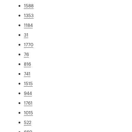
1588
1353
1184
31
1770
76
816
741
1515
944
1761
1015
522
660