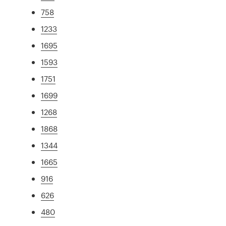
758
1233
1695
1593
1751
1699
1268
1868
1344
1665
916
626
480