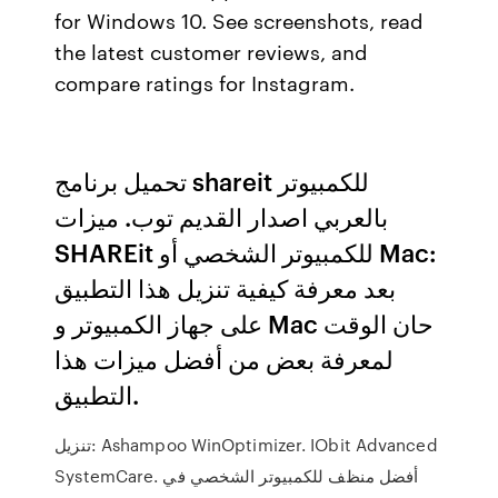
for Windows 10. See screenshots, read
the latest customer reviews, and
compare ratings for Instagram.
تحميل برنامج shareit للكمبيوتر
بالعربي اصدار القديم توب. ميزات
SHAREit للكمبيوتر الشخصي أو Mac:
بعد معرفة كيفية تنزيل هذا التطبيق
على جهاز الكمبيوتر و Mac حان الوقت
لمعرفة بعض من أفضل ميزات هذا
التطبيق.
تنزيل: Ashampoo WinOptimizer. IObit Advanced
SystemCare. أفضل منظف للكمبيوتر الشخصي في