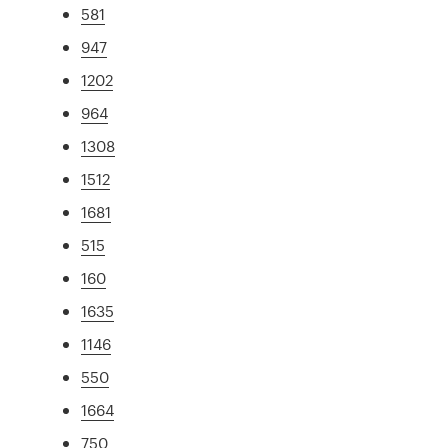
581
947
1202
964
1308
1512
1681
515
160
1635
1146
550
1664
750