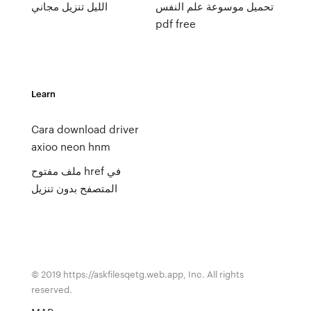
تحميل موسوعة علم النفس
الليل تنزيل مجاني
pdf free
Learn
Cara download driver
axioo neon hnm
ملف مفتوح href في
المتصفح بدون تنزيل
© 2019 https://askfilesqetg.web.app, Inc. All rights
reserved.