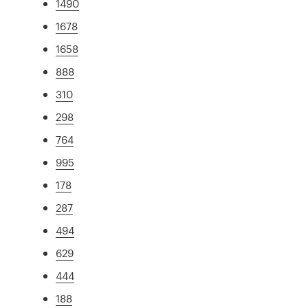
1490
1678
1658
888
310
298
764
995
178
287
494
629
444
188