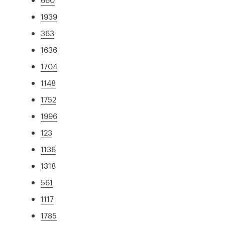
1939
363
1636
1704
1148
1752
1996
123
1136
1318
561
1117
1785