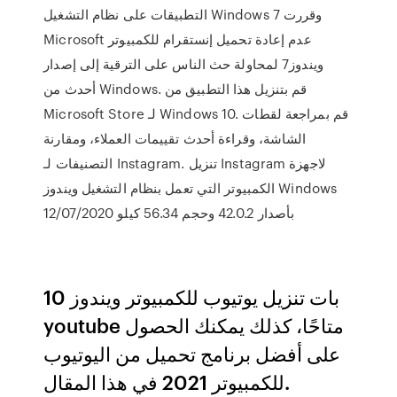
التطبيقات على نظام التشغيل Windows 7 وقررت
Microsoft عدم إعادة تحميل إنستقرام للكمبيوتر
ويندوز7 لمحاولة حث الناس على الترقية إلى إصدار
أحدث من Windows. قم بتنزيل هذا التطبيق من
Microsoft Store لـ Windows 10. قم بمراجعة لقطات
الشاشة، وقراءة أحدث تقييمات العملاء، ومقارنة
التصنيفات لـ Instagram. تنزيل Instagram لاجهزة
الكمبيوتر التي تعمل بنظام التشغيل ويندوز Windows
بأصدار 42.0.2 وحجم 56.34 كيلو 12/07/2020
بات تنزيل يوتيوب للكمبيوتر ويندوز 10
youtube متاحًا، كذلك يمكنك الحصول
على أفضل برنامج تحميل من اليوتيوب
للكمبيوتر 2021 في هذا المقال.