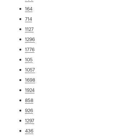
164
714
1127
1296
1776
105
1057
1698
1924
858
926
1297
436