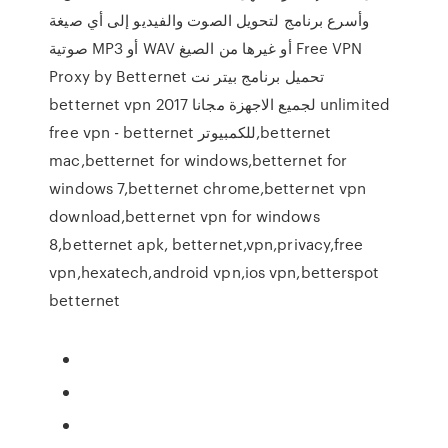
وأسرع برنامج لتحويل الصوت والفيديو إلى أي صيغة
صوتية MP3 أو WAV أو غيرها من الصيغ Free VPN
Proxy by Betternet تحميل برنامج بيتر نت
betternet vpn 2017 لجميع الاجهزة مجانا unlimited
free vpn - betternet للكمبيوتر,betternet
mac,betternet for windows,betternet for
windows 7,betternet chrome,betternet vpn
download,betternet vpn for windows
8,betternet apk, betternet,vpn,privacy,free
vpn,hexatech,android vpn,ios vpn,betterspot
betternet