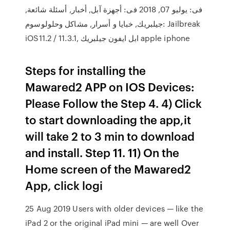
فى: يوليو 07, 2018 فى: أجهزة آبل, أخبار, أسئلة شائعة,
جيلبريك, خبايا و أسرار, مشاكل وحلولوسوم: Jailbreak
iOS11.2 / 11.3.1, ابل ايفون جيلبريك apple iphone
Steps for installing the
Mawared2 APP on IOS Devices:
Please Follow the Step 4. 4) Click
to start downloading the app,it
will take 2 to 3 min to download
and install. Step 11. 11) On the
Home screen of the Mawared2
App, click logi
25 Aug 2019 Users with older devices — like the
iPad 2 or the original iPad mini — are well Over