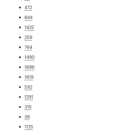
472
844
1425
259
764
1490
1896
1819
592
1291
315
36
1125