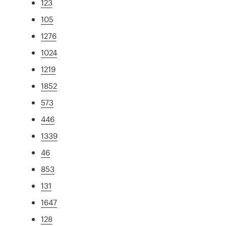
123
105
1276
1024
1219
1852
573
446
1339
46
853
131
1647
128