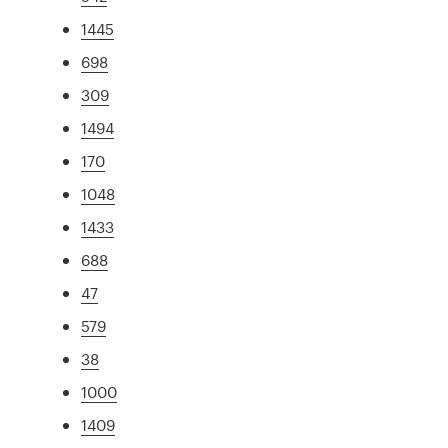
1445
698
309
1494
170
1048
1433
688
47
579
38
1000
1409