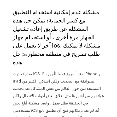
مشكلة عدم إمكانية استخدام التطبيق
مع كسر الحماية: يمكن حل هذه
المشكلة عن طريق إعادة تشغيل
الجهاز مرة أخرى ، أو استخدام جهاز
آخر لا يعمل على ios. مشكلة لا يمكنك
طلب تصريح في منطقة محظورة: حل
هذه
صدر تحديث iOS 11 منذ أسبوع فقط لأجهزة iPhone و
iPad المتوافقة مع التحديث ولكن اشتكي الكثير من
المستخدمين حول العالم من بعض المشاكل بعد تحديث
هواتفهم من أشهرها مثل اغلاق بعض أدوات الاتصال ولكن
في الحقيقة تظل تعمل، وايضا مشكلة أبلغ بعض
مستخدمي iOS أنه لم يعد بإمكانهم فتح أي تطبيق تابع