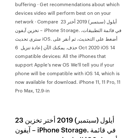
buffering · Get recommendations about which
devices video will perform best on on your
network · Compare 23 أيلول (سبتمبر) 2019 أختر
تخزين آيفون – iPhone Storage. في قائمة التطبيقات،
سترى تحديث iOS. أضغط على التحديث، ثم أنقر على
حذف. يمكنك الآن إعادة تنزيل 6 Oct 2020 iOS 14
compatible devices: All the iPhones that
support Apple's new OS We'll tell you if your
phone will be compatible with iOS 14, which is
now available for download. iPhone 11, 11 Pro, 11
Pro Max, 12.9-in
23 أيلول (سبتمبر) 2019 أختر تخزين
آيفون – iPhone Storage. في قائمة