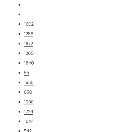
1602
1256
1872
1260
1840
55
1955
650
1988
1726
1644
542