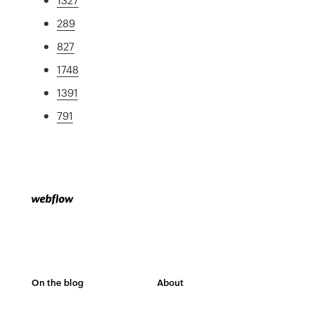
289
827
1748
1391
791
On the blog
About