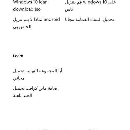
قم بتنزيل windows 10 على
Windows 10 lean
ناس
download iso
تحميل النساء القمامة مجانا
لماذا لا يتم تنزيل android
الخاص بي
Learn
أبا المجموعة النهائية تحميل
مجاني
إضافة ماين كرافت تحميل
الجلد للعبة