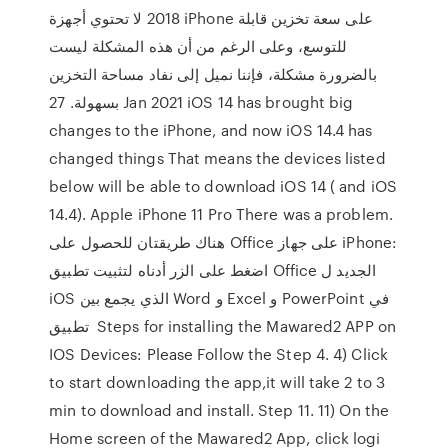
2018 لا تحتوي أجهزة iPhone على سعة تخزين قابلة
للتوسع، وعلى الرغم من أن هذه المشكلة ليست
بالضرورة مشكلة، فإننا نميل إلى نفاد مساحة التخزين
بسهولة. 27 Jan 2021 iOS 14 has brought big
changes to the iPhone, and now iOS 14.4 has
changed things That means the devices listed
below will be able to download iOS 14 ( and iOS
14.4). Apple iPhone 11 Pro There was a problem.
هناك طريقتان للحصول على Office على جهاز iPhone:
اضغط على الزر أدناه لتثبيت تطبيق Office الجديد ل
iOS الذي يجمع بين Word و Excel و PowerPoint في
تطبيق Steps for installing the Mawared2 APP on
IOS Devices: Please Follow the Step 4. 4) Click
to start downloading the app,it will take 2 to 3
min to download and install. Step 11. 11) On the
Home screen of the Mawared2 App, click logi