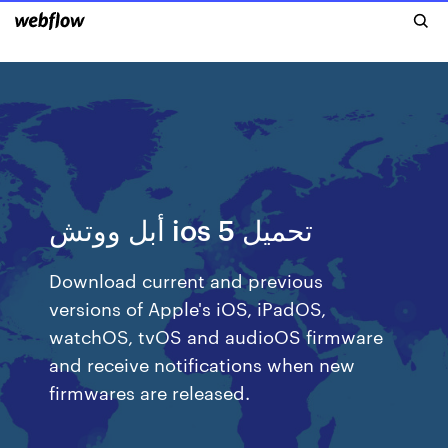
أبل ووتش ios 5 تحميل
Download current and previous
versions of Apple's iOS, iPadOS,
watchOS, tvOS and audioOS firmware
and receive notifications when new
firmwares are released.