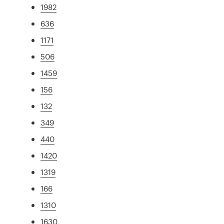
1982
636
1171
506
1459
156
132
349
440
1420
1319
166
1310
1630