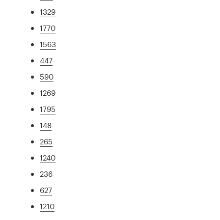
1329
1770
1563
447
590
1269
1795
148
265
1240
236
627
1210