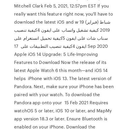
Mitchell Clark Feb 5, 2021, 12:57pm EST If you
really want this feature right now, you'll have to
download the latest iOS and w 19 شباط (فبراير)
2019 كيفية تشغيل واتساب على ايفون 4كيفية تنصيب
سناب شات على ايفون 5كيفية تحميل انستغرام على
ايفون 4كيفية تنصيب التطبيقات على 17 Sep 2020
Apple iOS 14 Upgrade: 5 Life-Improving
Features to Download Now the release of its
latest Apple Watch 6 this month—and iOS 14
helps iPhone with iOS 13. The latest version of
Pandora. Next, make sure your iPhone has been
paired with your watch. To download the
Pandora app onto your 15 Feb 2021 Requires
watchOS 5 or later, iOS 10 or later, and MapMy
app version 18.3 or later. Ensure Bluetooth is
enabled on your iPhone. Download the