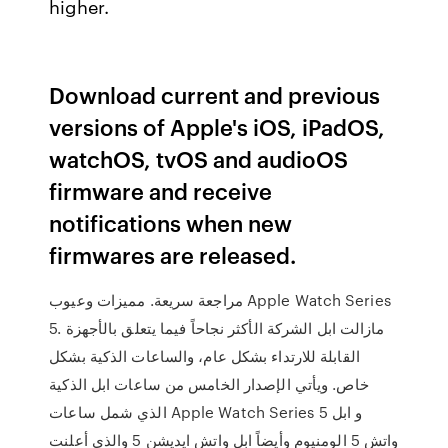
higher.
Download current and previous
versions of Apple's iOS, iPadOS,
watchOS, tvOS and audioOS
firmware and receive
notifications when new
firmwares are released.
مراجعة سريعة. مميزات وعيوب Apple Watch Series
5. مازالت ابل الشركة الأكثر نجاحاً فيما يتعلق بالأجهزة
القابلة للارتداء بشكل عام، والساعات الذكية بشكل
خاص. ويأتي الإصدار الخامس من ساعات ابل الذكية
الذي شمل ساعات Apple Watch Series 5 و ابل
واتش 5 الومنيوم وأيضاً ابل واتش ايديشن 5 والذي أعلنت