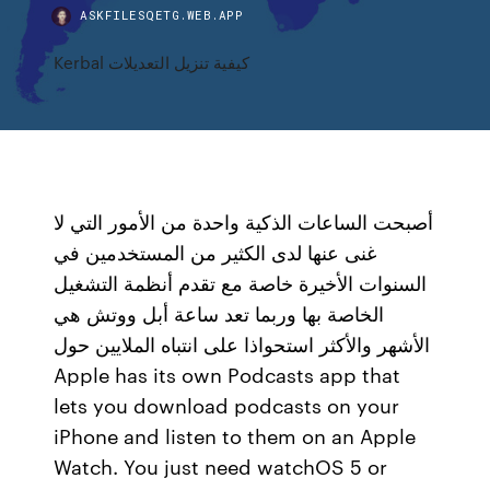
ASKFILESQETG.WEB.APP
Kerbal كيفية تنزيل التعديلات
أصبحت الساعات الذكية واحدة من الأمور التي لا
غنى عنها لدى الكثير من المستخدمين في
السنوات الأخيرة خاصة مع تقدم أنظمة التشغيل
الخاصة بها وربما تعد ساعة أبل ووتش هي
الأشهر والأكثر استحواذا على انتباه الملايين حول
Apple has its own Podcasts app that
lets you download podcasts on your
iPhone and listen to them on an Apple
Watch. You just need watchOS 5 or