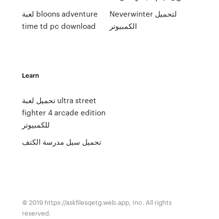
Neverwinter لتحميل
لعبة bloons adventure
الكمبيوتر
time td pc download
Learn
تحميل لعبة ultra street
fighter 4 arcade edition
للكمبيوتر
تحميل سيل مدرسة الكتف
© 2019 https://askfilesqetg.web.app, Inc. All rights
reserved.