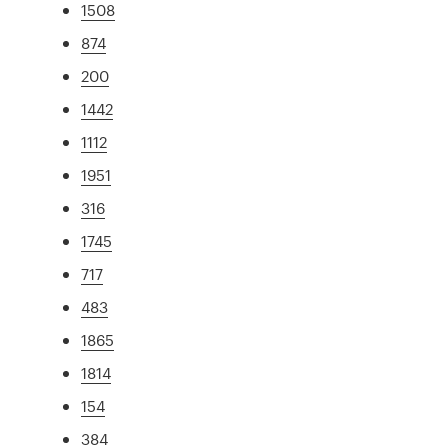
1508
874
200
1442
1112
1951
316
1745
717
483
1865
1814
154
384