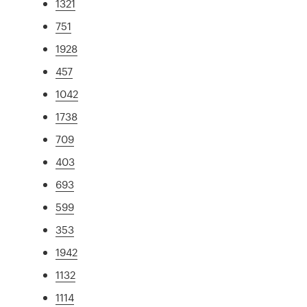
1321
751
1928
457
1042
1738
709
403
693
599
353
1942
1132
1114