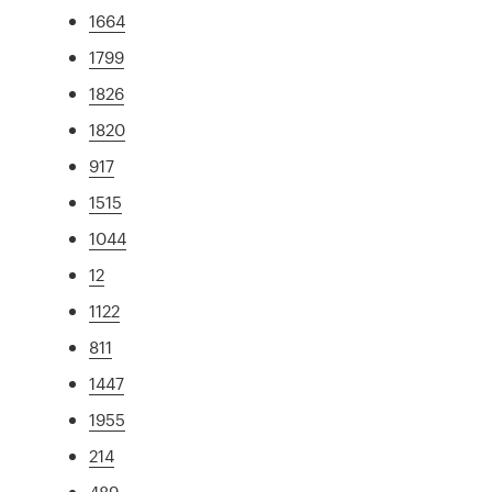
1664
1799
1826
1820
917
1515
1044
12
1122
811
1447
1955
214
489