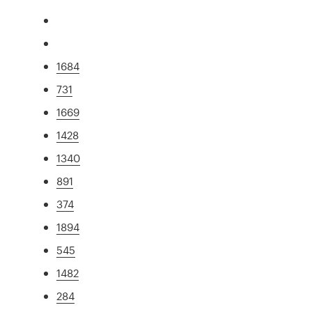
1684
731
1669
1428
1340
891
374
1894
545
1482
284