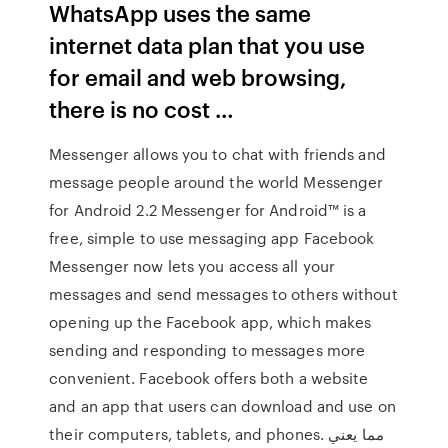
WhatsApp uses the same
internet data plan that you use
for email and web browsing,
there is no cost …
Messenger allows you to chat with friends and
message people around the world Messenger
for Android 2.2 Messenger for Android™ is a
free, simple to use messaging app Facebook
Messenger now lets you access all your
messages and send messages to others without
opening up the Facebook app, which makes
sending and responding to messages more
convenient. Facebook offers both a website
and an app that users can download and use on
their computers, tablets, and phones. مما يعني