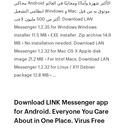
محاكي Android الأكثر شهرة وأمانًا ومجانيًا في العالم
لنظامي التشغيل Windows و Mac. موثوق به من قبل
أكثر من 500 مليون لاعب. Download LAN
Messenger 1.2.35 for Windows Windows
installer 11.5 MB • EXE installer. Zip archive 14.9
MB • No installation needed. Download LAN
Messenger 1.2.32 for Mac OS X Apple disk
image 21.2 MB • For Intel Macs. Download LAN
Messenger 1.2.32 for Linux / X11 Debian
package 12.8 MB • …
Download LINK Messenger app
for Android. Everyone You Care
About in One Place. Virus Free