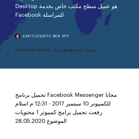
Desktop هو عميل سطح مكتب خاص بخدمة
Facebook للمراسلة
ASKFILESQETG.WEB.APP
Enanitos verdes سيرة ذاتية تحميل سيل
تحميل برنامج Facebook Messenger مجانا
للكمبيوتر 10 سبتمبر 2017 - 12:31 م اسلام
رفعت تحميل برامج كمبيوتر 1 محتويات
الموضوع 28.05.2020