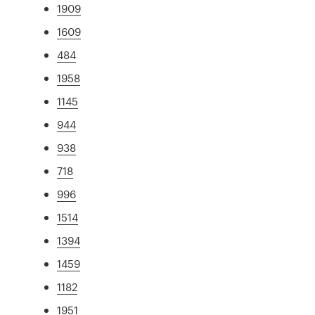
1909
1609
484
1958
1145
944
938
718
996
1514
1394
1459
1182
1951