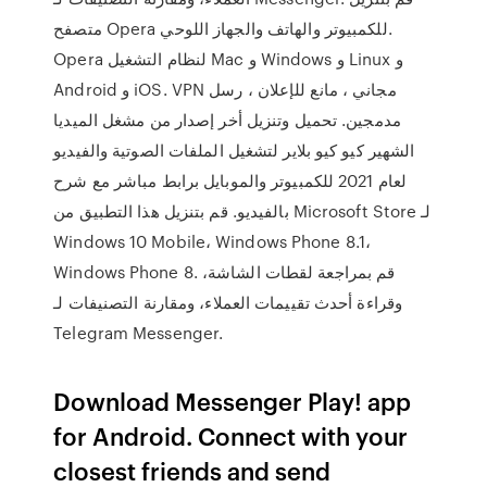
متصفح Opera للكمبيوتر والهاتف والجهاز اللوحي.
Opera لنظام التشغيل Mac و Windows و Linux و
Android و iOS. VPN مجاني ، مانع للإعلان ، رسل
مدمجين. تحميل وتنزيل أخر إصدار من مشغل الميديا
الشهير كيو كيو بلاير لتشغيل الملفات الصوتية والفيديو
لعام 2021 للكمبيوتر والموبايل برابط مباشر مع شرح
بالفيديو. قم بتنزيل هذا التطبيق من Microsoft Store لـ
Windows 10 Mobile، Windows Phone 8.1،
Windows Phone 8. قم بمراجعة لقطات الشاشة،
وقراءة أحدث تقييمات العملاء، ومقارنة التصنيفات لـ
Telegram Messenger.
Download Messenger Play! app
for Android. Connect with your
closest friends and send