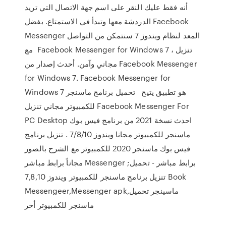
أنه فقط عليك النقر على اسم جهة الاتصال التي تريد
الدردشة معها وتبدأ في الاستمتاع. بفضل Facebook
Messenger المعد لنظام ويندوز 7 سنتمكن من التواصل
مع Facebook Messenger for Windows 7 ، تنزيل
مجاني وآمن. أحدث إصدار من Facebook Messenger
for Windows 7. Facebook Messenger for
Windows 7 هو تطبيق يتيح تحميل برنامج ماسنجر
للكمبيوتر مجاني تنزيل Facebook Messenger For
PC Desktop احدث نسخة 2021 من برنامج فيس بوك
ماسنجر للكمبيوتر مجانا ويندوز 7/8/10 . تنزيل برنامج
فيس بوك ماسنجر 2020 للكمبيوتر مع الشرح بالصور
مجاناً برابط مباشر Messenger برابط مباشر - تحميل;
تنزيل برنامج ماسنجر للكمبيوتر ويندوز 7,8,10 Book
Messengeer,Messenger apk,ماسينجر تحميل
ماسنجر للكمبيوتر أخر