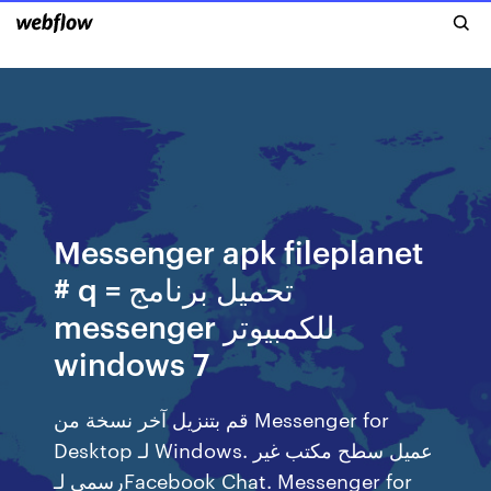
Messenger apk fileplanet
# q = تحميل برنامج
messenger للكمبيوتر
windows 7
قم بتنزيل آخر نسخة من Messenger for
Desktop لـ Windows. عميل سطح مكتب غير
رسمي لـFacebook Chat. Messenger for