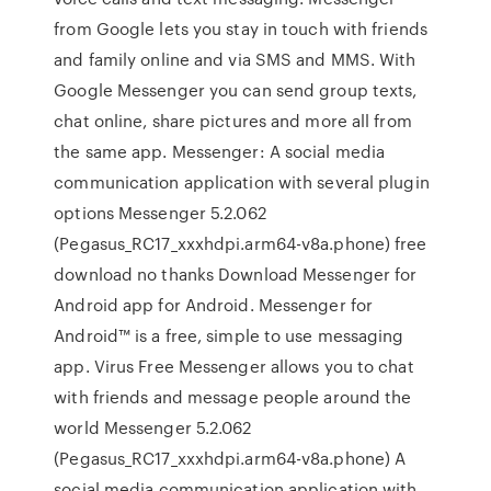
from Google lets you stay in touch with friends
and family online and via SMS and MMS. With
Google Messenger you can send group texts,
chat online, share pictures and more all from
the same app. Messenger: A social media
communication application with several plugin
options Messenger 5.2.062
(Pegasus_RC17_xxxhdpi.arm64-v8a.phone) free
download no thanks Download Messenger for
Android app for Android. Messenger for
Android™ is a free, simple to use messaging
app. Virus Free Messenger allows you to chat
with friends and message people around the
world Messenger 5.2.062
(Pegasus_RC17_xxxhdpi.arm64-v8a.phone) A
social media communication application with