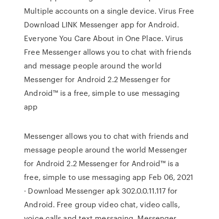
Multiple accounts on a single device. Virus Free
Download LINK Messenger app for Android.
Everyone You Care About in One Place. Virus
Free Messenger allows you to chat with friends
and message people around the world
Messenger for Android 2.2 Messenger for
Android™ is a free, simple to use messaging
app
Messenger allows you to chat with friends and
message people around the world Messenger
for Android 2.2 Messenger for Android™ is a
free, simple to use messaging app Feb 06, 2021
· Download Messenger apk 302.0.0.11.117 for
Android. Free group video chat, video calls,
voice calls and text messaging. Messenger