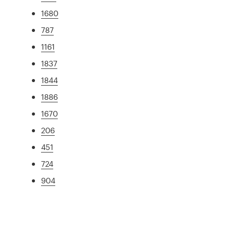
1680
787
1161
1837
1844
1886
1670
206
451
724
904