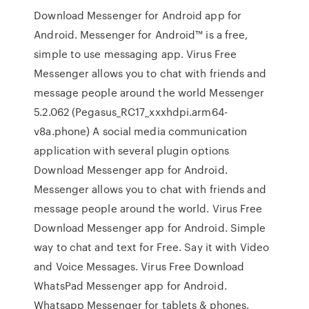
Download Messenger for Android app for
Android. Messenger for Android™ is a free,
simple to use messaging app. Virus Free
Messenger allows you to chat with friends and
message people around the world Messenger
5.2.062 (Pegasus_RC17_xxxhdpi.arm64-
v8a.phone) A social media communication
application with several plugin options
Download Messenger app for Android.
Messenger allows you to chat with friends and
message people around the world. Virus Free
Download Messenger app for Android. Simple
way to chat and text for Free. Say it with Video
and Voice Messages. Virus Free Download
WhatsPad Messenger app for Android.
Whatsapp Messenger for tablets & phones.