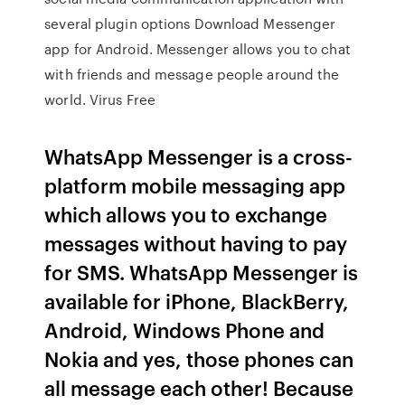
several plugin options Download Messenger
app for Android. Messenger allows you to chat
with friends and message people around the
world. Virus Free
WhatsApp Messenger is a cross-
platform mobile messaging app
which allows you to exchange
messages without having to pay
for SMS. WhatsApp Messenger is
available for iPhone, BlackBerry,
Android, Windows Phone and
Nokia and yes, those phones can
all message each other! Because