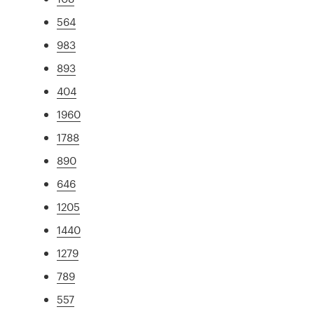
564
983
893
404
1960
1788
890
646
1205
1440
1279
789
557