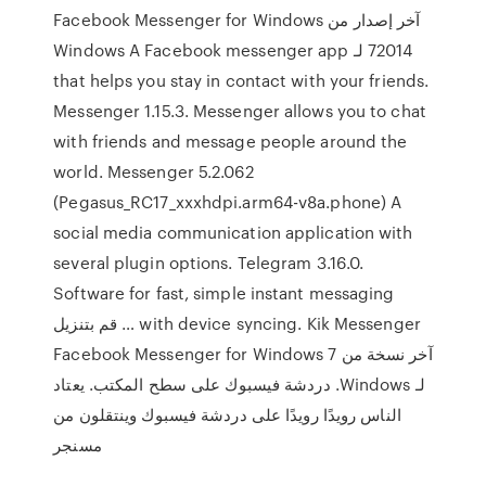
آخر إصدار من Facebook Messenger for Windows
72014 لـ Windows A Facebook messenger app
that helps you stay in contact with your friends.
Messenger 1.15.3. Messenger allows you to chat
with friends and message people around the
world. Messenger 5.2.062
(Pegasus_RC17_xxxhdpi.arm64-v8a.phone) A
social media communication application with
several plugin options. Telegram 3.16.0.
Software for fast, simple instant messaging
with device syncing. Kik Messenger … قم بتنزيل
آخر نسخة من Facebook Messenger for Windows 7
لـ Windows. دردشة فيسبوك على سطح المكتب. يعتاد
الناس رويدًا رويدًا على دردشة فيسبوك وينتقلون من
مسنجر