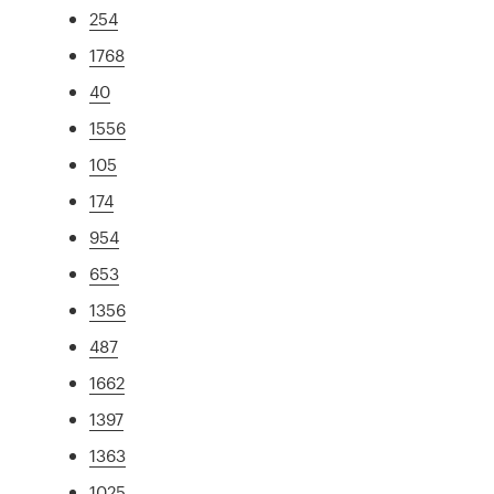
254
1768
40
1556
105
174
954
653
1356
487
1662
1397
1363
1025