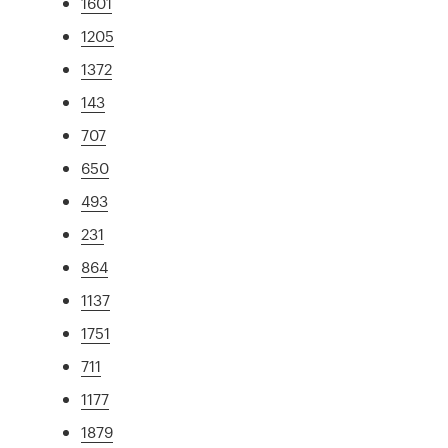
1601
1205
1372
143
707
650
493
231
864
1137
1751
711
1177
1879