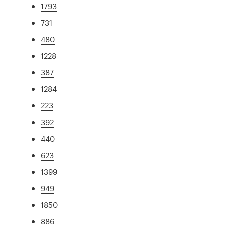
1793
731
480
1228
387
1284
223
392
440
623
1399
949
1850
886