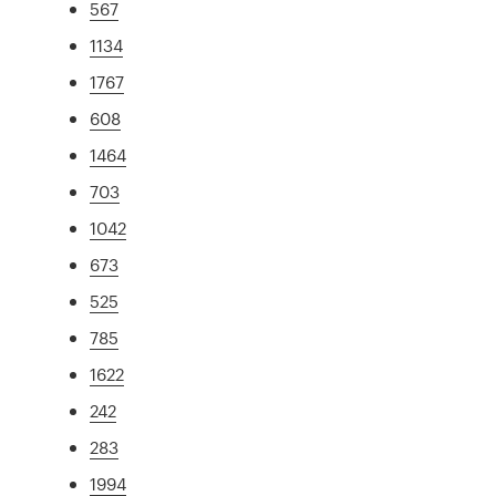
567
1134
1767
608
1464
703
1042
673
525
785
1622
242
283
1994