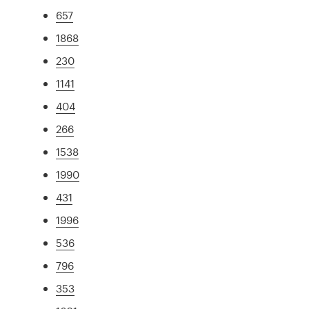
657
1868
230
1141
404
266
1538
1990
431
1996
536
796
353