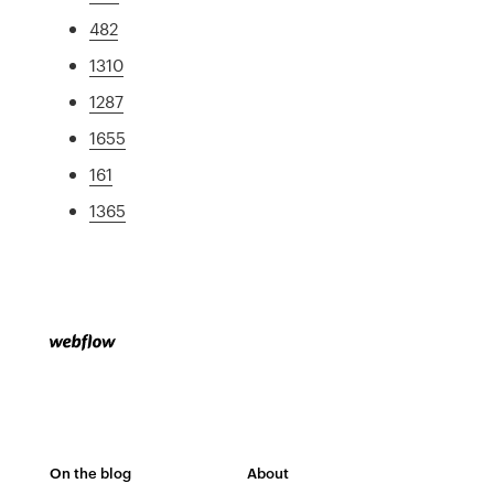
482
1310
1287
1655
161
1365
On the blog
About