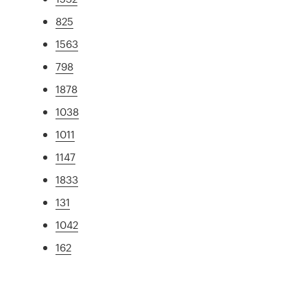
825
1563
798
1878
1038
1011
1147
1833
131
1042
162