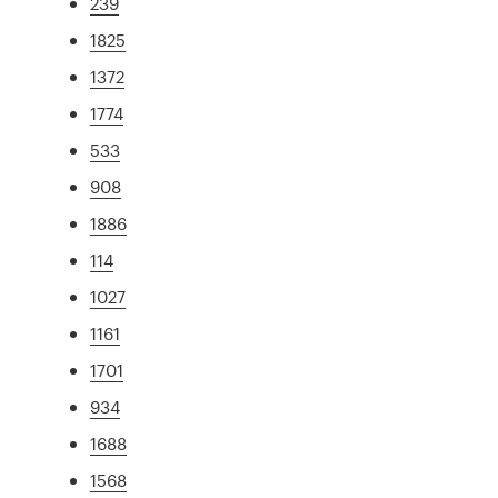
239
1825
1372
1774
533
908
1886
114
1027
1161
1701
934
1688
1568