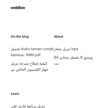
On the blog
About
تنزيل شعار bpa
تحميل buku taman rumah
kanisus، 1999 pdf
ويندوز 8 تحميل مجاني 64
بت
كيفية إصلاح سرعة تنزيل
جهاز الكمبيوتر الخاص بي
Learn
تنزيل برنامج غاري على