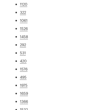
1120
322
1061
1526
1458
292
531
420
1576
495
1975
1659
1366
1532