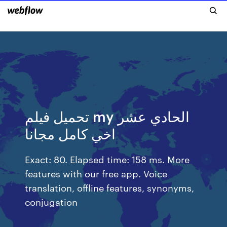
تحميل فيلم my الحادي عشر
اخي كامل مجانا
Exact: 80. Elapsed time: 158 ms. More
features with our free app. Voice
translation, offline features, synonyms,
conjugation