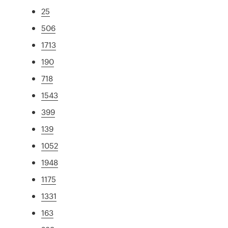
25
506
1713
190
718
1543
399
139
1052
1948
1175
1331
163