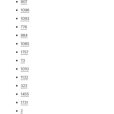
907
1096
1093
776
984
1085
1757
73
1010
1132
323
1455
1731
2