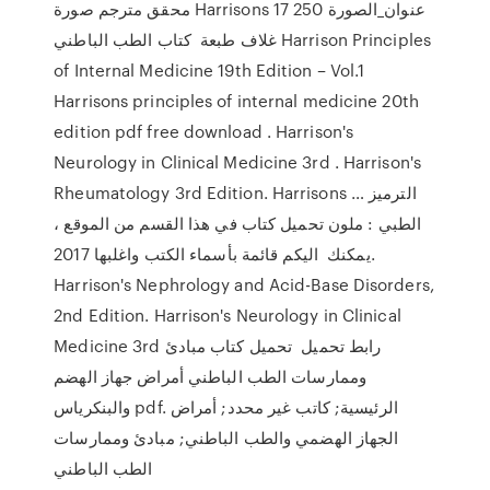
محقق مترجم صورة Harrisons 17 250 عنوان_الصورة
غلاف طبعة كتاب الطب الباطني Harrison Principles
of Internal Medicine 19th Edition – Vol.1
Harrisons principles of internal medicine 20th
edition pdf free download . Harrison's
Neurology in Clinical Medicine 3rd . Harrison's
Rheumatology 3rd Edition. Harrisons … الترميز
الطبي : ملون تحميل كتاب في هذا القسم من الموقع ،
يمكنك اليكم قائمة بأسماء الكتب واغلبها 2017.
Harrison's Nephrology and Acid-Base Disorders,
2nd Edition. Harrison's Neurology in Clinical
Medicine 3rd رابط تحميل تحميل كتاب مبادئ
وممارسات الطب الباطني أمراض جهاز الهضم
والبنكرياس pdf. الرئيسية; كاتب غير محدد; أمراض
الجهاز الهضمي والطب الباطني; مبادئ وممارسات
الطب الباطني