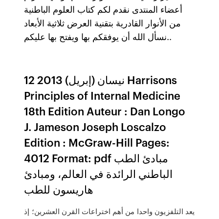
أعضاء المنتدى نقدم لكم كتاب العلوم الباطنية
من الأنوار القادرية بتقنية العرض ثلاثية الأبعاد
نسأل الله أن يوفقكم بها ويفتح بها عليكم..
12 نيسان (إبريل) 2013 Harrisons
Principles of Internal Medicine
18th Edition Auteur : Dan Longo
J. Jameson Joseph Loscalzo
Edition : McGraw-Hill Pages:
4012 Format: pdf مبادئ الطب
الباطني الرائدة في العالم، ومبادئ
هاريسون للطب
يعد التلفزيون واحدا من أهم اختراعات القرن العشرين؛ إذ