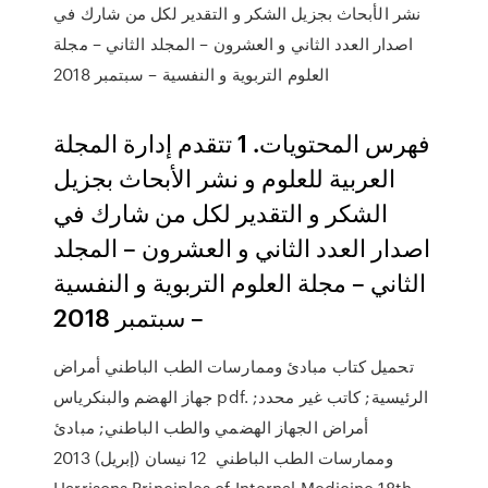
نشر الأبحاث بجزيل الشكر و التقدير لكل من شارك في
اصدار العدد الثاني و العشرون – المجلد الثاني – مجلة
العلوم التربوية و النفسية – سبتمبر 2018
فهرس المحتويات. 1 تتقدم إدارة المجلة
العربية للعلوم و نشر الأبحاث بجزيل
الشكر و التقدير لكل من شارك في
اصدار العدد الثاني و العشرون – المجلد
الثاني – مجلة العلوم التربوية و النفسية
– سبتمبر 2018
تحميل كتاب مبادئ وممارسات الطب الباطني أمراض
جهاز الهضم والبنكرياس pdf. الرئيسية; كاتب غير محدد;
أمراض الجهاز الهضمي والطب الباطني; مبادئ
وممارسات الطب الباطني 12 نيسان (إبريل) 2013
Harrisons Principles of Internal Medicine 18th