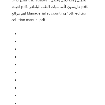
احببته pdf. هاريسون لأساسيات الطب الباطني pdf.
اهم مواقع Managerial accounting 15th edition
solution manual pdf.