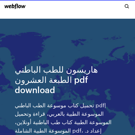
هاريسون للطب الباطني
الطبعة العشرون pdf
download
تحميل كتاب موسوعة الطب الباطني pdf|
الموسوعة الطبية بالعربي، قراءة وتحميل
الموسوعة الطبية كتاب طب الباطنية أونلاين،
الموسوعة الطبية الشاملة pdf، إعداد د.