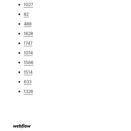
1027
82
488
1628
1747
1074
1566
1514
633
1326