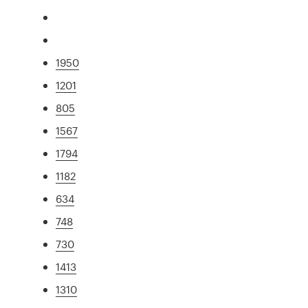
1950
1201
805
1567
1794
1182
634
748
730
1413
1310