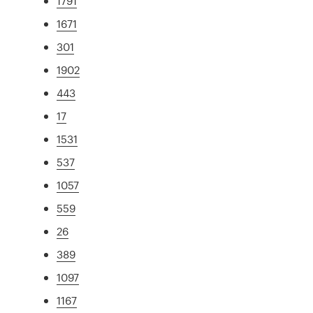
1791
1671
301
1902
443
17
1531
537
1057
559
26
389
1097
1167