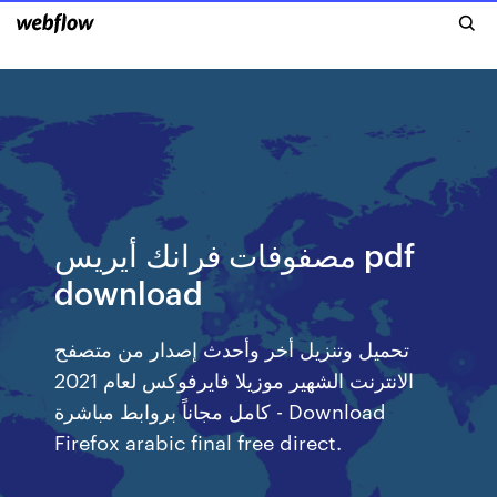
مصفوفات فرانك أيريس pdf
download
تحميل وتنزيل أخر وأحدث إصدار من متصفح
الانترنت الشهير موزيلا فايرفوكس لعام 2021
كامل مجاناً بروابط مباشرة - Download
Firefox arabic final free direct.