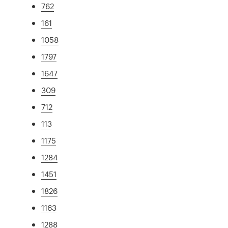
762
161
1058
1797
1647
309
712
113
1175
1284
1451
1826
1163
1288