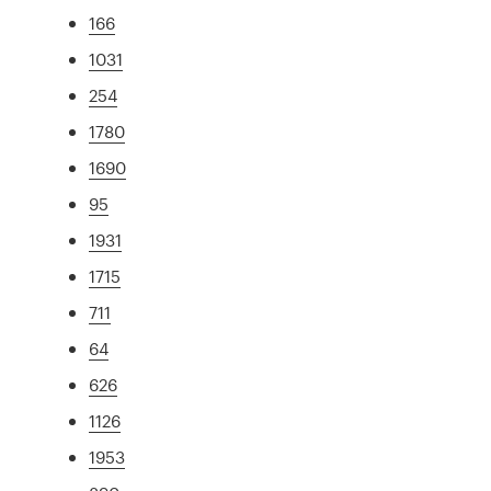
166
1031
254
1780
1690
95
1931
1715
711
64
626
1126
1953