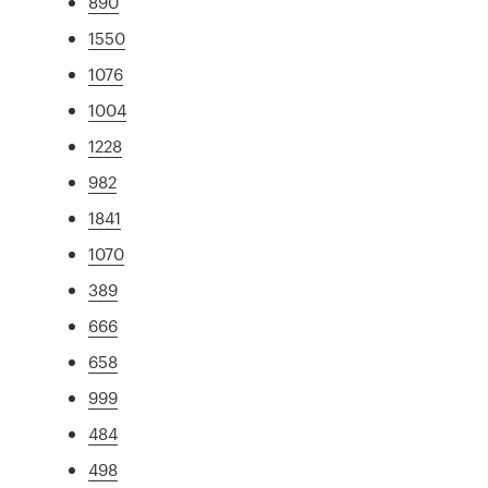
890
1550
1076
1004
1228
982
1841
1070
389
666
658
999
484
498