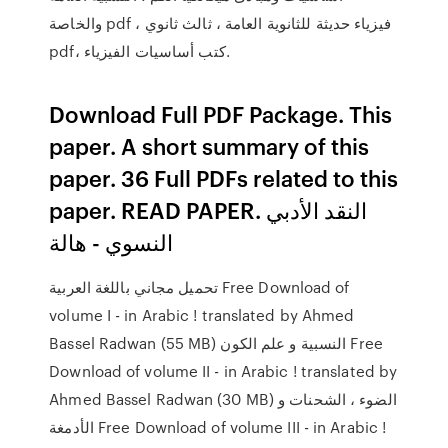
والخاصة pdf ، فيزياء حديثة للثانوية العامة ، ثالث ثانوي
pdf، كتب أساسيات الفيزياء.
Download Full PDF Package. This
paper. A short summary of this
paper. 36 Full PDFs related to this
paper. READ PAPER. النقد الأدبي
النسوي - هالة
تحميل مجاني باللغة العربية Free Download of
volume I - in Arabic ! translated by Ahmed
Bassel Radwan (55 MB) النسبیة و علم الكون Free
Download of volume II - in Arabic ! translated by
Ahmed Bassel Radwan (30 MB) الضوء ، الشحنات و
الأدمغة Free Download of volume III - in Arabic !