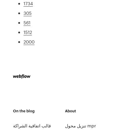
1734
305
561
1512
2000
On the blog
About
تنزيل محول mpr
قالب اتفاقية الشراكة