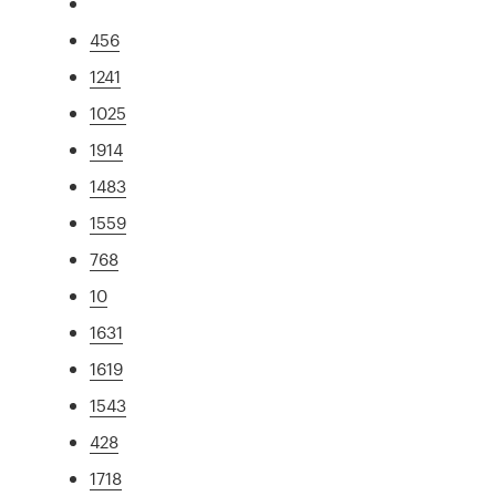
456
1241
1025
1914
1483
1559
768
10
1631
1619
1543
428
1718