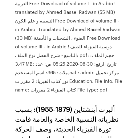
العربية Free Download of volume I - in Arabic !
translated by Ahmed Bassel Radwan (55 MB)
النسبیة و علم الكون Free Download of volume II -
in Arabic ! translated by Ahmed Bassel Radwan
(30 MB) الضوء ، الشحنات و الأدمغة Free Download
of volume III - in Arabic ! دوسية الفيزياء للصف
التاسع - شرح الفصل نوع الملف: pdf: حجم الملف:
3.47 MB: تاريخ الرفع: 30-08-2020 05:25 ص: عدد
التحميلات: 365: اسم المستخدم: admin مركز تحميل
نور كتاب الفيزياء 2 مقررات Education. File Info. File
name: كتاب الفيزياء 2 مقررات File type: pdf
ألبرت أينشتاين (1879-1955): بسبب
نظرياته النسبية الخاصة والعامة قامت
ثورة الفيزياء الحديثة، وصف الحركة