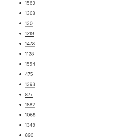
1563
1368
130
1219
1478
1128
1554
475
1393
877
1882
1068
1348
896