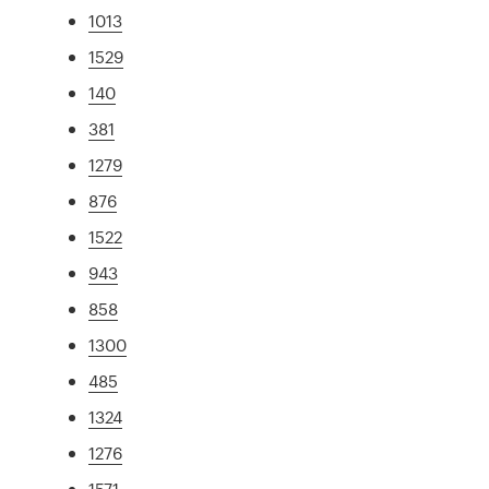
1013
1529
140
381
1279
876
1522
943
858
1300
485
1324
1276
1571