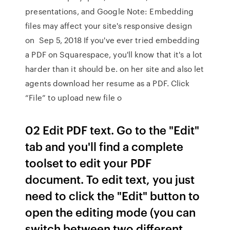
presentations, and Google Note: Embedding
files may affect your site's responsive design
on Sep 5, 2018 If you've ever tried embedding
a PDF on Squarespace, you'll know that it's a lot
harder than it should be. on her site and also let
agents download her resume as a PDF. Click
“File” to upload new file o
02 Edit PDF text. Go to the "Edit"
tab and you'll find a complete
toolset to edit your PDF
document. To edit text, you just
need to click the "Edit" button to
open the editing mode (you can
switch between two different