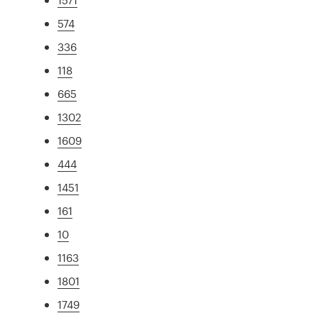
574
336
118
665
1302
1609
444
1451
161
10
1163
1801
1749