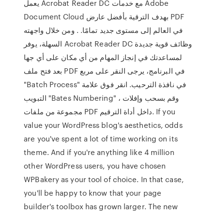
يعمل Acrobat Reader DC مع خدمات Adobe
Document Cloud بهدف الترقية بأفضل عارض PDF
في العالم إلى مستوى جديد تمامًا. . ومن خلال واجهته
السهلة، يوفر Acrobat Reader DC وظائف قوية جديدة
لمساعدتك في إنجاز المهام من أي مكان على أي جها
بعد فتح ملف PDF في البرنامج، يرجى النقر على مربع
"Batch Process" في نافذة الترحيب. انقر فوق علامة
التبويب "Bates Numbering" ، وقم بسحب وإفلات
مجموعة من ملفات PDF داخل أداة الترقيم. If you
value your WordPress blog's aesthetics, odds
are you've spent a lot of time working on its
theme. And if you're anything like 4 million
other WordPress users, you have chosen
WPBakery as your tool of choice. In that case,
you'll be happy to know that your page
builder's toolbox has grown larger. The new