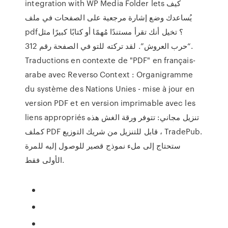
integration with WP Media Folder lets كيف
يُساعدك وضع إشارة مرجعية على الصفحات في ملف
pdf؟ تخيل أنك تقرأ مستندًا مُهمًا أو كتابًا كبيرًا مثل
“حرب العروش”. لقد تركته للتو في الصفحة رقم 312.
Traductions en contexte de "PDF" en français-
arabe avec Reverso Context : Organigramme
du système des Nations Unies - mise à jour en
version PDF et en version imprimable avec les
liens appropriés تنزيل مجاني: تتوفر ورقة الغش هذه
كملف PDF قابل للتنزيل من شريك التوزيع ، TradePub.
ستحتاج إلى ملء نموذج قصير للوصول إليه للمرة
الأولى فقط.