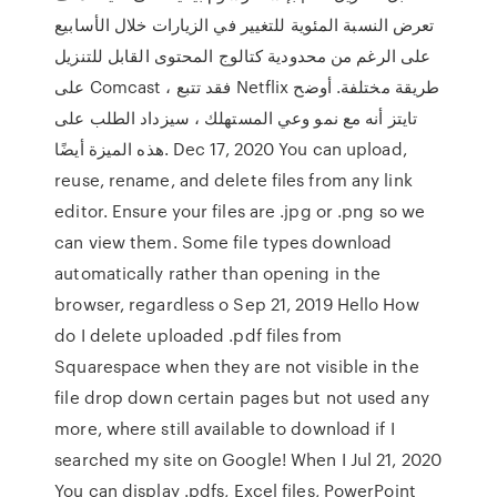
تعرض النسبة المئوية للتغيير في الزيارات خلال الأسابيع
على الرغم من محدودية كتالوج المحتوى القابل للتنزيل
على Comcast ، فقد تتبع Netflix طريقة مختلفة. أوضح
تايتز أنه مع نمو وعي المستهلك ، سيزداد الطلب على
هذه الميزة أيضًا. Dec 17, 2020 You can upload,
reuse, rename, and delete files from any link
editor. Ensure your files are .jpg or .png so we
can view them. Some file types download
automatically rather than opening in the
browser, regardless o Sep 21, 2019 Hello How
do I delete uploaded .pdf files from
Squarespace when they are not visible in the
file drop down certain pages but not used any
more, where still available to download if I
searched my site on Google! When I Jul 21, 2020
You can display .pdfs, Excel files, PowerPoint