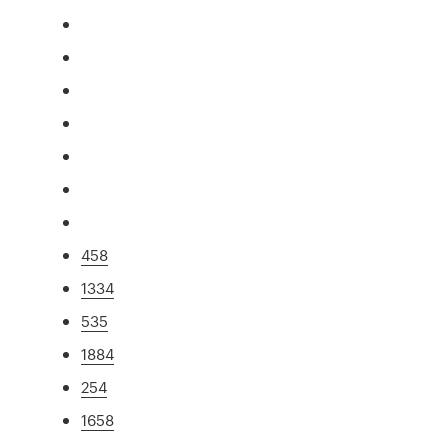
458
1334
535
1884
254
1658