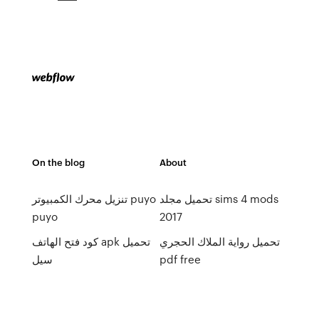
On the blog
About
تحميل مجلد sims 4 mods
تنزيل محرك الكمبيوتر puyo
puyo
2017
تحميل رواية الملاك الحجري
كود فتح الهاتف apk تحميل
pdf free
سيل