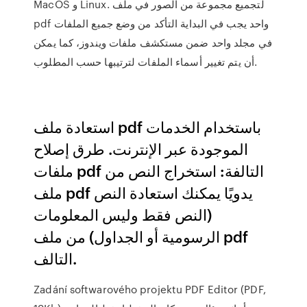
MacOS و Linux. لتجميع مجموعة من الصور في ملف
pdf واحد يجب في البداية التأكد من وضع جميع الملفات
في مجلد واحد ضمن مستكشف ملفات ويندوز، كما يمكن
أن يتم تغيير أسماء الملفات لترتيبها حسب المطلوب.
استعادة ملف pdf باستخدام الخدمات
الموجودة عبر الإنترنت. طرق إصلاح
ملفات pdf التالفة: استخراج النص من
ملف pdf يدويًا يمكنك استعادة النص
(النص فقط وليس المعلومات
الرسومية أو الجداول) من ملف pdf
التالف.
Zadání softwarového projektu PDF Editor (PDF,