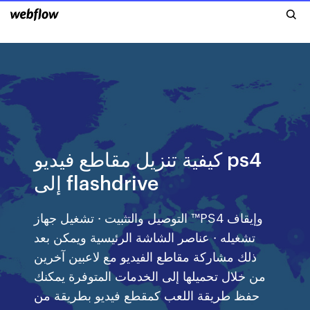
كيفية تنزيل مقاطع فيديو ps4
إلى flashdrive
التوصيل والتثبيت · تشغيل جهاز ™PS4 وإيقاف
تشغيله · عناصر الشاشة الرئيسية ويمكن بعد
ذلك مشاركة مقاطع الفيديو مع لاعبين آخرين
من خلال تحميلها إلى الخدمات المتوفرة يمكنك
حفظ طريقة اللعب كمقطع فيديو بطريقة من