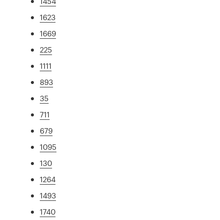
1454
1623
1669
225
1111
893
35
711
679
1095
130
1264
1493
1740