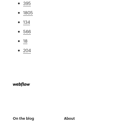
395
1805
134
566
18
204
On the blog
About