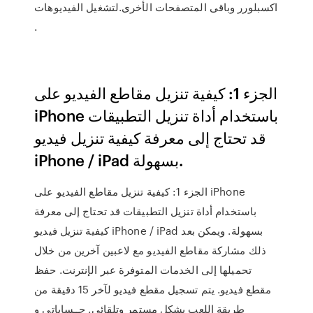
اكسبلورر وباقى المتصفحات الأخرى.لتشغيل الفيديوهات
.
الجزء 1: كيفية تنزيل مقاطع الفيديو على
iPhone باستخدام أداة تنزيل التطبيقات
قد تحتاج إلى معرفة كيفية تنزيل فيديو
iPhone / iPad بسهولة.
الجزء 1: كيفية تنزيل مقاطع الفيديو على iPhone
باستخدام أداة تنزيل التطبيقات قد تحتاج إلى معرفة
كيفية تنزيل فيديو iPhone / iPad بسهولة. ويمكن بعد
ذلك مشاركة مقاطع الفيديو مع لاعبين آخرين من خلال
تحميلها إلى الخدمات المتوفرة عبر الإنترنت. حفظ
مقطع فيديو. يتم تسجيل مقطع فيديو لآخر 15 دقيقة من
طريقة اللعب بشكل مستمر وتلقائي. حــساباتي و