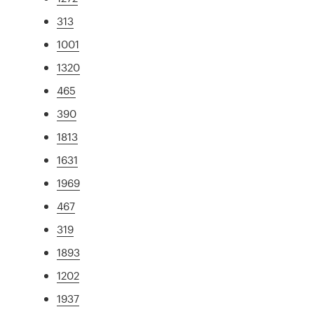
313
1001
1320
465
390
1813
1631
1969
467
319
1893
1202
1937