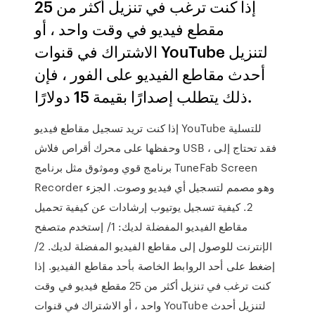
إذا كنت ترغب في تنزيل أكثر من 25
مقطع فيديو في وقت واحد ، أو
الاشتراك في قنوات YouTube لتنزيل
أحدث مقاطع الفيديو على الفور ، فإن
ذلك يتطلب إصدارًا بقيمة 15 دولارًا.
إذا كنت تريد تسجيل مقاطع فيديو YouTube للتسلية
وحفظها على محرك أقراص فلاش USB ، فقد تحتاج إلى
برنامج قوي وموثوق مثل برنامج TuneFab Screen
Recorder وهو مصمم لتسجيل أي فيديو وصوت. الجزء
2. كيفية تسجيل يوتيوب إرشادات عن كيفية تحميل
مقاطع الفيديو المفضلة لديك: 1/ إستخدم متصفح
الإنترنت للوصول إلى مقاطع الفيديو المفضلة لديك. 2/
إضغط على أحد الروابط الخاصة بأحد مقاطع الفيديو. إذا
كنت ترغب في تنزيل أكثر من 25 مقطع فيديو في وقت
واحد ، أو الاشتراك في قنوات YouTube لتنزيل أحدث