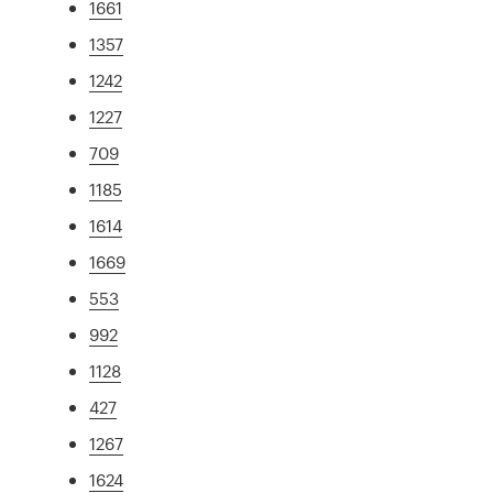
1661
1357
1242
1227
709
1185
1614
1669
553
992
1128
427
1267
1624