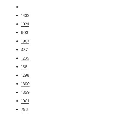
1432
1924
903
1907
437
1265
156
1298
1899
1359
1901
796