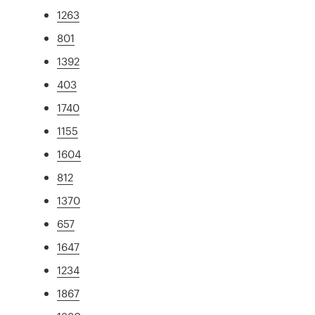
1263
801
1392
403
1740
1155
1604
812
1370
657
1647
1234
1867