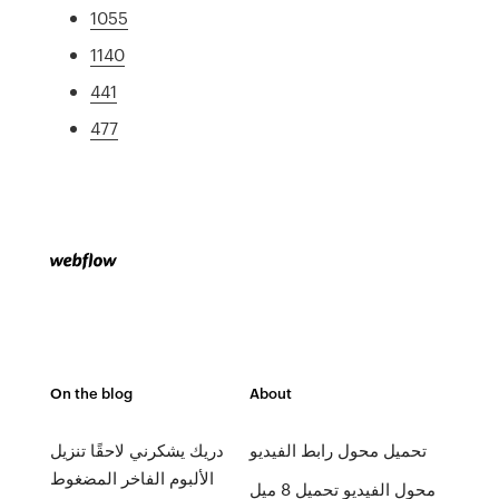
1055
1140
441
477
On the blog
About
تحميل محول رابط الفيديو
دريك يشكرني لاحقًا تنزيل
الألبوم الفاخر المضغوط
محول الفيديو تحميل 8 ميل