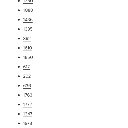
1380
1088
1436
1335
392
1610
1850
617
202
636
1763
1772
1347
1978