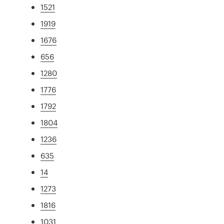
1521
1919
1676
656
1280
1776
1792
1804
1236
635
14
1273
1816
1031