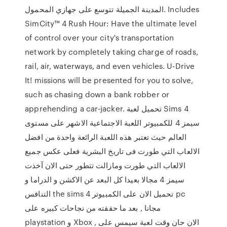
المدينة الجميلة تتوسع على جهازي المحمول. Includes
SimCity™ 4 Rush Hour: Have the ultimate level
of control over your city's transportation
network by completely taking charge of roads,
rail, air, waterways, and even vehicles. U-Drive
It! missions will be presented for you to solve,
such as chasing down a bank robber or
apprehending a car-jacker. تحميل لعبة Sims 4
سيمز 4 للكمبيوتر اللعبة الاجتماعية الاشهر على مستوى
العالم حيث تعتبر هذه اللعبة الرائعة واحدة من افضل
الالعاب التي طورت فى تاريخ البشرية فعلى عكس جميع
الالعاب التي طورت ومازالت تتطور حتى الان آخذت
سيمز 4 مجالا بعيدا كل البعد عن الاكشن و الدراما و
التنافس the sims 4 تحميل الان على الكمبيوتر pc
مجانا , بعد ما حققته من نجاحات كبيره على
playstation و Xbox , الان حان وقت لعبة سيمس على