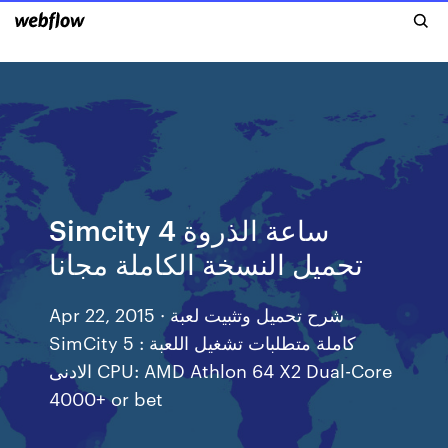
Simcity 4 ساعة الذروة
تحميل النسخة الكاملة مجانا
Apr 22, 2015 · شرح تحميل وتثبيت لعبة
SimCity 5 كاملة متطلبات تشغيل اللعبة :
الادنى CPU: AMD Athlon 64 X2 Dual-Core
4000+ or bet