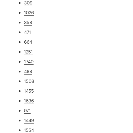
309
1026
358
471
664
1251
1740
488
1508
1455
1636
971
1449
1554