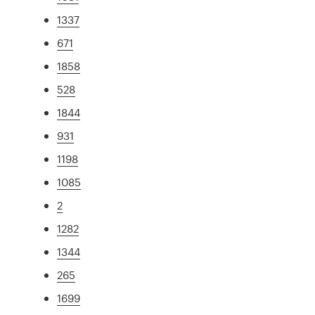
1337
671
1858
528
1844
931
1198
1085
2
1282
1344
265
1699