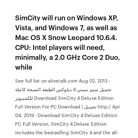
SimCity will run on Windows XP,
Vista, and Windows 7, as well as
Mac OS X Snow Leopard 10.6.4.
CPU: Intel players will need,
minimally, a 2.0 GHz Core 2 Duo,
while
See full list on alivetalk.com Aug 02, 2013 ·
تحميل سيم سيتي 4 ديلوكس الطبعة النسخة كاملة
للكمبيوتر Download SimCity 4 Deluxe Edition
Full Version For PC Download | تحميل http:/ Apr
04, 2019 · Download SimCity 4 Deluxe Edition
PC Full Version, SimCity 4 Deluxe Edition
includes the bestselling SimCity 4 and the all-