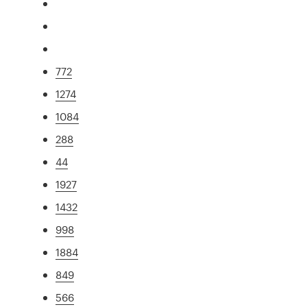
772
1274
1084
288
44
1927
1432
998
1884
849
566