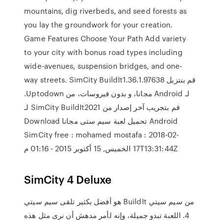
mountains, dig riverbeds, and seed forests as
you lay the groundwork for your creation.
Game Features Choose Your Path Add variety
to your city with bonus road types including
wide-avenues, suspension bridges, and one-
way streets. ‫قم بنتزيل SimCity BuildIt1.36.1.97638
لـ Android مجانا، و بدون فيروسات، من Uptodown.
قم بتجريب آخر إصدار من SimCity BuildIt2021 لـ
Android تحميل لعبة سيم ستى مجانا Download
SimCity free : mohamed mostafa : 2018-02-
17T13:31:44Z الخميس, 15 أكتوبر 2015 - 01:16 م
SimCity 4 Deluxe
هو أفضل بكثير تلقى سيم سيتي BuildIt من سيم سيتي
4. اللعبة تبدو جميلة، وإنه لأمر مدهش أن نرى مثل هذه