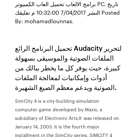
برامج الالعاب تحميل العاب الكمبيوتر PC. تاريخ
النشر 7/04/2017 10:32:00 م تعليقك Posted
By: mohamadlounnas.
تحميل البرنامج الرائع Audacity لتحرير
الملفات الصوتية والموسيقى بسهولة
كبيرة، حيث يوفر كل ما يخطر ببالك من
أدوات وإمكانيات لمعالجة الملفات
الصوتية ويدعم معظم الصيغ الشهيرة.
SimCity 4 is a city-building simulation
computer game developed by Maxis, a
subsidiary of Electronic Arts.It was released on
January 14, 2003. It is the fourth major
installment in the SimCity series. SIMCITY 4