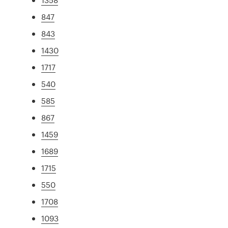
847
843
1430
1717
540
585
867
1459
1689
1715
550
1708
1093