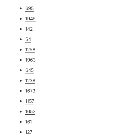
695
1945
142
54
1258
1963
645
1238
1673
1157
1652
161
127