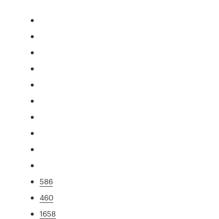
586
460
1658