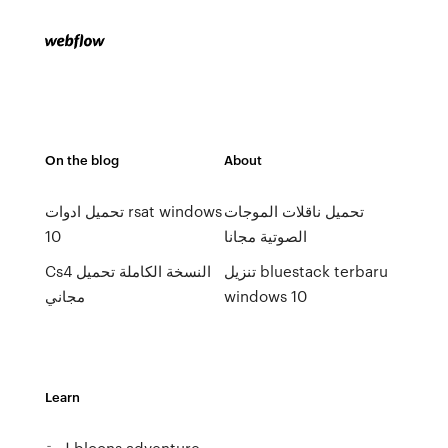
On the blog
About
تحميل ناقلات الموجات
تحميل ادوات rsat windows
الصوتية مجانا
10
تنزيل bluestack terbaru
Cs4 النسخة الكاملة تحميل
windows 10
مجاني
Learn
لعبة bloons adventure