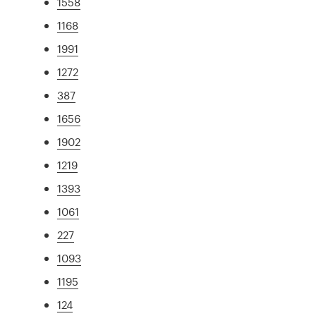
1558
1168
1991
1272
387
1656
1902
1219
1393
1061
227
1093
1195
124