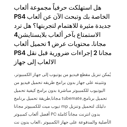
هل استهلكت حرفياً مجموعة ألعاب
PS4 الخاصة بك وتبحث الآن عن ألعاب
جديدة مثيرة للاهتمام لتجربتها؟ هل ترد
الاستمتاع بآخر ألعاب بلايستايشن4
مجانا. محتويات عرض 1 تحميل ألعاب
PS4 مجانا 2 إجراءات ضرورية قبل نقل
الالعاب إلى جهاز
يُمكن تنزيل مقطع فيديو من يوتيوب إلى جهاز الكمبيوتر،
وتثبيته على جهاز بدون برامج طريقه تحميل فيديو من
اليوتيوب للكمبيوتر مباشرة بدون برامج كيفية تحميل
مجانا,طريقة تحميل برنامج tubemate,تحميل برنامج
تيوب ميت للكمبيوتر مجانا mp دليلك لتحميل وتنزيل
أفضل ألعاب كمبيوتر PC بدون انترنت مجاناً كاملة
الأصلية والمدفوعة على جهاز الكمبيوتر ،العاب بدون نت