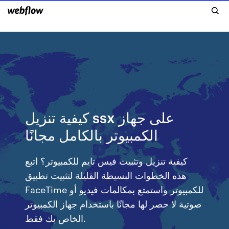
كيفية تنزيل ssx على جهاز
الكمبيوتر بالكامل مجانًا
كيفية تنزيل وتثبيت فيس تايم للكمبيوتر؟ اتبع
هذه الخطوات البسيطة القليلة لتثبيت تطبيق
FaceTime للكمبيوتر واستمتع بمكالمات فيديو أو
صوتية لا حصر لها مجانًا باستخدام جهاز الكمبيوتر
الخاص بك فقط.