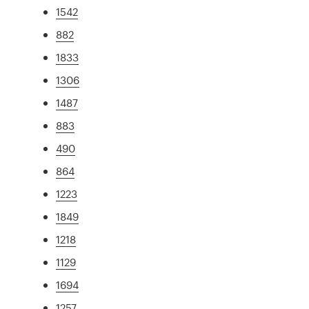
1542
882
1833
1306
1487
883
490
864
1223
1849
1218
1129
1694
1257