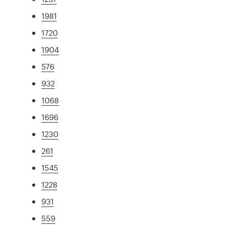
1981
1720
1904
576
932
1068
1696
1230
261
1545
1228
931
559