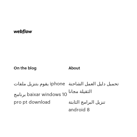
On the blog
About
تحميل دليل العمل الشاحنة
يقوم بتنزيل ملفات iphone
الثقيلة مجانا
برنامج baixar windows 10
pro pt download
تنزيل البرامج الثابتة
android 8