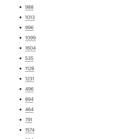
988
1013
996
1099
1604
535
1128
1231
496
894
464
791
1574