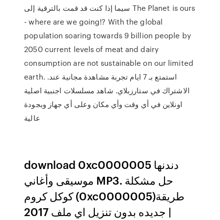
سيما إذا كنت قد قمت بالترقية إلى The Planet is ours
- where are we going!? With the global
population soaring towards 9 billion people by
2050 current levels of meat and dairy
consumption are not sustainable on our limited
earth. .استمتع بـ 7 ايام تجربة مشاهدة مجانية عند
الاشتراك في ستارزبلاي. شاهد مسلسلات اجنبية اصلية
اونلاين في أي وقت وأي مكان وعلى أي جهاز وبجودة
عالية
download 0xc0000005 دندنها
موسيقى وأغاني MP3. حل مشكلة
كوكل كروم (0xc0000005)طريقة
جديده بدون تنزيل اي ملف 2017 |