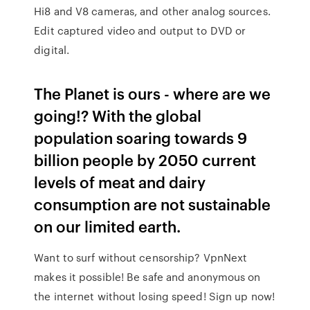
Hi8 and V8 cameras, and other analog sources.
Edit captured video and output to DVD or
digital.
The Planet is ours - where are we
going!? With the global
population soaring towards 9
billion people by 2050 current
levels of meat and dairy
consumption are not sustainable
on our limited earth.
Want to surf without censorship? VpnNext
makes it possible! Be safe and anonymous on
the internet without losing speed! Sign up now!