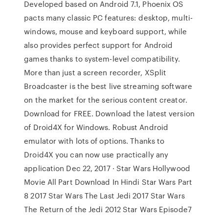
Developed based on Android 7.1, Phoenix OS
pacts many classic PC features: desktop, multi-
windows, mouse and keyboard support, while
also provides perfect support for Android
games thanks to system-level compatibility.
More than just a screen recorder, XSplit
Broadcaster is the best live streaming software
on the market for the serious content creator.
Download for FREE. Download the latest version
of Droid4X for Windows. Robust Android
emulator with lots of options. Thanks to
Droid4X you can now use practically any
application Dec 22, 2017 · Star Wars Hollywood
Movie All Part Download In Hindi Star Wars Part
8 2017 Star Wars The Last Jedi 2017 Star Wars
The Return of the Jedi 2012 Star Wars Episode7