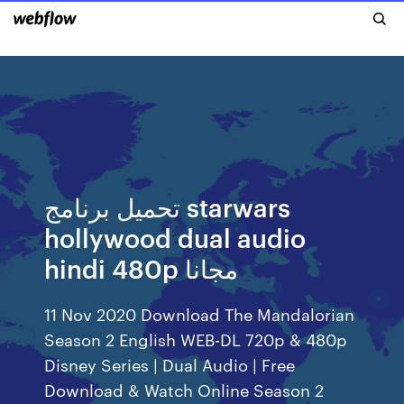
تحميل برنامج starwars
hollywood dual audio
hindi 480p مجانا
11 Nov 2020 Download The Mandalorian
Season 2 English WEB-DL 720p & 480p
Disney Series | Dual Audio | Free
Download & Watch Online Season 2