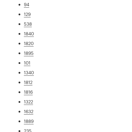
94
129
538
1840
1820
1895
101
1340
1812
1816
1322
1632
1889
235