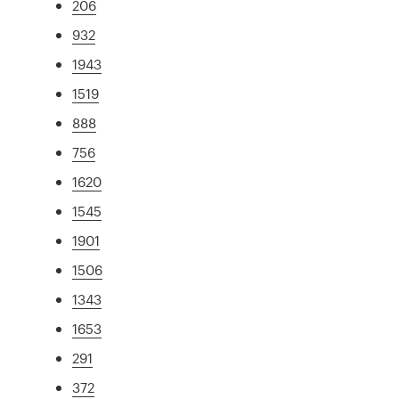
206
932
1943
1519
888
756
1620
1545
1901
1506
1343
1653
291
372