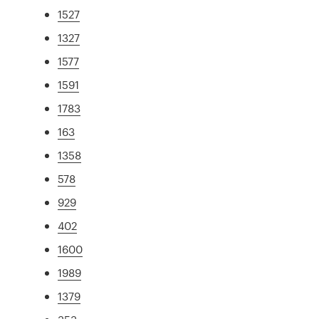
1527
1327
1577
1591
1783
163
1358
578
929
402
1600
1989
1379