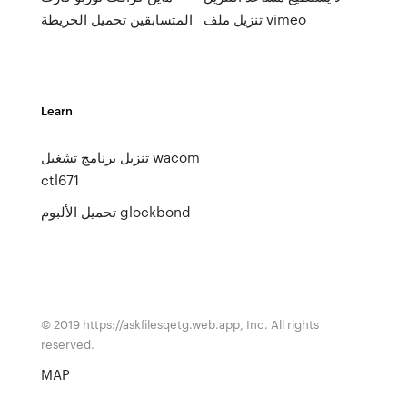
تنزيل ملف vimeo
المتسابقين تحميل الخريطة
Learn
تنزيل برنامج تشغيل wacom
ctl671
تحميل الألبوم glockbond
© 2019 https://askfilesqetg.web.app, Inc. All rights
reserved.
MAP