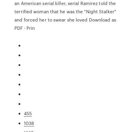
an American serial killer, serial Ramirez told the
terrified woman that he was the "Night Stalker"
and forced her to swear she loved Download as
PDF · Prin
455
1038