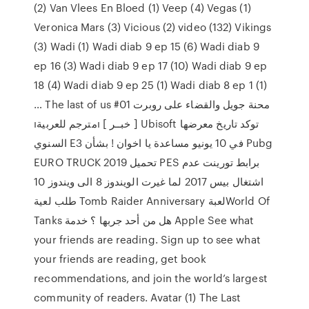
(2) Van Vlees En Bloed (1) Veep (4) Vegas (1)
Veronica Mars (3) Vicious (2) video (132) Vikings
(3) Wadi (1) Wadi diab 9 ep 15 (6) Wadi diab 9
ep 16 (3) Wadi diab 9 ep 17 (10) Wadi diab 9 ep
18 (4) Wadi diab 9 ep 25 (1) Wadi diab 8 ep 1 (1)
… The last of us #01 محنة جويل والقضاء على روبرت
ıمترجم للعربيةı [ خبــر ] Ubisoft توكد تاريخ معرضها
السنوي E3 في 10 يونيو مساعدة يا اخوان ! بشأن Pubg
EURO TRUCK تحميل 2019 PES برابط تورينت عدم
اشتغال بيس 2017 لما غيرت الويندوز 8 الى ويندوز 10
طلب لعية Tomb Raider Anniversary لعبةWorld Of
Tanks هل من أحد جربها ؟ خدمة Apple See what
your friends are reading. Sign up to see what
your friends are reading, get book
recommendations, and join the world’s largest
community of readers. Avatar (1) The Last