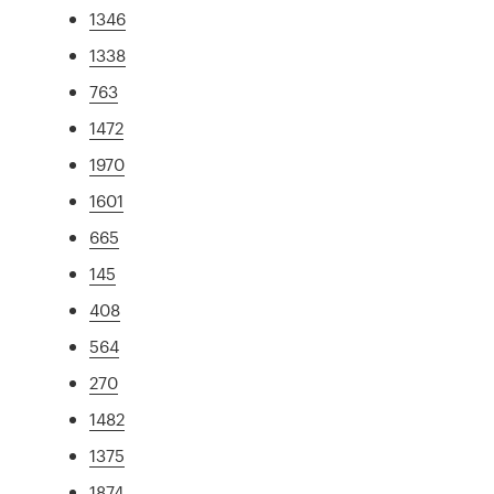
1346
1338
763
1472
1970
1601
665
145
408
564
270
1482
1375
1874