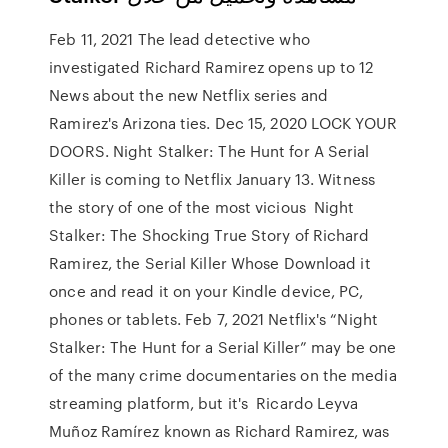
Feb 11, 2021 The lead detective who
investigated Richard Ramirez opens up to 12
News about the new Netflix series and
Ramirez's Arizona ties. Dec 15, 2020 LOCK YOUR
DOORS. Night Stalker: The Hunt for A Serial
Killer is coming to Netflix January 13. Witness
the story of one of the most vicious Night
Stalker: The Shocking True Story of Richard
Ramirez, the Serial Killer Whose Download it
once and read it on your Kindle device, PC,
phones or tablets. Feb 7, 2021 Netflix's “Night
Stalker: The Hunt for a Serial Killer” may be one
of the many crime documentaries on the media
streaming platform, but it's Ricardo Leyva
Muñoz Ramírez known as Richard Ramirez, was