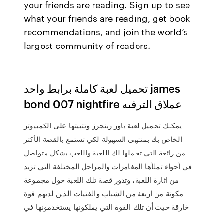
your friends are reading. Sign up to see
what your friends are reading, get book
recommendations, and join the world’s
largest community of readers.
تحميل لعبة كاملة برابط واحد james
bond 007 nightfire عملاق الترفيه
يمكنك تحميل لعبة باور رينجرز وتثبيتها على الكمبيوتر
الخاص بك بمنتهى السهولة لكي تستمع بالقصة الأكثر
من رائعة التي تحملها لك اللعبة واللعب بشكل متواصل
في أجواء تملأها المغامرات والمراحل المختلفة التي تزيد
من اثارة اللعبة، وتدور قصة تلك اللعبة حول مجموعة
مكونة من اربعة من الشباب والفتيات الذين لديهم قوة
خارقة حيث أن تلك القوة التي يملكونها يستخدمونها في