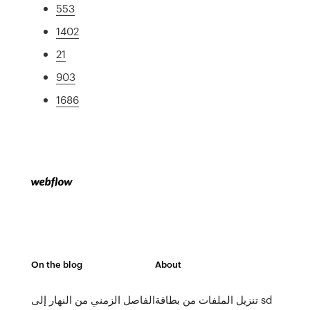
553
1402
21
903
1686
On the blog
About
تنزيل الملفات من بطاقة sd
الفاصل الزمني من النهار إلى