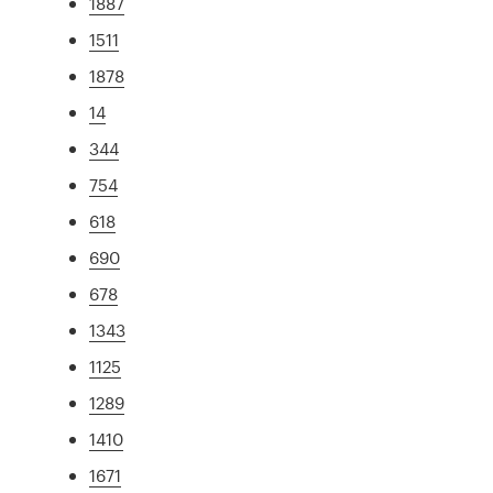
1887
1511
1878
14
344
754
618
690
678
1343
1125
1289
1410
1671