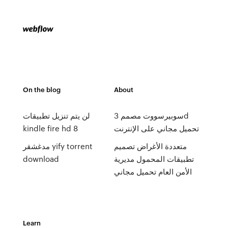
On the blog
About
سوبيرسووت مصمم 3d
لن يتم تنزيل تطبيقات
kindle fire hd 8
تحميل مجاني على الإنترنت
متعددة الأغراض تصميم
مدغشقر yify torrent
download
تطبيقات المحمول مديرية
الأمن العام تحميل مجاني
Learn