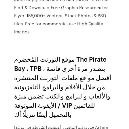
Find & Download Free Graphic Resources for
Flyer. 155,000+ Vectors, Stock Photos & PSD
files. Free for commercial use High Quality
Images
موقع التورنت المُخضرم The Pirate
Bay ، TPB ، يتصدر مرة أخرى قائمة
أفضل مواقع ملفات التورنت المنتشرة
من خلال الأفلام والبرامج التلفزيونية
والألعاب والبرامج والكتب تضمن ميزة
الأيقونة الموثوقة / VIP للقائمين
بالتحميل أيضًا تنزيلًا أك
في يوليو الماضي أعتقلت الشرطة في بولندا Artem