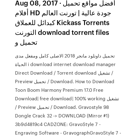
Aug 08, 2017 · أفضل مواقع تحميل
أفلام HD جودة عالية | تورنت العالم
كبدائل للعملاق Kickass Torrents
التورنت download torrent files
تحميل و
تحميل داونلود مانجر 2018 الاصلى كامل ومفعل مدى
الحياة i download internet download manager
Direct Download / Torrent download تشغيل /
Preview تحميل / Download. How to Download
Toon Boom Harmony Premium 17.0 Free
Download| free download| 100% working تشغيل
/ Preview تحميل / Download. Gravostyle 98
Dongle Crack 32 -> DOWNLOAD (Mirror #1)
3b9d4819c4 CADZONE: GravoStyle 7 -
Engraving Software - GravographGravoStyle 7 -