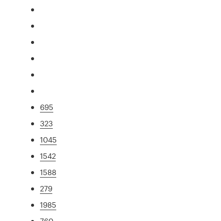
695
323
1045
1542
1588
279
1985
760