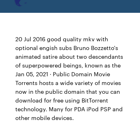
20 Jul 2016 good quality mkv with
optional engish subs Bruno Bozzetto's
animated satire about two descendants
of superpowered beings, known as the
Jan 05, 2021 · Public Domain Movie
Torrents hosts a wide variety of movies
now in the public domain that you can
download for free using BitTorrent
technology. Many for PDA iPod PSP and
other mobile devices.