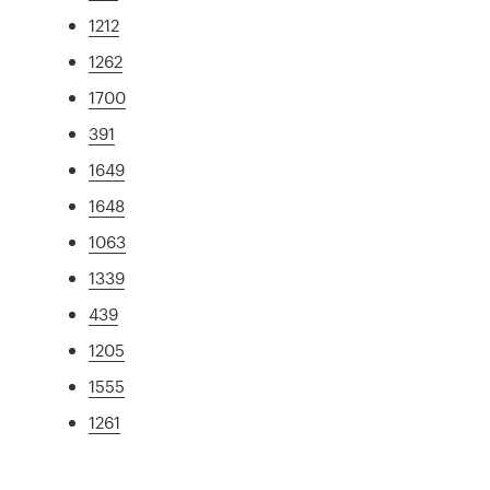
1212
1262
1700
391
1649
1648
1063
1339
439
1205
1555
1261