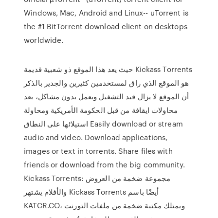
Windows, Mac, Android and Linux-- uTorrent is
the #1 BitTorrent download client on desktops
worldwide.
حيث يعد هذا الموقع ذو شعبية قديمة Kickass Torrents
هو الموقع الذي راق لمستخدمين كثيرين والجدير بالذكر
أن الموقع لا يزال قيد التشغيل ويعمل بدون مشاكل، بعد
محاولات ايقافة من قبل الحكومة الأمريكية ومحاولة
استيلائها على النطاق Easily download or stream
audio and video. Download applications,
images or text in torrents. Share files with
friends or download from the big community.
Kickass Torrents: مجموعة ضخمة من العروض
والأفلام يشتهر Kickass Torrents أيضًا باسم
KATCR.CO، ويمتلك مكتبة ضخمة من ملفات التورنت