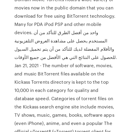
movies now in the public domain that you can
download for free using BitTorrent technology.
Many for PDA iPod PSP and other mobile
devices. واحد من أفضل الطرق للتأكد من أن
المستخدم يحصل على مشاهدة العروض التلفزيونية
والأفلام المفضلة لديك للتأكد من أن يتم تحميل السيول
للحصول على النتائج التي هي الأفضل من جميع الأوقات.
Jan 21, 2021 · The number of software, movies,
and music BitTorrent files available on the
Kickass Torrents directory is kept to the top
10,000 in each category for quality and
database speed. Categories of torrent files on
the Kickass search engine site include movies,
TV shows, music, games, books, software apps
(even iPhone), anime, and even a popular The
official µTorrent® (uTorrent) torrent client for