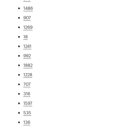
1486
907
1269
18
1241
992
1882
1228
707
316
1597
535
136