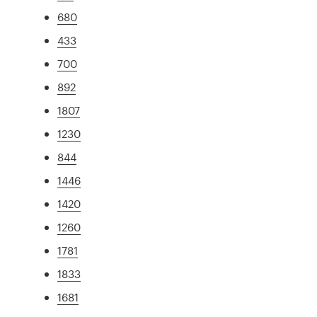
680
433
700
892
1807
1230
844
1446
1420
1260
1781
1833
1681