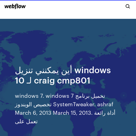
أين يمكنني تنزيل windows
10 لـ craig cmp801
windows 7. windows 7 تحميل برنامج
تخصيص الويندوز SystemTweaker. ashraf
March 6, 2013 March 15, 2013. أداة رائعة
تعمل على