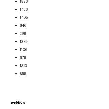
1836
1456
1405
646
299
1379
1106
676
1313
855