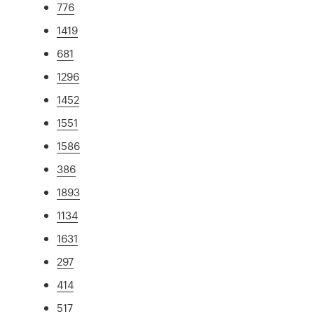
776
1419
681
1296
1452
1551
1586
386
1893
1134
1631
297
414
517