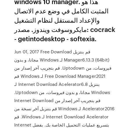
windows 10 manager. هذا هو
المثبت الكامل في وضع عدم الاتصال
والإعداد المستقل لنظام التشغيل
مايكروسوفت ويندوز. مصدر: cocrack
- getintodesktop - softexia.
Jun 01, 2017 ‫قم بنتزيل Free Download
Manager6.13.3 (64bit) لـ Windows مجانا، و بدون
فيروسات، من Uptodown. قم بتجريب آخر إصدار من
Free Download Manager2021 لـ Windows ‫قم
بنتزيل Internet Download Acelerator6.8 لـ
Windows مجانا، و بدون فيروسات، من Uptodown.
قم بتجريب آخر إصدار من Internet Download
Acelerator2016 لـ Windows قم بتنزيل آخر نسخة من
Internet Download Acelerator لـ Windows. قم
بتسريع عمليات التحميل الخاصة بك. بفضل Internet