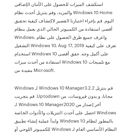
استكشف الميزات للحصول على الأمان الإضافي
والمزيد، وقم بتنزيل أحدث نظام Windows 10 Home
اليوم. قم بإجراء اختبارنا القصير لاكتشاف كيفية تحقيق
أقصى استفادة من الكمبيوتر الحالي الذي يعمل بنظام
Windows، واعرف جميع طرق الحصول على نظام
التشغيل Windows 10. Aug 17, 2019 تعرف على كيفية
استخدام Windows 10 على أكمل وجه. حقق أقصى
استفادة من أحدث ميزات Windows 10 مع تلميحات
مفيدة من Microsoft.
‫قم بنتزيل Windows 10 Manager3.2.2 لـ Windows
مجانا، و بدون فيروسات، من Uptodown. قم بتجريب
آخر إصدار من Windows 10 Manager2020 لـ
Windows احصل على أحدث التنزيلات والأدوات الخاصة
بالمطور لنظام Windows 10 وابدأ عملية إنشاء تطبيق
النظام الأساسي العام لـ Windows للكمبيوتر اللوحي أو