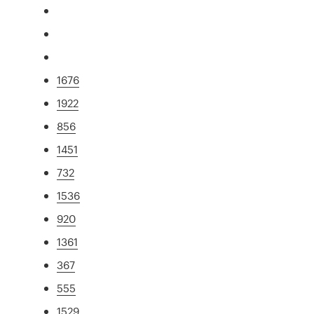
1676
1922
856
1451
732
1536
920
1361
367
555
1529