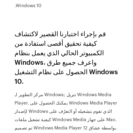
Windows 10.
قم بإجراء اختبارنا القصير لاكتشاف
كيفية تحقيق أقصى استفادة من
الكمبيوتر الحالي الذي يعمل بنظام
Windows، واعرف جميع طرق
الحصول على نظام التشغيل Windows
10.
مركز التطوير لـ Windows; تنزيل Windows Media
Player. يمكنك الحصول على Windows Media Player
لإصدار Windows الذي تقوم بتشغيله أو التعرّف على
كيفية تشغيل ملفات Windows Media على جهاز Mac.
تم تصميم Windows Media Player 12 بواسطة عشاق