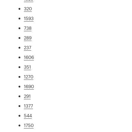
320
1593
738
289
237
1606
351
1270
1690
291
1377
544
1750