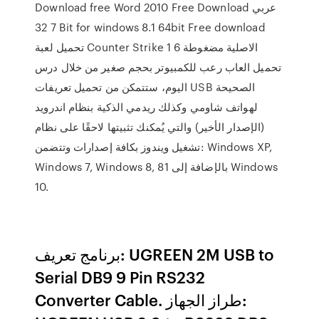
Download free Word 2010 Free Download عربي
7 32 Bit for windows 8.1 64bit Free download
تحميل لعبة Counter Strike 1 6 الاصلية مضغوطة
تحميل العاب رعب للكمبيوتر بحجم صغير من خلال درس
اليوم، ستتمكن من تحميل تعريفات USB الصحيحة
لهواتف شاومي وكذلك ريدمي الذكية بنظام اندرويد
(الإصدار الأخير) والتي يُمكنك تثبيتها لاحقًا على نظام
تشغيل ويندوز بكافة إصدارات وتتضمن: Windows XP,
Windows 7, Windows 8, 81 بالإضافة إلى Windows
10.
برنامج تعريف: UGREEN 2M USB to
Serial DB9 9 Pin RS232
Converter Cable. طراز الجهاز: