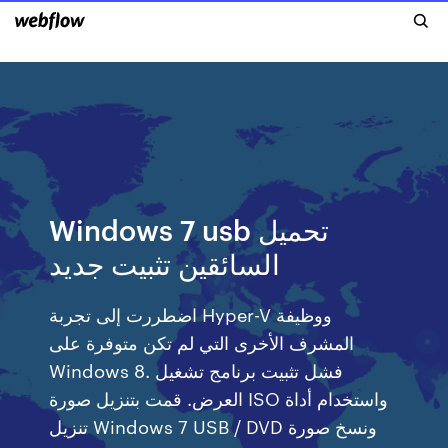
Windows 7 usb تحميل
السائقين تثبيت جديد
اضطررت إلى تجربة Hyper-V ووظيفة
المشرف الأخرى التي لم تكن متوفرة على
Windows 8. فشل تثبيت برنامج تشغيل
العرض. قمت بتنزيل صورة ISO واستخدام أداة
تنزيل Windows 7 USB / DVD ونسخ صورة