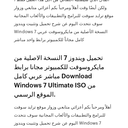
ولكن أيضًا وقت أهلاً ومرحباً بكم أعزائي متابعي وزوار
موقع ترايد سوفت للبرامج والتطبيقات والألعاب المجانية
سوف نتحدث اليوم عن شرح تحميل وتثبيت ويندوز
Windows 7 النسخة الأصلية من مايكروسوفت عربي
كامل مجاناً للكمبيوتر برابط واحد مباشر
تحميل ويندوز 7 النسخة الاصلية من
مايكروسوفت للكمبيوتر مجانا برابط
مباشر عربي كامل Download
Windows 7 Ultimate ISO من
الموقع الرسمي.
أهلاً ومرحباً بكم أعزائي متابعي وزوار موقع ترايد سوفت
للبرامج والتطبيقات والألعاب المجانية سوف نتحدث
اليوم عن شرح تحميل وتثبيت ويندوز Windows 7