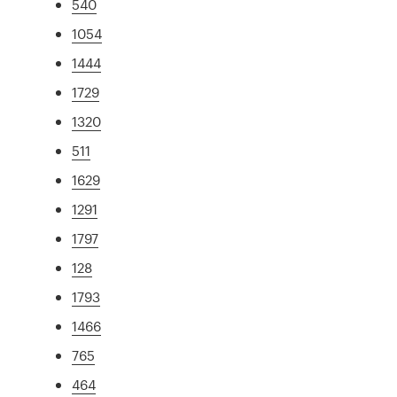
540
1054
1444
1729
1320
511
1629
1291
1797
128
1793
1466
765
464