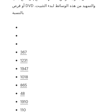
أو قرص DVD والتمهيد من هذه الوسائط لبدء التثبيت.
بالنسبة
367
1231
1947
1018
865
48
1910
110