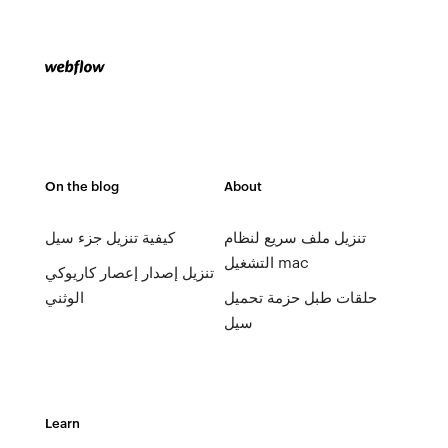
On the blog
About
تنزيل ملف سريع لنظام
كيفية تنزيل جزء سيل
التشغيل mac
تنزيل إصدار إعصار كاريوكي
حلقات طبل حزمة تحميل
الوثني
سيل
Learn