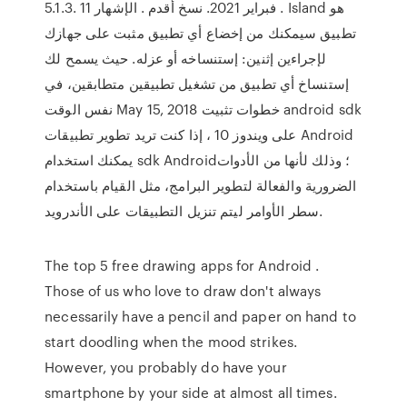
5.1.3. 11 فبراير 2021. نسخ أقدم . الإشهار . Island هو
تطبيق سيمكنك من إخضاع أي تطبيق مثبت على جهازك
لإجراءين إثنين: إستنساخه أو عزله. حيث يسمح لك
إستنساخ أي تطبيق من تشغيل تطبيقين متطابقين، في
نفس الوقت May 15, 2018 خطوات تثبيت android sdk
على ويندوز 10 ، إذا كنت تريد تطوير تطبيقات Android
يمكنك استخدام sdk Android؛ وذلك لأنها من الأدوات
الضرورية والفعالة لتطوير البرامج، مثل القيام باستخدام
سطر الأوامر ليتم تنزيل التطبيقات على الأندرويد.
The top 5 free drawing apps for Android .
Those of us who love to draw don't always
necessarily have a pencil and paper on hand to
start doodling when the mood strikes.
However, you probably do have your
smartphone by your side at almost all times.