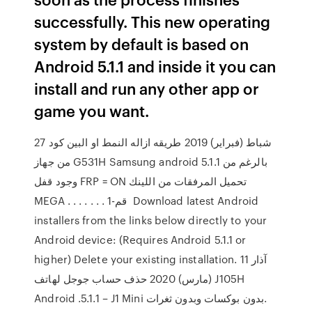
successfully. This new operating
system by default is based on
Android 5.1.1 and inside it you can
install and run any other app or
game you want.
27 شباط (فبراير) 2019 طريقه ازاله النمط او البين كود
من جهاز G531H Samsung android 5.1.1 بالرغم من
وجود قفل FRP = ON تحميل المرفقات من اللينك
MEGA . . . . . . . 1-قم Download latest Android
installers from the links below directly to your
Android device: (Requires Android 5.1.1 or
higher) Delete your existing installation. 11 آذار
(مارس) 2020 حذف حساب جوجل لهاتف J105H
Android .5.1.1 – J1 Mini بدون بوكسات وبدون ثغرات.