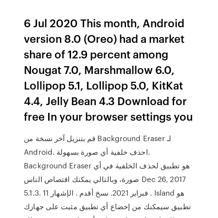
6 Jul 2020 This month, Android
version 8.0 (Oreo) had a market
share of 12.9 percent among
Nougat 7.0, Marshmallow 6.0,
Lollipop 5.1, Lollipop 5.0, KitKat
4.4, Jelly Bean 4.3 Download for
free In your browser settings you
قم بتنزيل آخر نسخة من Background Eraser لـ
Android. احذف خلفية أي صورة بسهولة.
Background Eraser هو تطبيق لحذف الخلفية في أي
صورة، وبالتالي يمكنك اقتصاص الناس Dec 26, 2017
5.1.3. 11 فبراير 2021. نسخ أقدم . الإشهار . Island هو
تطبيق سيمكنك من إخضاع أي تطبيق مثبت على جهازك