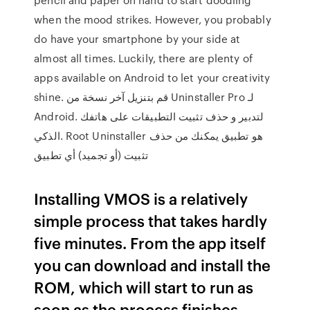
when the mood strikes. However, you probably
do have your smartphone by your side at
almost all times. Luckily, there are plenty of
apps available on Android to let your creativity
shine. قم بتنزيل آخر نسخة من Uninstaller Pro لـ
Android. لتدبير و حذف تثبيت التطبيقات على هاتفك
الذكي. Root Uninstaller هو تطبيق يمكنك من حذف
تثبيت (أو تجميد) أي تطبيق
Installing VMOS is a relatively
simple process that takes hardly
five minutes. From the app itself
you can download and install the
ROM, which will start to run as
soon as the process finishes