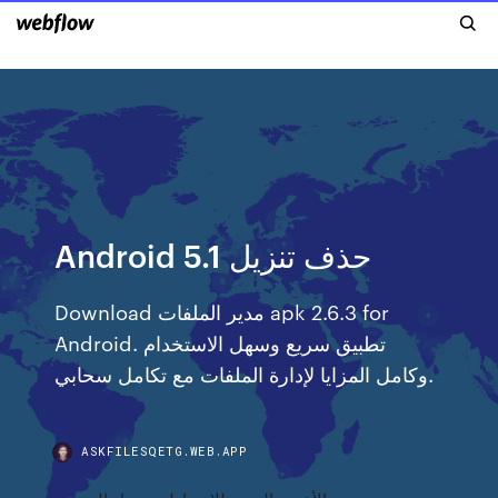
Android 5.1 حذف تنزيل
Download مدير الملفات apk 2.6.3 for
Android. تطبيق سريع وسهل الاستخدام
وكامل المزايا لإدارة الملفات مع تكامل سحابي.
ASKFILESQETG.WEB.APP