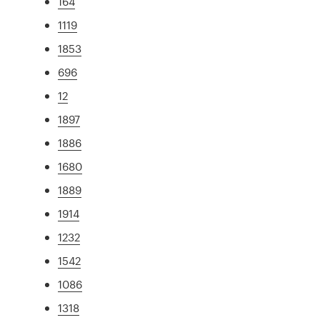
164
1119
1853
696
12
1897
1886
1680
1889
1914
1232
1542
1086
1318