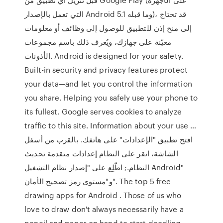
التي تعمل بالإصدار Android 5.1 وما قبله)، قد تحتاج
إلى منح إذن للتطبيق للوصول إلى وظائف أو معلومات
معيّنة على جهازك، ويُعرف ذلك باسم مجموعات
الأذونات. Android is designed for your safety.
Built-in security and privacy features protect
your data—and let you control the information
you share. Helping you safely use your phone to
its fullest. Google serves cookies to analyze
traffic to this site. Information about your use …
افتح تطبيق "الإعدادات" على هاتفك. بالقرب من أسفل
الشاشة، انقر على النظام إعدادات متقدمة تحديث
النظام.; اطّلِع على "إصدار نظام التشغيل Android"
و"مستوى رمز تصحيح الأمان". The top 5 free
drawing apps for Android . Those of us who
love to draw don't always necessarily have a
pencil and paper on hand to start doodling