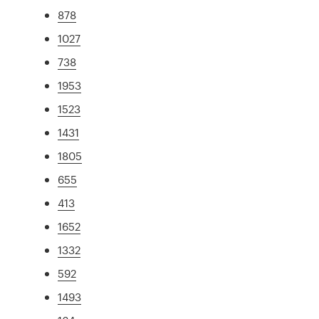
878
1027
738
1953
1523
1431
1805
655
413
1652
1332
592
1493