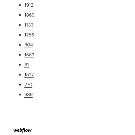
1912
1869
1133
1756
804
1583
61
1527
270
639