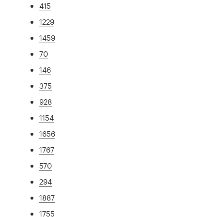
415
1229
1459
70
146
375
928
1154
1656
1767
570
294
1887
1755