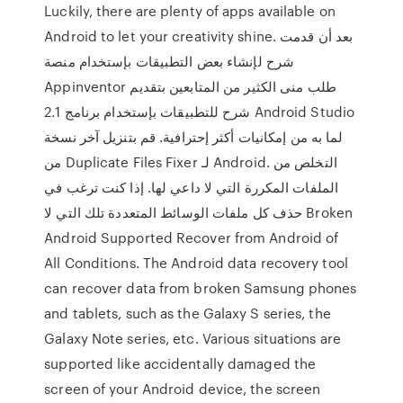
Luckily, there are plenty of apps available on
Android to let your creativity shine. بعد أن قدمت
شرح لإنشاء بعض التطبيقات بإستخدام منصة
Appinventor طلب منى الكثير من المتابعين بتقديم
شرح للتطبيقات بإستخدام برنامج 2.1 Android Studio
لما به من إمكانيات أكثر إحترافية. قم بتنزيل آخر نسخة
من Duplicate Files Fixer لـ Android. التخلص من
الملفات المكررة التي لا داعي لها. إذا كنت ترغب في
حذف كل ملفات الوسائط المتعددة تلك التي لا Broken
Android Supported Recover from Android of
All Conditions. The Android data recovery tool
can recover data from broken Samsung phones
and tablets, such as the Galaxy S series, the
Galaxy Note series, etc. Various situations are
supported like accidentally damaged the
screen of your Android device, the screen