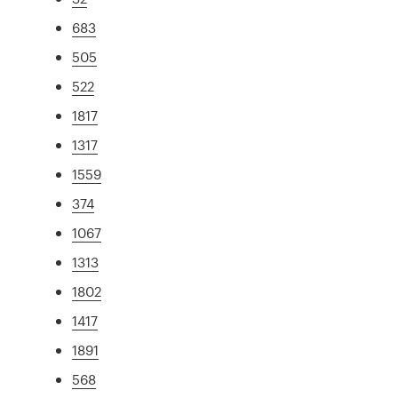
683
505
522
1817
1317
1559
374
1067
1313
1802
1417
1891
568