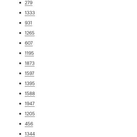
279
1333
931
1265
607
1195
1873
1597
1395
1588
1947
1205
456
1344