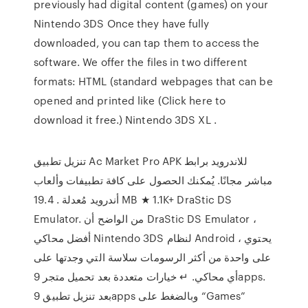
previously had digital content (games) on your
Nintendo 3DS Once they have fully
downloaded, you can tap them to access the
software. We offer the files in two different
formats: HTML (standard webpages that can be
opened and printed like (Click here to
download it free.) Nintendo 3DS XL .
تنزيل تطبيق Ac Market Pro APK للاندرويد برابط
مباشر مجانًا. يُمكنك الحصول على كافة تطبيفات وألعاب
أندرويد مُعدلة . 19.4 MB ★ 1.1K+ DraStic DS
Emulator. من الواضح أن DraStic DS Emulator ،
أفضل محاكي Nintendo 3DS لنظام Android ، يحتوي
على واحدة من أكثر الرسومات سلاسة التي وجدتها على
أي محاكي. ↵ خيارات متعددة بعد تحميل متجر 9apps.
بعد تنزيل تطبيق 9apps وبالضغط على “Games”