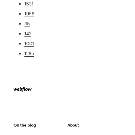
1531
1956
35
142
1001
1285
On the blog
About