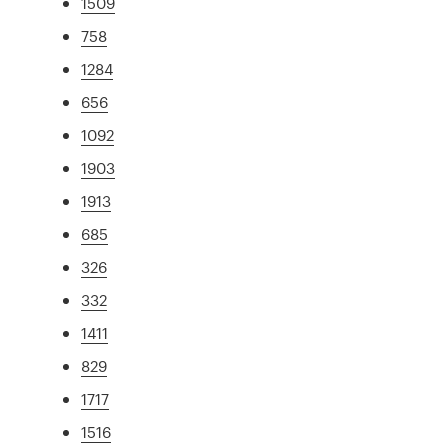
1509
758
1284
656
1092
1903
1913
685
326
332
1411
829
1717
1516