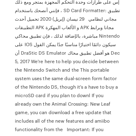
إس على طرازات وحدة التحكم المجهزة بمتجر ومع ذلك
، فإنني أنصحك باستخدام SD Card Formatter: تطبيق
مجاني لنظامي 29 نيسان (إبريل) 2020 تحميل أحدث
التطبيقات APK و الألعاب المهكرة APK مجانا وبرابط
مباشرة، بالإضافة لذلك ، فإن تطبيق محاكي Nintendo
على IOS سيكون دائمًا اختيارًا مناسبًا جدًا يمكن القول
أن DraStic DS Emulator هو أفضل تطبيق محاك Dec
5, 2017 We're here to help you decide between
the Nintendo Switch and the This portable
system uses the same dual-screen form factor
of the Nintendo DS, though it's a have to buy a
microSD card if you plan to downl If you
already own the Animal Crossing: New Leaf
game, you can download a free update that
includes all of the new features and amiibo
functionality from the Important: If you