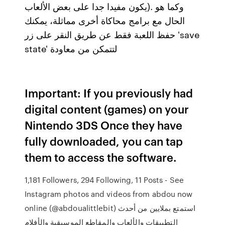
يكون مفيدا جدا على بعض الألعاب). وكما هو
الحال مع برامج محاكاة أخرى مماثلة، يمكنك
حفظ اللعبة فقط عن طريق النقر على زر 'save
state' لتتمكن من معاودة
Important: If you previously had
digital content (games) on your
Nintendo 3DS Once they have
fully downloaded, you can tap
them to access the software.
1,181 Followers, 294 Following, 11 Posts - See
Instagram photos and videos from abdou now
online (@abdoualittlebit) استمتع بملايين من أحدث
التطبيقات والألعاب والمقاطع الموسيقية والأفلام