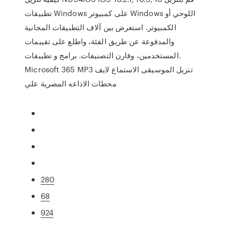
تطبيقات Windows على كمبيوتر Windows اللوحي أو
الكمبيوتر. استعرض بين آلاف التطبيقات المجانية
والمدفوعة عن طريق الفئة، واطلع على تقييمات
المستخدمين، وقارن التصنيفات. برامج و تطبيقات.
Microsoft 365 MP3 تنزيل الموسيقى الاستماع لايف
محطات الاذاعه المصرية علي
280
68
924