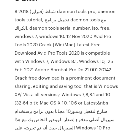
8 شباط (فبراير) 2018 daemon tools pro, daemon
tools tutorial, تحميل برنامج daemon tools مع
الكراك, daemon tools serial number, iso, free,
windows 7, windows 10. 12 Nov 2020 Avid Pro
Tools 2020 Crack [Win/Mac] Latest Free
Download Avid Pro Tools 2020 is compatible
with Windows 7, Windows 8.1, Windows 10, 25
Feb 2021 Adobe Acrobat Pro Dc 21.001.20142
Crack free download is a prominent document
sharing, editing and saving tool that is Windows
XP/ Vista all versions; Windows 7,8,8.1 and 10
(32-64 bit); Mac OS X 10, 10.6 or Latest&nbs
سارع لتفعيل ويندوز10 مجانا بدون برامج بإستخدام
سيريال أصلي مدفوع إصدار الويندوز الخاص بك مع هذا
السيريال حيث أنه تم تجربته على Windows 10 Pro