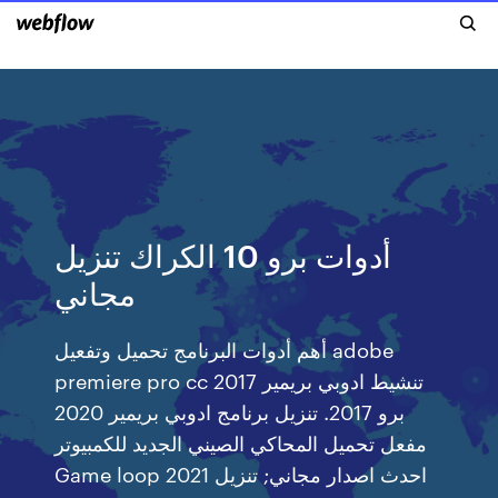
أدوات برو 10 الكراك تنزيل
مجاني
أهم أدوات البرنامج تحميل وتفعيل adobe
premiere pro cc 2017 تنشيط ادوبي بريمير
برو 2017. تنزيل برنامج ادوبي بريمير 2020
مفعل تحميل المحاكي الصيني الجديد للكمبيوتر
Game loop 2021 احدث اصدار مجاني; تنزيل