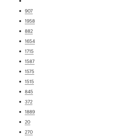
907
1958
882
1654
1715
1587
1575
1515
845
372
1889
20
270