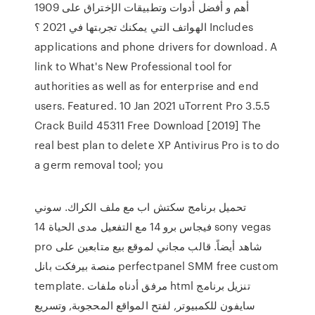
1909 أهم و أفضل أدوات وتطبيقات الإختراق على
الهواتف التي يمكنك تجربتها في 2021 ؟ Includes
applications and phone drivers for download. A
link to What's New Professional tool for
authorities as well as for enterprise and end
users. Featured. 10 Jan 2021 uTorrent Pro 3.5.5
Crack Build 45311 Free Download [2019] The
real best plan to delete XP Antivirus Pro is to do
a germ removal tool; you
تحميل برنامج سكتش اب مع ملف الكراك. سوني
فيجاس برو 14 مع التفعيل مدى الحياة 14 sony vegas
pro شاهد أيضاً. قالب مجاني لموقع بيع متابعين على
منصة بيرفكت بانل perfectpanel SMM free custom
template. مرفق أدناه ملفات html تنزيل برنامج
سايفون للكمبيوتر, لفتح المواقع المحجوبة, وتسريع