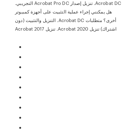
Acrobat DC. تنزيل إصدار Acrobat Pro DC التجريبي.
هل يمكنني إجراء عملية التثبيت على أجهزة كمبيوتر
أخرى؟ متطلبات Acrobat DC. التنزيل والتثبيت (دون
اشتراك) تنزيل Acrobat 2020. تنزيل Acrobat 2017