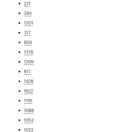
221
294
1301
317
656
1376
1209
617
1428
1622
1791
1088
1052
1022