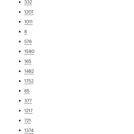
332
1207
1011
8
576
1580
165
1482
1752
65
377
1217
721
1374