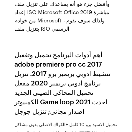
وأفضل جزء هو أنه يساعدك على تنزيل ملف
إعداد ISO Microsoft Office 2019 مباشرة
من خوادم Microsoft ، ولذلك سوف تقوم
بتنزيل ملف ISO الرسمي
أهم أدوات البرنامج تحميل وتفعيل
adobe premiere pro cc 2017
تنشيط ادوبي بريمير برو 2017. تنزيل
برنامج ادوبي بريمير 2020 مفعل
تحميل المحاكي الصيني الجديد
للكمبيوتر Game loop 2021 احدث
اصدار مجاني; تنزيل جوجل
تحميل الاسيد برو 10 كامل +الكراك الاصلي بدون مشاكل