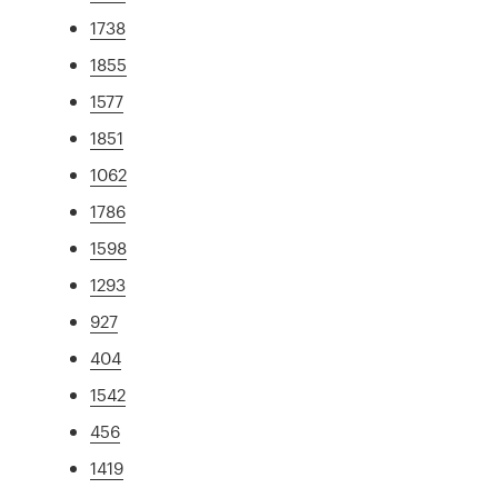
1738
1855
1577
1851
1062
1786
1598
1293
927
404
1542
456
1419