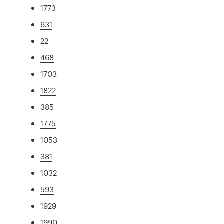
1773
631
22
468
1703
1822
385
1775
1053
381
1032
593
1929
1990