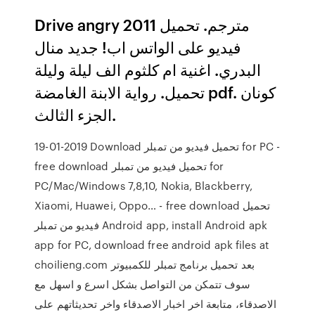
Drive angry 2011 مترجم. تحميل
فيديو على الواتس اب! جديد منال
البدري. اغنية ام كلثوم الف ليلة وليلة
تحميل. رواية الابنة الغامضة pdf. كونان
الجزء الثالث.
19-01-2019 Download تحميل فيديو من تمبلر for PC -
free download تحميل فيديو من تمبلر for
PC/Mac/Windows 7,8,10, Nokia, Blackberry,
Xiaomi, Huawei, Oppo… - free download تحميل
فيديو من تمبلر Android app, install Android apk
app for PC, download free android apk files at
choilieng.com بعد تحميل برنامج تمبلر للكمبيوتر
سوف تتمكن من التواصل بشكل اسرع و اسهل مع
الاصدقاء، متابعة اخر اخبار الاصدقاء واخر تحديثاتهم على