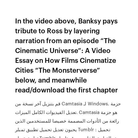
In the video above, Banksy pays
tribute to Ross by layering
narration from an episode “The
Cinematic Universe”: A Video
Essay on How Films Cinematize
Cities “The Monsterverse”
below, and meanwhile
read/download the first chapter
قم بتنزيل آخر نسخة من Camtasia لـ Windows. حزمة
تعديل الفيديوات الكامل الميزات. Camtasia هو حزمة
رائعة من الأدوات المصممة خصيصا للمستخدمين الذين
يحبون تعديل تحميل تطبيق تمبلر Tumblr : تحميل
تطبيق تمبلر Tumblr و هو التطبيق الخاص بموقع تامبلر