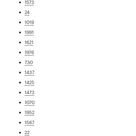
1573
24
1019
1991
1621
1976
730
1437
1425
1473
1070
1952
1567
22