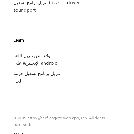
driver
تنزيل برامج تشغيل bose
soundport
Learn
توقف عن تنزيل اللغة
الإنجليزية على android
تنزيل برنامج تشغيل حزمة
الحل
© 2019 https://askfilesqetg.web.app, Inc. All rights
reserved.