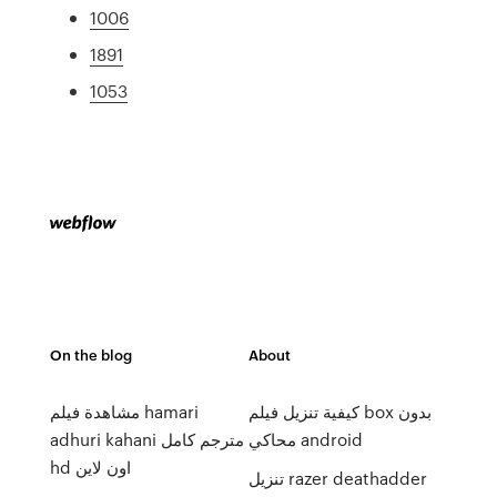
1006
1891
1053
On the blog
About
كيفية تنزيل فيلم box بدون
مشاهدة فيلم hamari
محاكي android
adhuri kahani مترجم كامل
hd اون لاين
تنزيل razer deathadder