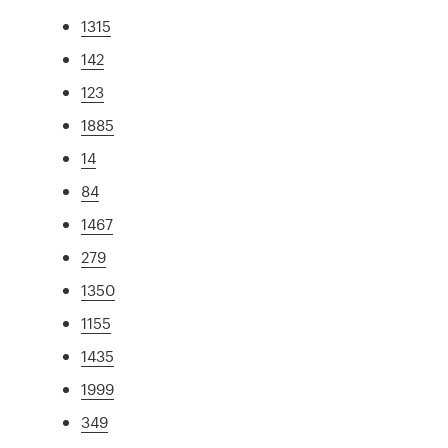
1315
142
123
1885
14
84
1467
279
1350
1155
1435
1999
349