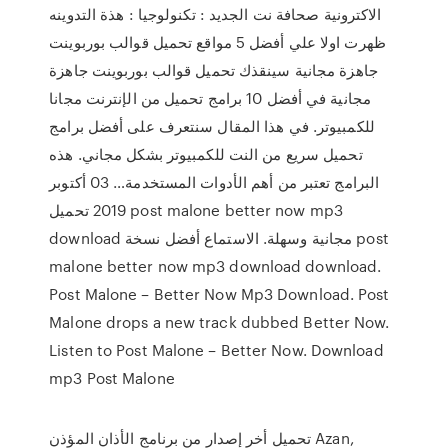
الاكترونية صحافة نت الجديد : تكنولوجيا : هذة التدوينه
ظهرت اولا علي أفضل 5 مواقع تحميل قوالب بوربوينت
جاهزة مجانية سينقذك تحميل قوالب بوربوينت جاهزة
مجانية في أفضل 10 برامج تحميل من الإنترنت مجانا
للكمبيوتر. في هذا المقال سنتعرف على أفضل برامج
تحميل سريع من النت للكمبيوتر بشكل مجاني. هذه
البرامج تعتبر من أهم الأدوات المستخدمة… 03 أكتوبر
2019 تحميل post malone better now mp3
download مجانية وسهلة. الاستماع أفضل نسخة post
malone better now mp3 download download.
Post Malone – Better Now Mp3 Download. Post
Malone drops a new track dubbed Better Now.
Listen to Post Malone – Better Now. Download
mp3 Post Malone
تحميل أخر إصدار من برنامج الأذان المؤذن Azan,