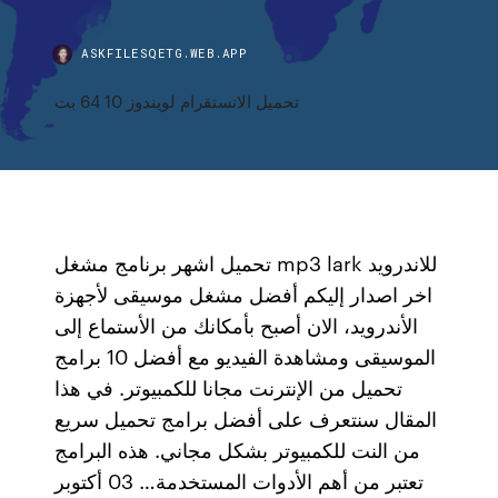
ASKFILESQETG.WEB.APP
تحميل الانستقرام لويندوز 10 64 بت
تحميل اشهر برنامج مشغل mp3 lark للاندرويد
اخر اصدار إليكم أفضل مشغل موسيقى لأجهزة
الأندرويد، الان أصبح بأمكانك من الأستماع إلى
الموسيقى ومشاهدة الفيديو مع أفضل 10 برامج
تحميل من الإنترنت مجانا للكمبيوتر. في هذا
المقال سنتعرف على أفضل برامج تحميل سريع
من النت للكمبيوتر بشكل مجاني. هذه البرامج
تعتبر من أهم الأدوات المستخدمة… 03 أكتوبر