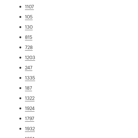
1107
105
130
815
728
1203
247
1335
187
1322
1924
1797
1932