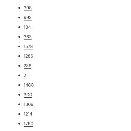
398
993
184
363
1578
1286
236
2
1480
300
1369
1214
1760