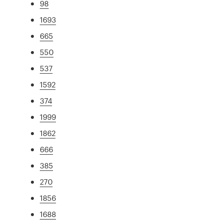
98
1693
665
550
537
1592
374
1999
1862
666
385
270
1856
1688