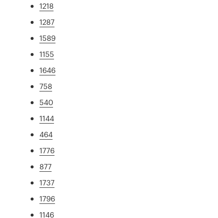
1218
1287
1589
1155
1646
758
540
1144
464
1776
877
1737
1796
1146