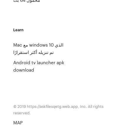
Learn
Mac مع windows 10 الذي
تم تنزيله أكثر استقرارًا
Android tv launcher apk
download
© 2019 https://askfilesqetg.web.app, Inc. All rights
reserved.
MAP