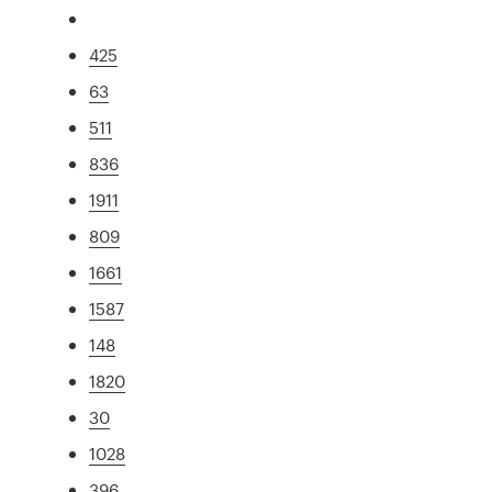
425
63
511
836
1911
809
1661
1587
148
1820
30
1028
396