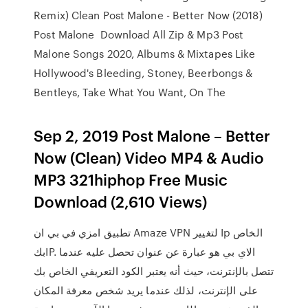
Remix) Clean Post Malone - Better Now (2018)
Post Malone Download All Zip & Mp3 Post
Malone Songs 2020, Albums & Mixtapes Like
Hollywood's Bleeding, Stoney, Beerbongs &
Bentleys, Take What You Want, On The
Sep 2, 2019 Post Malone – Better
Now (Clean) Video MP4 & Audio
MP3 321hiphop Free Music
Download (2,610 Views)
تطبيق امزي في بي ان Amaze VPN لتغيير Ip الخاص
بكIP. الاي بي هو عبارة عن عنوان تحصل عليه عندما
تتصل بالإنترنت، حيث أنه يعتبر الكود التعريفي الخاص بك
على الإنترنت، لذلك عندما يريد شخص معرفة المكان