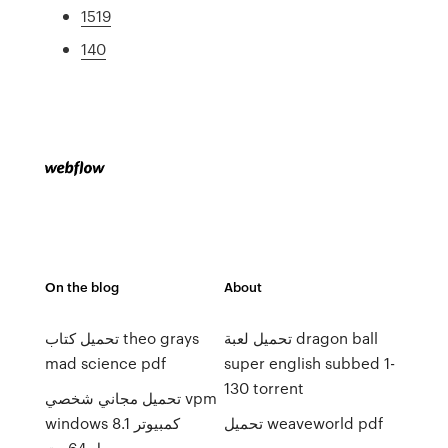
1519
140
On the blog
About
تحميل لعبة dragon ball
تحميل كتاب theo grays
mad science pdf
super english subbed 1-
130 torrent
تحميل مجاني شخصي vpm
تحميل weaveworld pdf
windows 8.1 كمبيوتر
محمول 64 بت