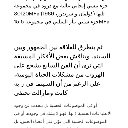
جزء بيسي إيجابي عالية مع ذروة في مجموعة
30120MPa (كولمان و سوندرز، 1989) تليها
جزء سلبي بيأر السلبي في مجموعة 5-15MPa
ثم يتطرق للعلاقة بين الجمهور وبين
السينما ويناقش بعض الأفكار المسبقة
التي ترى أن الفن السابع يشجع على
الهروب من مشكلات الحياة اليومية،
على الرغم من أن السينما في رايه
كانت ومازالت تحتفي
أو في الموضوعات الحسية بل يتحدث عن وجود
الانطباعات الحسية ذاتها، فهو لا يشك في وجودها أو في
الموضوعات الحسية التي تؤثر على أعضاء الحس، بل