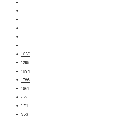
1069
1295
1994
1786
1861
427
1711
353