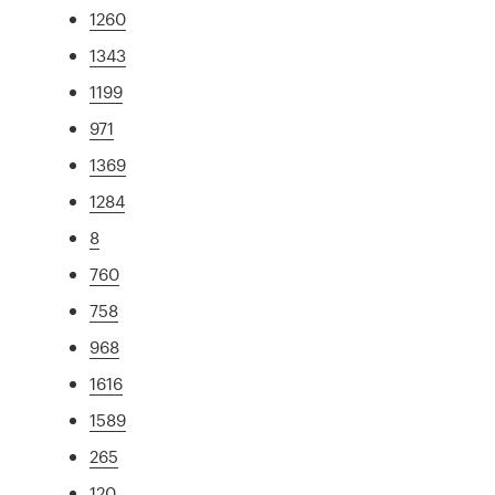
1260
1343
1199
971
1369
1284
8
760
758
968
1616
1589
265
120