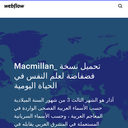
Macmillan_ تحميل نسخة
فضفاضة لعلم النفس في
الحياة اليومية
آذار هو الشهر الثالث 3 من شهور السنة الميلادية
حسب الأسماء العربية الفصحى الواردة في
المعاجم العربية ، وحسب الأسماء السريانية
المستعملة في المشرق العربي يقابله في