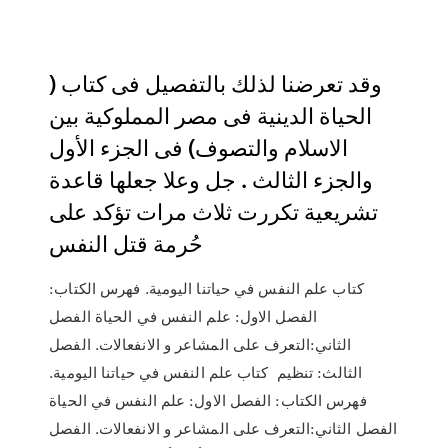
وقد تعرضنا لذلك بالتفصيل فى كتاب (
الحياة الدينية فى مصر المملوكية بين
الاسلام والتصوف) فى الجزء الأول
والجزء الثالث . جل وعلا جعلها قاعدة
تشريعية تكررت ثلاث مرات تؤكد على
حُرمة قتل النفس
كتاب علم النفس في حياتنا اليومية. فهرس الكتاب:
الفصل الاول: علم النفس في الحياة الفصل
الثاني:التعرف على المشاعر و الانفعالات. الفصل
الثالث: تنظيم كتاب علم النفس في حياتنا اليومية.
فهرس الكتاب: الفصل الاول: علم النفس في الحياة
الفصل الثاني:التعرف على المشاعر و الانفعالات. الفصل