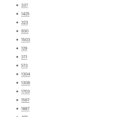
337
1425
323
930
1503
129
371
573
1304
1306
1703
1567
1887
401