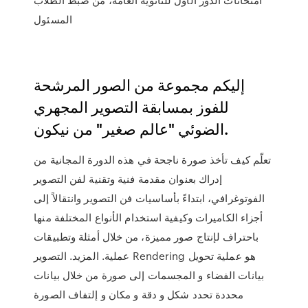
المسئول
إليكم مجموعة من الصور المرشحة
للفوز بمسابقة التصوير المجهري
الضوئي "عالم صغير" من نيكون.
تعلّم كيف تأخذ صورة ناجحة في هذه الدورة المجانية من
إدراك بعنوان مقدمة فنية وتقنية لفن التصوير
الفوتوغرافي، ابتداءً بأساسيات فن التصوير وانتقالاً إلى
أجزاء الكاميرات وكيفية استخدام الأنواع المختلفة منها
باحتراف لإنتاج صور مميزة، من خلال أمثلة وتطبيقات
عملية. المزيد. التصوير Rendering هو عملية تحويل
بيانات الفضاء و المجسمات إلى صورة من خلال بيانات
محددة تحدد شكل و دقة و مكان و إلتفاف الصورة