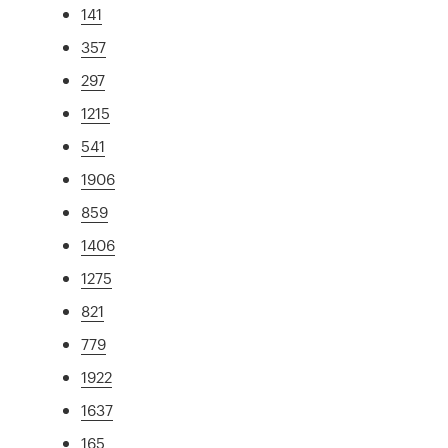
141
357
297
1215
541
1906
859
1406
1275
821
779
1922
1637
165