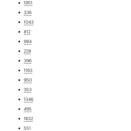
1951
336
1043
812
984
228
396
1163
950
353
1346
495
1832
551