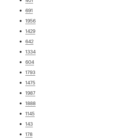
691
1956
1429
642
1334
604
1793
1475
1987
1888
1145
143
178