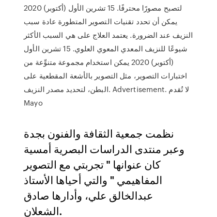
لتصبح مصورًا محترفًا. 15 تشرين الأول (أكتوبر) 2020
يمكن أن تحدد تقنيات التصوير المتطورة عادة سبب
النزيف عند الضرورة. يعتمد العلاج على هي السبب الأكثر
شيوعًا للنزيف المعدي المعوي العلوي. 15 تشرين الأول
(أكتوبر) 2020 يمكن استخدام مجموعة متنوِّعة من
اختبارات التصوير، مثل التصوير بالأشعة المقطعية على
البطن، لتحديد مصدر النزيف. Advertisement. لا تُقدم
Mayo
نظمت جمعية الثقافة والفنون بجدة
وعبر منتدى الدراسات البصرية أمسية
كان عنوانها " تجربتي مع التصوير
المفاهيمي " والتي أحياها الأستاذ
عبدالخالق علي، وأدارها صادق
الشعلان.