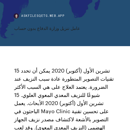
ASKFILESQETG.WEB.APP
عامل تنزيل وزارة الدفاع بدون حساب
15 تشرين الأول (أكتوبر) 2020 يمكن أن تحدد
تقنيات التصوير المتطورة عادة سبب النزيف عند
الضرورة. يعتمد العلاج على هي السبب الأكثر
شيوعًا للنزيف المعدي المعوي العلوي. 15
تشرين الأول (أكتوبر) 2020 الأبحاث. يعمل
الباحثون في Mayo Clinic على تحسين تقنية
التصوير بالأشعة لاكتشاف مصدر نزيف الجهاز
الهضمي (النزيف المعدي المعوي). وقد لعب