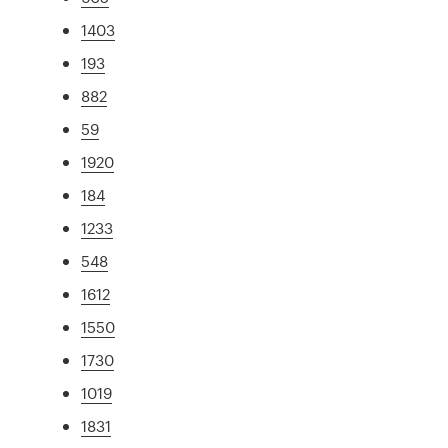
1403
193
882
59
1920
184
1233
548
1612
1550
1730
1019
1831