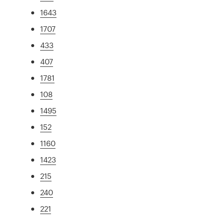
1643
1707
433
407
1781
108
1495
152
1160
1423
215
240
221