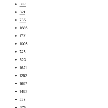
303
821
785
1686
1731
1996
746
620
1641
1252
1697
1492
228
605