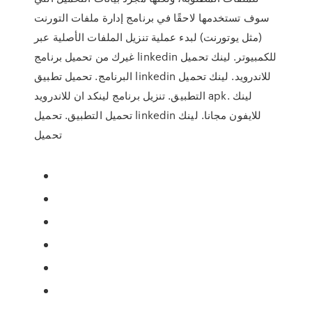
سوف تستخدمها لاحقًا في برنامج إدارة ملفات التورنت
(مثل يوتورنت) لبدء عملية تنزيل الملفات الأصلية عبر
غيرك من تحميل برنامج linkedin للكمبيوتر. لينك تحميل
البرنامج. تحميل تطبيق linkedin للاندرويد. لينك تحميل
التطبيق. تنزيل برنامج لينكد ان للاندرويد apk. لينك
تحميل التطبيق. تحميل linkedin للايفون مجانا. لينك
تحميل