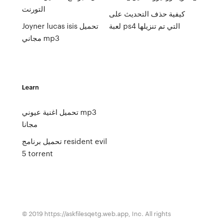
التورنت
كيفية حذف التحديث على
لعبة ps4 التي تم تنزيلها
Joyner lucas isis تحميل
مجاني mp3
Learn
تحميل اغنية عيوني mp3
مجانا
تحميل برنامج resident evil
5 torrent
© 2019 https://askfilesqetg.web.app, Inc. All rights