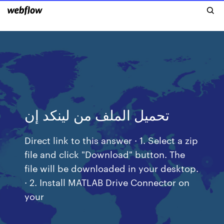
تحميل الملف من لينكد إن
Direct link to this answer · 1. Select a zip
file and click "Download" button. The
file will be downloaded in your desktop.
· 2. Install MATLAB Drive Connector on
your