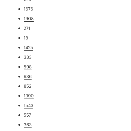
1676
1908
271
18
1425
333
598
936
852
1990
1543
557
363