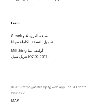
Learn
Simcity 4 ساعة الذروة
تحميل النسخة الكاملة مجانا
Milfthing أوليفيا نيتا
(07.02.2017) تنزيل سيل
© 2019 https://askfilesqetg.web.app, Inc. All rights
reserved.
MAP