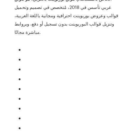
عربي تأسس في 2018، مُتخصص في تصميم وتحميل
قوالب وعروض بوربوينت احترافية ومجانية باللغة العربية،
وتنزيل قوالب البوربوينت بدون تسجيل أو دفع، وبروابط
مباشرة مجانًا.