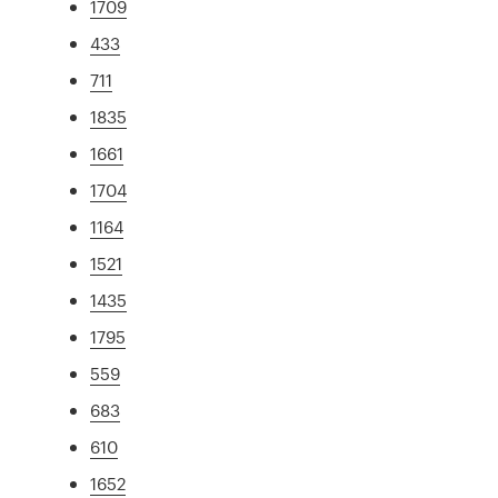
1709
433
711
1835
1661
1704
1164
1521
1435
1795
559
683
610
1652