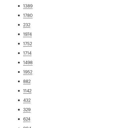
1389
1780
232
1974
1752
1714
1498
1952
882
1142
432
329
624