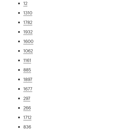
12
1310
1782
1932
1600
1062
1161
885
1897
1677
297
266
1712
836