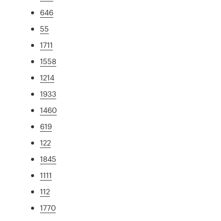
646
55
1711
1558
1214
1933
1460
619
122
1845
1111
112
1770