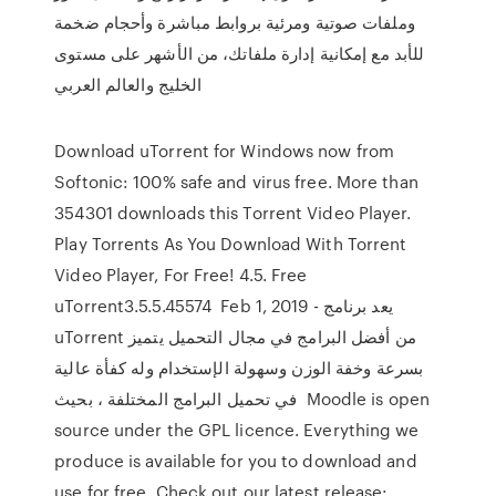
وملفات صوتية ومرئية بروابط مباشرة وأحجام ضخمة
للأبد مع إمكانية إدارة ملفاتك، من الأشهر على مستوى
الخليج والعالم العربي
Download uTorrent for Windows now from
Softonic: 100% safe and virus free. More than
354301 downloads this Torrent Video Player.
Play Torrents As You Download With Torrent
Video Player, For Free! 4.5. Free
uTorrent3.5.5.45574 Feb 1, 2019 - يعد برنامج
uTorrent من أفضل البرامج في مجال التحميل يتميز
بسرعة وخفة الوزن وسهولة الإستخدام وله كفأة عالية
في تحميل البرامج المختلفة ، بحيث Moodle is open
source under the GPL licence. Everything we
produce is available for you to download and
use for free. Check out our latest release:.