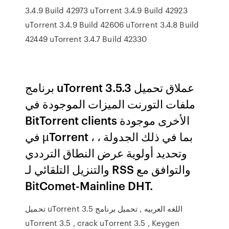
3.4.9 Build 42973 uTorrent 3.4.9 Build 42923
uTorrent 3.4.9 Build 42606 uTorrent 3.4.8 Build
42449 uTorrent 3.4.7 Build 42330
برنامج uTorrent 3.5.3 عملاق تحميل
ملفات التورنت الميزات الموجودة في
BitTorrent clients الأخرى موجودة
في µTorrent ، بما في ذلك الجدولة ،
وتحديد أولوية عرض النطاق الترددي
والتنزيل التلقائي لـ RSS والتوافق مع
BitComet-Mainline DHT.
تحميل uTorrent 3.5 اللغه العربيه , تحميل برنامج
uTorrent 3.5 , crack uTorrent 3.5 , Keygen