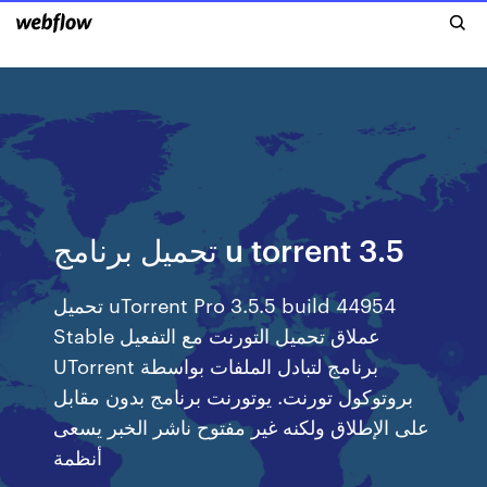
تحميل برنامج u torrent 3.5
تحميل uTorrent Pro 3.5.5 build 44954
Stable عملاق تحميل التورنت مع التفعيل
UTorrent برنامج لتبادل الملفات بواسطة
بروتوكول تورنت. يوتورنت برنامج بدون مقابل
على الإطلاق ولكنه غير مفتوح ناشر الخبر يسعى
أنظمة