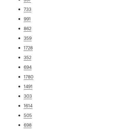
733
991
862
359
1728
352
694
1780
1491
303
1614
505
698