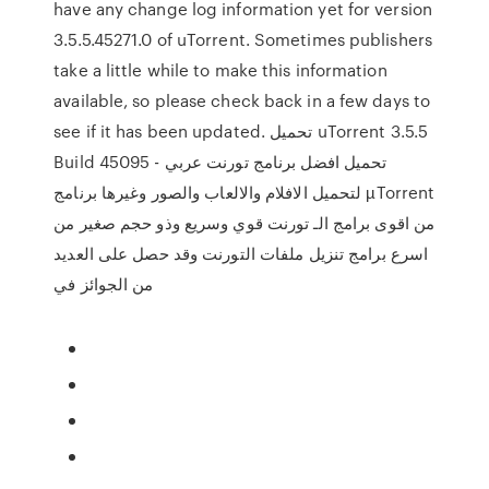
have any change log information yet for version
3.5.5.45271.0 of uTorrent. Sometimes publishers
take a little while to make this information
available, so please check back in a few days to
see if it has been updated. تحميل uTorrent 3.5.5
Build 45095 - تحميل افضل برنامج تورنت عربي
لتحميل الافلام والالعاب والصور وغيرها برنامج µTorrent
من اقوى برامج الـ تورنت قوي وسريع وذو حجم صغير من
اسرع برامج تنزيل ملفات التورنت وقد حصل على العديد
من الجوائز في