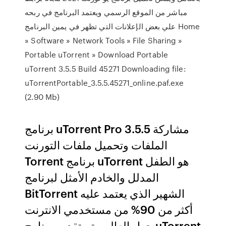
مباشر من الموقع الرسمي ويعتمد البرنامج في ربحه
علي بعض الإعلانات التي تظهر في يمين البرنامج Home
» Software » Network Tools » File Sharing »
Portable uTorrent » Download Portable
uTorrent 3.5.5 Build 45271 Downloading file:
uTorrentPortable_3.5.5.45271_online.paf.exe
(2.90 Mb)
برنامج uTorrent Pro 3.5.5 مشاركة
الملفات وتحميل ملفات التورنت
Torrent برنامج uTorrent هو الطفل
المدلل والخادم الأمثل لبرنامج
BitTorrent الشهير الذي يعتمد عليه
أكثر من 90% من مستخدمي الانترنت
حول العالم , تم تقديم برنامج uTorrent