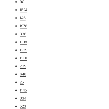
90
1524
146
1978
336
1198
1229
1301
209
648
25
1145
334
523