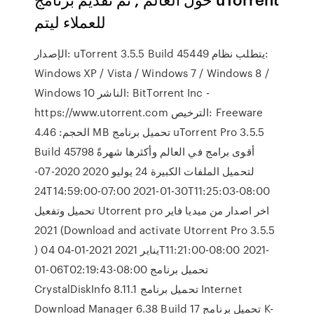
للعملاء ليتم
الإصدار: uTorrent 3.5.5 Build 45449 يتطلب نظام:
Windows XP / Vista / Windows 7 / Windows 8 /
Windows 10 الناشر: BitTorrent Inc -
https://www.utorrent.com الترخيص: Freeware
الحجم: 4.46 MB تحميل برنامج uTorrent Pro 3.5.5
Build 45798 أقوى برامج في العالم وأكثرها شهرةً
لتحميل الملفات الكبيرة 24 يوليو 2020 2020-07-
24T14:59:00-07:00 2021-01-30T11:25:03-08:00
تحميل وتفعيل Utorrent pro اخر اصدار من ميديا فاير
2021 (Download and activate Utorrent Pro 3.5.5
) 04 يناير 2021 2021-01-04T11:21:00-08:00 2021-
01-06T02:19:43-08:00 تحميل برنامج
CrystalDiskInfo 8.11.1 تحميل برنامج Internet
Download Manager 6.38 Build 17 تحميل برنامج K-