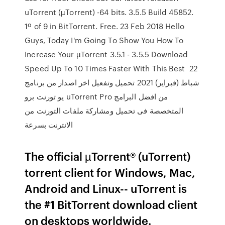
uTorrent (µTorrent) -64 bits. 3.5.5 Build 45852.
1º of 9 in BitTorrent. Free. 23 Feb 2018 Hello
Guys, Today I'm Going To Show You How To
Increase Your µTorrent 3.5.1 - 3.5.5 Download
Speed Up To 10 Times Faster With This Best 22
شباط (فبراير) 2021 تحميل وتفعيل اخر اصدار من برنامج
يو تورنت برو uTorrent Pro من افضل البرامج
المتخصصة فى تحميل ومشاركة ملفات التورنت من
الانترنت بسرعة
The official µTorrent® (uTorrent)
torrent client for Windows, Mac,
Android and Linux-- uTorrent is
the #1 BitTorrent download client
on desktops worldwide.