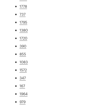
1778
737
1795
1380
1720
390
855
1083
1572
347
167
1964
979