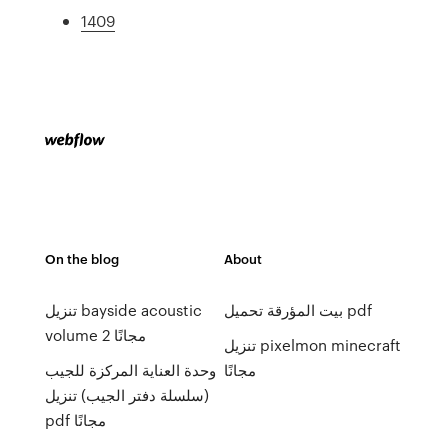
1409
On the blog
About
بيت المؤرقة تحميل pdf
تنزيل bayside acoustic
volume 2 مجانًا
تنزيل pixelmon minecraft
مجانًا
وحدة العناية المركزة للجيب
(سلسلة دفتر الجيب) تنزيل
pdf مجانًا