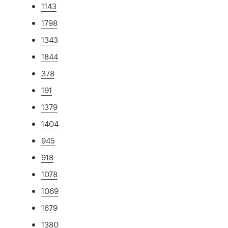
1143
1798
1343
1844
378
191
1379
1404
945
918
1078
1069
1679
1380