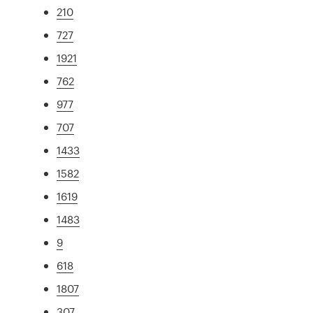
210
727
1921
762
977
707
1433
1582
1619
1483
9
618
1807
307