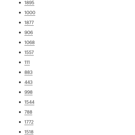
1895
1000
1877
906
1068
1557
111
883
443
998
1544
788
1772
1518