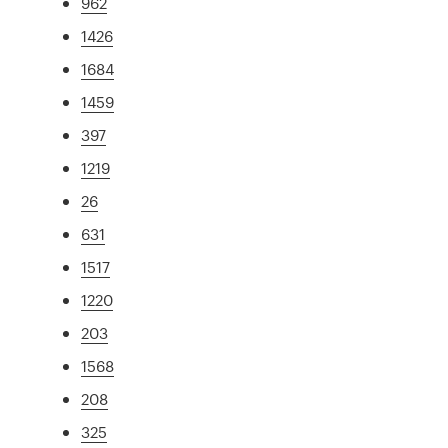
962
1426
1684
1459
397
1219
26
631
1517
1220
203
1568
208
325