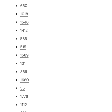
660
1018
1546
1412
585
515
1589
131
866
1680
55
1776
1112