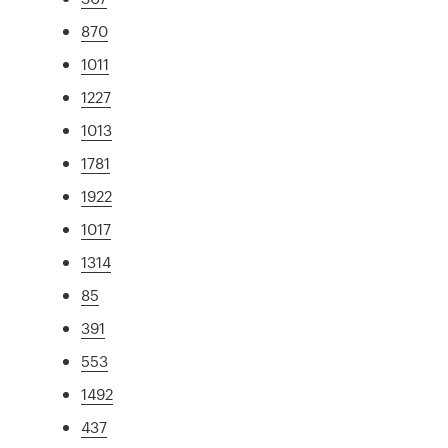
870
1011
1227
1013
1781
1922
1017
1314
85
391
553
1492
437