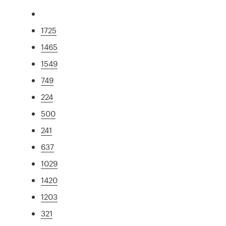
1725
1465
1549
749
224
500
241
637
1029
1420
1203
321