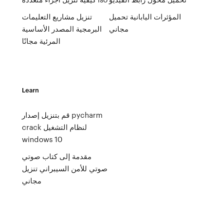
المؤثرات اليابانية تحميل
تنزيل مشاريع التعليمات
مجاني
البرمجية المصدر الأساسية
المرئية مجانًا
Learn
قم بتنزيل إصدار pycharm
crack لنظام التشغيل
windows 10
مقدمة إلى كتاب صوتي
صوتي للأمن السيبراني تنزيل
مجاني